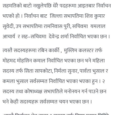
सहमतिको बाटो
नखुलेपछि
धेरै
पदहरूमा
आइतबार
निर्वाचन
भएको हो । निर्वाचन बाट जिल्ला सभापतिमा शिव कुमार
सुवेदी,
उप सभापतिमा रामनिवास पुरी,
सचिवमा
यमलाल
आचार्य र
सह–सचिवमा
देवेन्द्र
शर्मा निर्वाचित भएका छन ।
त्यस्तै
सदस्यहरूमा
रबिन कार्की , मुस्लिम कलस्टर तर्फ
मोहमद
मोहसिन
कमाल निर्वाचित भएका छन भने महिला
सदस्य तर्फ सिता सापकोटा, निर्मला सुनार, पार्वता
भुसाल
र
कमला
भुसाल
सर्वसम्मत
निर्वाचित भएका भएका हुन ।
२
सदस्य
तथा
कोषाध्यक्ष
सभापतिले मनोनयन गर्न पाउने छन
भने
केही
सदस्यहरू
सर्वसम्मत चयन भएका छन ।