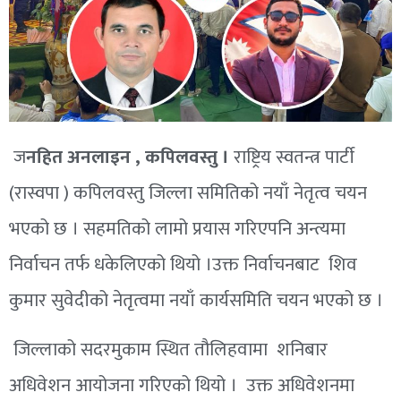
ज
नहित अनलाइन ,
कपिलवस्तु
।
राष्ट्रिय
स्वतन्त्र पार्टी
(
रास्वपा
)
कपिलवस्तु
जिल्ला समितिको नयाँ नेतृत्व चयन
भएको छ । सहमतिको लामो प्रयास गरिएपनि अन्त्यमा
निर्वाचन तर्फ धकेलिएको थियो ।उक्त निर्वाचनबाट
शिव
कुमार सुवेदीको नेतृत्वमा नयाँ कार्यसमिति चयन भएको छ ।
जिल्लाको सदरमुकाम स्थित तौलिहवामा शनिबार
अधिवेशन आयोजना गरिएको थियो । उक्त अधिवेशनमा