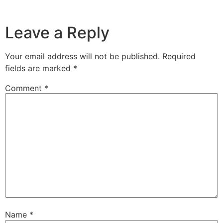
Leave a Reply
Your email address will not be published.
Required
fields are marked
*
Comment
*
Name
*