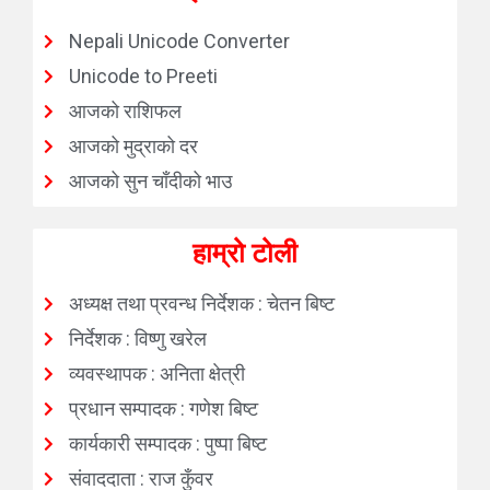
Nepali Unicode Converter
Unicode to Preeti
आजको राशिफल
आजको मुद्राको दर
आजको सुन चाँदीको भाउ
हाम्रो टोली
अध्यक्ष तथा प्रवन्ध निर्देशक : चेतन बिष्ट
निर्देशक : विष्णु खरेल
व्यवस्थापक : अनिता क्षेत्री
प्रधान सम्पादक : गणेश बिष्ट
कार्यकारी सम्पादक : पुष्पा बिष्ट
संवाददाता : राज कुँवर