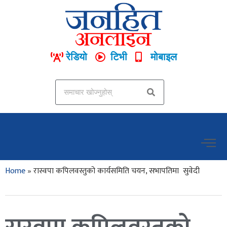
रेडियो
टिभी
मोबाइल
Home
»
रास्वपा कपिलवस्तुको कार्यसमिति चयन, सभापतिमा सुवेदी