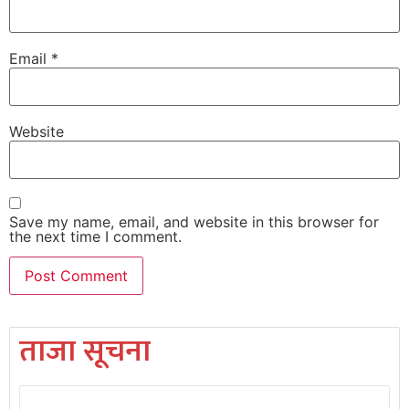
Email
*
Website
Save my name, email, and website in this browser for
the next time I comment.
ताजा सूचना