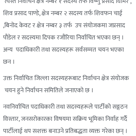
त्यस्तै निर्वाचन क्षेत्र नम्बर १ सदस्य तर्फ
विष्णु
प्रसाद घिमिरे ,
शिव प्रसाद पाण्डे, क्षेत्र नम्बर २ सदस्य तर्फ
शिवफन
चाई
,बिनोद केवट र क्षेत्र नम्बर ३ तर्फ उप संयोजकमा
जप्रसाद
पौडेल र सदस्यमा
दिपक
रजौरिया निर्वाचित भएका छन् ।
अन्य
पदाधिकारी
तथा
सदस्यहरू
सर्वसम्मत चयन भएका
छन ।
उक्त निर्वाचित जिल्ला
सदस्यहरूबाट
निर्वाचन क्षेत्र
संयोजक
चयन हुने निर्वाचन समितिले जनाएको छ ।
नवनिर्वाचित पदाधिकारी तथा सदस्यहरूले पार्टीको
सङ्गठन
विस्तार, जनसरोकारका विषयमा सक्रिय भूमिका निर्वाह गर्दै
पार्टीलाई थप सशक्त बनाउने प्रतिबद्धता व्यक्त गरेका छन् ।