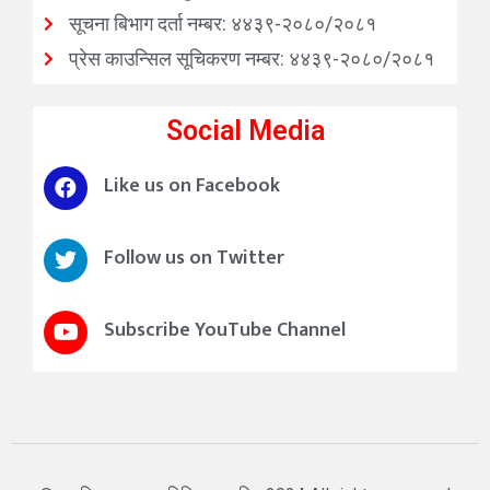
सूचना बिभाग दर्ता नम्बर: ४४३९-२०८०/२०८१
प्रेस काउन्सिल सूचिकरण नम्बर: ४४३९-२०८०/२०८१
Social Media
Like us on Facebook
Follow us on Twitter
Subscribe YouTube Channel