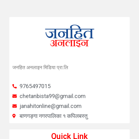
जनहित अनलाइन मिडिया प्रा.लि
9765497015
chetanbista99@gmail.com
janahitonline@gmail.com
बाणगङ्गा नगरपालिका १ कपिलबस्तु
Quick Link