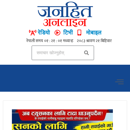
रेडियो
टिभी
मोबाइल