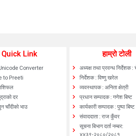
Quick Link
हाम्रो टोली
Unicode Converter
अध्यक्ष तथा प्रवन्ध निर्देशक : 
 to Preeti
निर्देशक : विष्णु खरेल
ाशिफल
व्यवस्थापक : अनिता क्षेत्री
्राको दर
प्रधान सम्पादक : गणेश बिष्ट
न चाँदीको भाउ
कार्यकारी सम्पादक : पुष्पा बिष्ट
संवाददाता : राज कुँवर
सूचना बिभाग दर्ता नम्बर:
४४३९-२०८०/२०८१