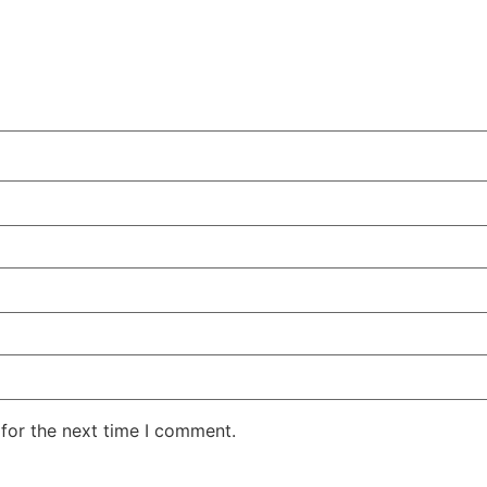
for the next time I comment.