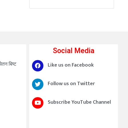
Social Media
चेतन बिष्ट
Like us on Facebook
Follow us on Twitter
Subscribe YouTube Channel