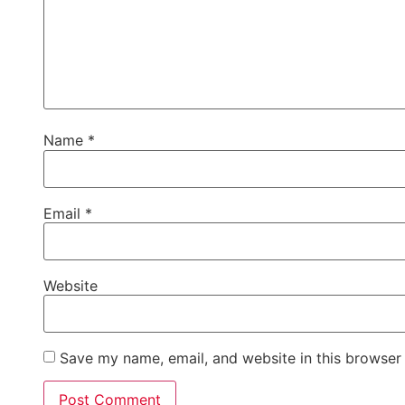
Name
*
Email
*
Website
Save my name, email, and website in this browser 