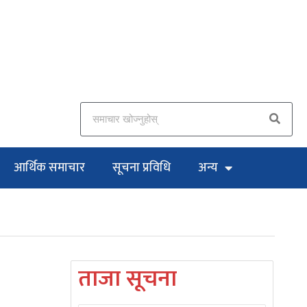
आर्थिक समाचार
सूचना प्रविधि
अन्य
ताजा सूचना