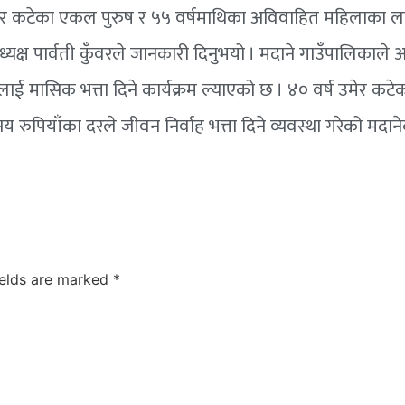
 उमेर कटेका एकल पुरुष र ५५ वर्षमाथिका अविवाहित महिलाका 
्यक्ष पार्वती कुँवरले जानकारी दिनुभयो । मदाने गाउँपालिकाले
लाई मासिक भत्ता दिने कार्यक्रम ल्याएको छ । ४० वर्ष उमेर कट
रुपियाँका दरले जीवन निर्वाह भत्ता दिने व्यवस्था गरेको मदान
ields are marked
*