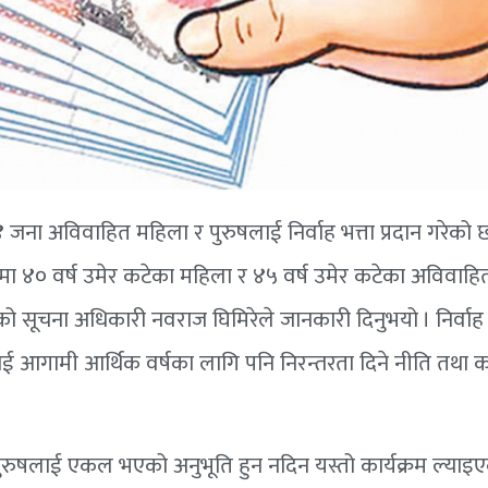
जना अविवाहित महिला र पुरुषलाई निर्वाह भत्ता प्रदान गरेको 
षमा ४० वर्ष उमेर कटेका महिला र ४५ वर्ष उमेर कटेका अविवाहि
ो सूचना अधिकारी नवराज घिमिरेले जानकारी दिनुभयो । निर्वाह भत्
लाई आगामी आर्थिक वर्षका लागि पनि निरन्तरता दिने नीति तथा का
ुरुषलाई एकल भएको अनुभूति हुन नदिन यस्तो कार्यक्रम ल्याइ