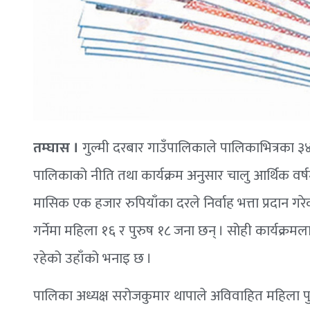
तम्घास ।
गुल्मी दरबार गाउँपालिकाले पालिकाभित्रका ३४ 
पालिकाको नीति तथा कार्यक्रम अनुसार चालु आर्थिक वर्
मासिक एक हजार रुपियाँका दरले निर्वाह भत्ता प्रदान गरेक
गर्नेमा महिला १६ र पुरुष १८ जना छन् । सोही कार्यक्रम
रहेको उहाँको भनाइ छ ।
पालिका अध्यक्ष सरोजकुमार थापाले अविवाहित महिला प