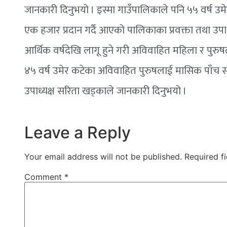
जानकारी दिनुभयो । इस्मा गाउँपालिकाले पनि ५५ वर्ष
एक हजार प्रदान गर्दै आएको पालिकाका प्रवक्ता तथा उपाध
आर्थिक वर्षदेखि लागू हुने गरी अविवाहित महिला र पुरुष
४५ वर्ष उमेर कटेका अविवाहित पुरुषलाई मासिक पाँच सय 
उपाध्यक्ष सरिता खड्काले जानकारी दिनुभयो ।
Leave a Reply
Your email address will not be published.
Required f
Comment
*