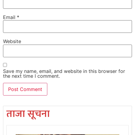
Email
*
Website
Save my name, email, and website in this browser for
the next time I comment.
ताजा सूचना