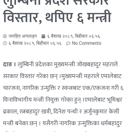
लुम्बिनी प्रदेश सरकार
विस्तार, थपिए ६ मन्त्री
जनहित अनलाइन
६ बैशाख २०८१, बिहीबार ०६:५६
६ बैशाख २०८१, बिहीबार ०६:५६
No Comments
दाङ ।
लुम्बिनी प्रदेशका मुख्यमन्त्री जोखबहादुर महराले
सरकार विस्तार गरेका छन् ।मुख्यमन्त्री महराले एमालेबाट
चारजना, नागरिक उन्मुक्ति र स्वन्त्रबाट एक/एकजना गरी ६
विनाविभागीय मन्त्री नियुक्त गरेका हुन् ।एमालेबाट भूमिश्वर
ढकाल, रत्नबहादुर खत्री, दिनेश पन्थी र अर्जुनकुमार केसी
मन्त्री बनेका छन् । यसैगरी नागरिक उन्मुक्तिका धर्मबहादुर