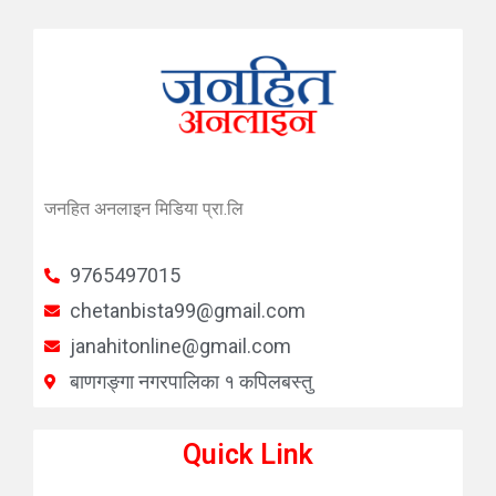
जनहित अनलाइन मिडिया प्रा.लि
9765497015
chetanbista99@gmail.com
janahitonline@gmail.com
बाणगङ्गा नगरपालिका १ कपिलबस्तु
Quick Link