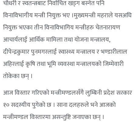
चौधरी र स्वतन्त्रबाट निर्वाचित खड्ग बस्नेत पनि
विनाविभागीय मन्त्री नियुक्त भए ।मुख्यमन्त्री महराले यसअघि
नियुक्त भएका तीन विनाविभागिय मन्त्रीहरु चेतनारायण
आचार्यलाई आर्थिक मामिला तथा योजना मन्त्रालय,
दीपेन्द्रकुमार पुनमगरलाई स्वास्थ्य मन्त्रालय र भण्डारीलाल
अहिरलाई कृषि तथा भूमि व्यवस्था मन्त्रालयको जिम्मेवारी
तोकेका छन् ।
आज विस्तार गरिएको मन्त्रीमण्डलसँगै लुम्बिनी प्रदेश सरकार
१० सदस्यीय पुगेको छ । साना दलहरुले भने आजको
मन्त्रीमण्डल विस्तारमा असन्तुष्टि जनाएका छन् ।