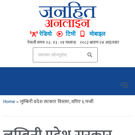
रेडियो
टिभी
मोबाइल
Home
»
लुम्बिनी प्रदेश सरकार विस्तार, थपिए ६ मन्त्री