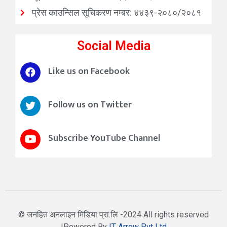
प्रेस काउन्सिल सूचिकरण नम्बर: ४४३९-२०८०/२०८१
Social Media
Like us on Facebook
Follow us on Twitter
Subscribe YouTube Channel
© जनहित अनलाइन मिडिया प्रा.लि -2024 All rights reserved
|Powered By
IT Arrow Pvt Ltd