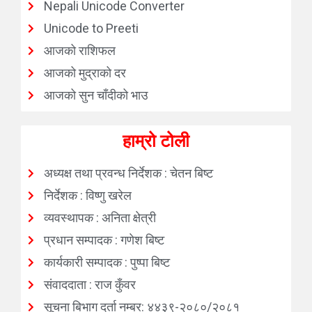
Nepali Unicode Converter
Unicode to Preeti
आजको राशिफल
आजको मुद्राको दर
आजको सुन चाँदीको भाउ
हाम्रो टोली
अध्यक्ष तथा प्रवन्ध निर्देशक : चेतन बिष्ट
निर्देशक : विष्णु खरेल
व्यवस्थापक : अनिता क्षेत्री
प्रधान सम्पादक : गणेश बिष्ट
कार्यकारी सम्पादक : पुष्पा बिष्ट
संवाददाता : राज कुँवर
सूचना बिभाग दर्ता नम्बर: ४४३९-२०८०/२०८१