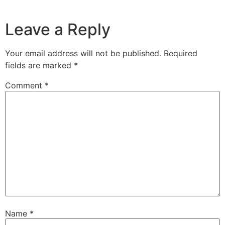
Leave a Reply
Your email address will not be published.
Required
fields are marked
*
Comment
*
Name
*