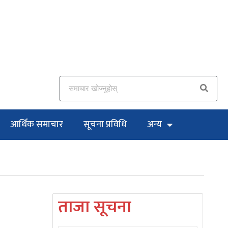
आर्थिक समाचार
सूचना प्रविधि
अन्य
ताजा सूचना