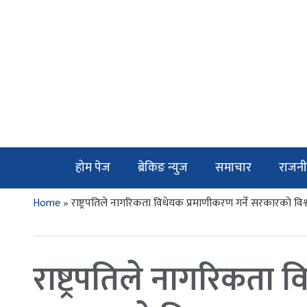
होम पेज
ब्रेकिङ न्युज
समाचार
राजनी
Home
»
राष्ट्रपतिले नागरिकता विधेयक प्रमाणीकरण गर्ने सरकारको विश
राष्ट्रपतिले नागरिकता 