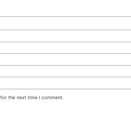
for the next time I comment.