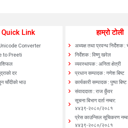
Quick Link
हाम्रो टोली
Unicode Converter
अध्यक्ष तथा प्रवन्ध निर्देशक : 
 to Preeti
निर्देशक : विष्णु खरेल
ाशिफल
व्यवस्थापक : अनिता क्षेत्री
्राको दर
प्रधान सम्पादक : गणेश बिष्ट
न चाँदीको भाउ
कार्यकारी सम्पादक : पुष्पा बिष्ट
संवाददाता : राज कुँवर
सूचना बिभाग दर्ता नम्बर:
४४३९-२०८०/२०८१
प्रेस काउन्सिल सूचिकरण नम्ब
४४३९-२०८०/२०८१