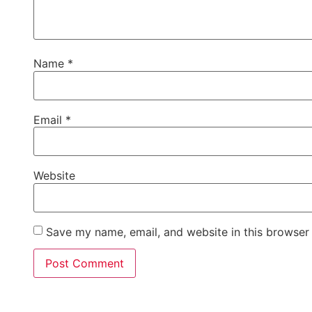
Name
*
Email
*
Website
Save my name, email, and website in this browser 