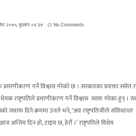
सिर २०७५, बुधबार ०४:३७
No Comments
यक प्रमाणीकरण गर्ने विश्वास गरेको छ । सरकारका प्रवक्ता समेत 
िधेयक राष्ट्रपतिले प्रमाणीकरण गर्ने विश्वास व्यक्त गरेका हुन् । सत्
ो जवाफ दिने क्रममा उनले भने, ‘अव राष्ट्रपतिजीले संविधानतः
आज अन्तिम दिन हो, टाइम छ, हेरौं ।’ राष्ट्रपतिले विधेय