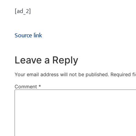
[ad_2]
Source link
Leave a Reply
Your email address will not be published.
Required f
Comment
*