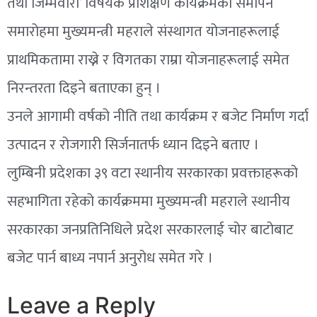
तथा जिम्मेवारी’ विषयक प्रशिक्षण कार्यक्रमको समापन
समारोहमा मुख्यमन्त्री महराले संस्थागत योजनाहरूलाई
प्राथमिकतामा राख्ने र विगतका राम्रा योजनाहरूलाई समेत
निरन्तरता दिइने बताएका हुन् ।
उनले आगामी वर्षको नीति तथा कार्यक्रम र बजेट निर्माण गर्दा
उत्पादन र रोजगारी सिर्जनातर्फ ध्यान दिइने बताए ।
लुम्बिनी प्रदेशका ३९ वटा स्थानीय सरकारका प्रवक्ताहरूको
सहभागिता रहेको कार्यक्रममा मुख्यमन्त्री महराले स्थानीय
सरकारका जनप्रतिनिधिले प्रदेश सरकारलाई चोर बाटोबाट
बजेट पार्न बाध्य नपार्न अनुरोध समेत गरे ।
Leave a Reply