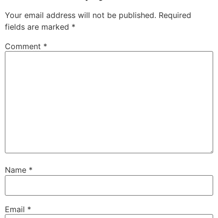
Your email address will not be published.
Required
fields are marked
*
Comment
*
Name
*
Email
*