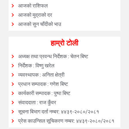
आजको राशिफल
आजको मुद्राको दर
आजको सुन चाँदीको भाउ
हाम्रो टोली
अध्यक्ष तथा प्रवन्ध निर्देशक : चेतन बिष्ट
निर्देशक : विष्णु खरेल
व्यवस्थापक : अनिता क्षेत्री
प्रधान सम्पादक : गणेश बिष्ट
कार्यकारी सम्पादक : पुष्पा बिष्ट
संवाददाता : राज कुँवर
सूचना बिभाग दर्ता नम्बर: ४४३९-२०८०/२०८१
प्रेस काउन्सिल सूचिकरण नम्बर: ४४३९-२०८०/२०८१