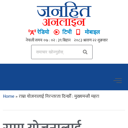
रेडियो
टिभी
मोबाइल
Home
»
राम्रा योजनालाई निरन्तरता दिन्छौँ : मुख्यमन्त्री महरा