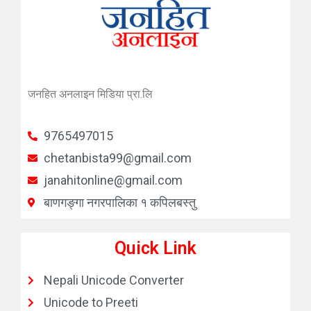
जनहित अनलाइन मिडिया प्रा.लि
9765497015
chetanbista99@gmail.com
janahitonline@gmail.com
बाणगङ्गा नगरपालिका १ कपिलबस्तु
Quick Link
Nepali Unicode Converter
Unicode to Preeti