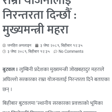
राम्रा योजनालाई
निरन्तरता दिन्छौँ :
मुख्यमन्त्री महरा
जनहित अनलाइन
३ जेष्ठ २०८१, बिहीबार १२:३५
३ जेष्ठ २०८१, बिहीबार १२:३५
No Comments
बुटवल ।
लुम्बिनी प्रदेशका मुख्यमन्त्री जोखबहादुर महराले
अघिल्लो सरकारका राम्रा योजनालाई निरन्तरता दिने बताएका
छन् ।
बिहीबार बुटवलमा ‘स्थानीय सरकारका प्रवक्ताको भूमिका