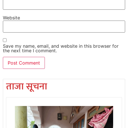
Website
Save my name, email, and website in this browser for
the next time I comment.
ताजा सूचना