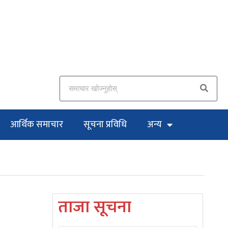
आर्थिक समाचार
सूचना प्रविधि
अन्य
ताजा सूचना