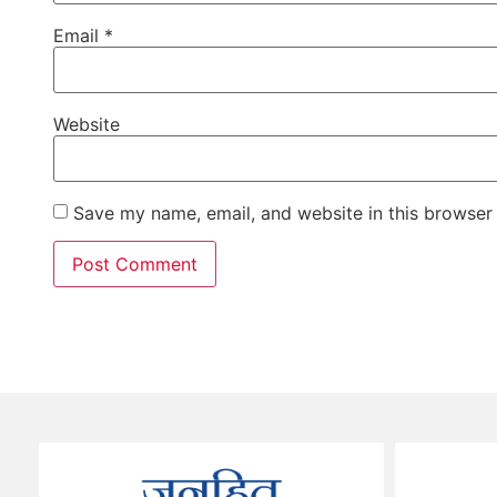
Email
*
Website
Save my name, email, and website in this browser 