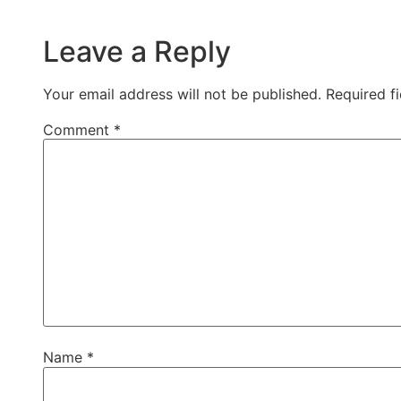
Leave a Reply
Your email address will not be published.
Required f
Comment
*
Name
*