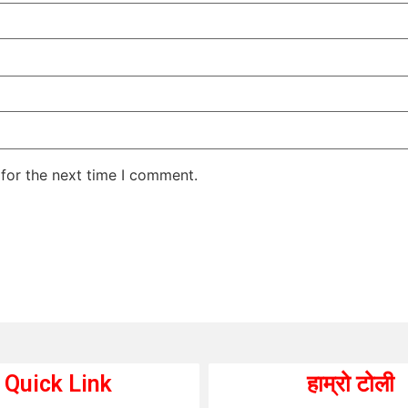
for the next time I comment.
Quick Link
हाम्रो टोली