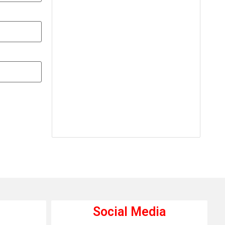
Social Media