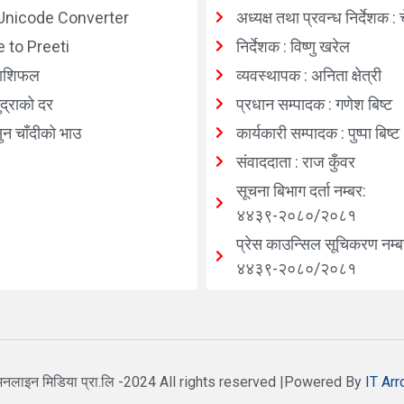
Unicode Converter
अध्यक्ष तथा प्रवन्ध निर्देशक : 
 to Preeti
निर्देशक : विष्णु खरेल
ाशिफल
व्यवस्थापक : अनिता क्षेत्री
्राको दर
प्रधान सम्पादक : गणेश बिष्ट
न चाँदीको भाउ
कार्यकारी सम्पादक : पुष्पा बिष्ट
संवाददाता : राज कुँवर
सूचना बिभाग दर्ता नम्बर:
४४३९-२०८०/२०८१
प्रेस काउन्सिल सूचिकरण नम्ब
४४३९-२०८०/२०८१
नलाइन मिडिया प्रा.लि -2024 All rights reserved |Powered By
IT Arr