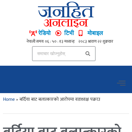
रेडियो
टिभी
मोबाइल
Home
»
बर्दिया बाट बलात्कारको आरोपमा वडाध्यक्ष पक्राउ