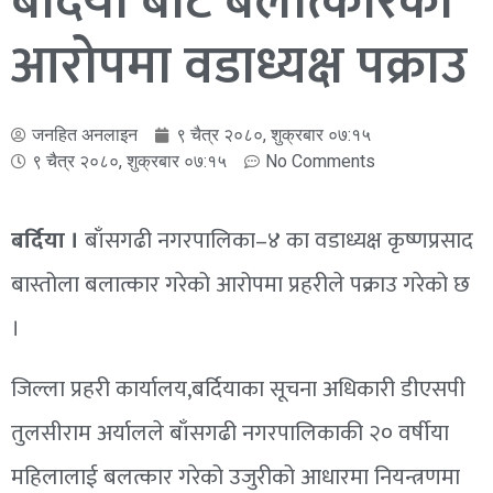
बर्दिया बाट बलात्कारको
आरोपमा वडाध्यक्ष पक्राउ
जनहित अनलाइन
९ चैत्र २०८०, शुक्रबार ०७:१५
९ चैत्र २०८०, शुक्रबार ०७:१५
No Comments
बर्दिया ।
बाँसगढी नगरपालिका–४ का वडाध्यक्ष कृष्णप्रसाद
बास्तोला बलात्कार गरेको आरोपमा प्रहरीले पक्राउ गरेको छ
।
जिल्ला प्रहरी कार्यालय,बर्दियाका सूचना अधिकारी डीएसपी
तुलसीराम अर्यालले बाँसगढी नगरपालिकाकी २० वर्षीया
महिलालाई बलत्कार गरेको उजुरीको आधारमा नियन्त्रणमा