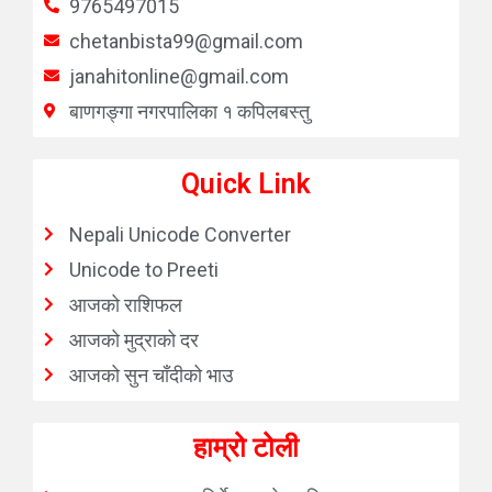
9765497015
chetanbista99@gmail.com
janahitonline@gmail.com
बाणगङ्गा नगरपालिका १ कपिलबस्तु
Quick Link
Nepali Unicode Converter
Unicode to Preeti
आजको राशिफल
आजको मुद्राको दर
आजको सुन चाँदीको भाउ
हाम्रो टोली