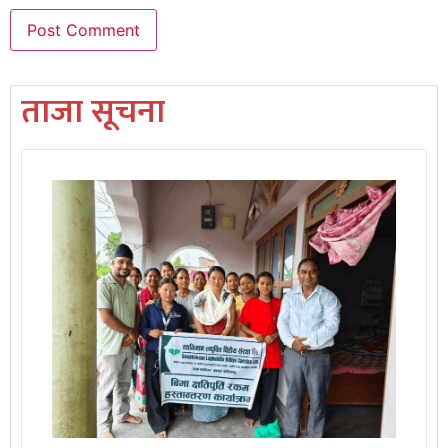
ताजा सूचना