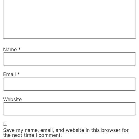
Name
*
Email
*
Website
Save my name, email, and website in this browser for
the next time I comment.