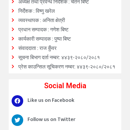
अध्यक्ष तथा प्रवन्ध निर्देशक : चेतन बिष्ट
निर्देशक : विष्णु खरेल
व्यवस्थापक : अनिता क्षेत्री
प्रधान सम्पादक : गणेश बिष्ट
कार्यकारी सम्पादक : पुष्पा बिष्ट
संवाददाता : राज कुँवर
सूचना बिभाग दर्ता नम्बर: ४४३९-२०८०/२०८१
प्रेस काउन्सिल सूचिकरण नम्बर: ४४३९-२०८०/२०८१
Social Media
Like us on Facebook
Follow us on Twitter