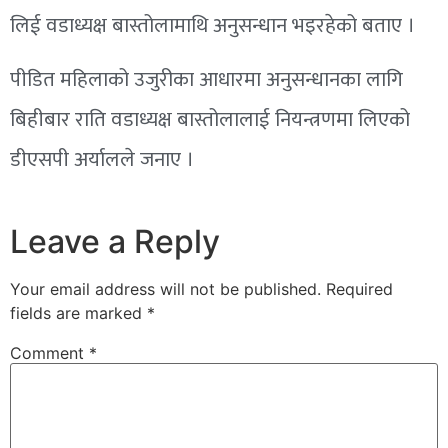
लिई वडाध्यक्ष बास्तोलामाथि अनुसन्धान भइरहेको बताए ।
पीडित महिलाको उजुरीका आधारमा अनुसन्धानका लागि
बिहीबार राति वडाध्यक्ष बास्तोलालाई नियन्त्रणमा लिएको
डीएसपी अर्यालले जनाए ।
Leave a Reply
Your email address will not be published.
Required
fields are marked
*
Comment
*