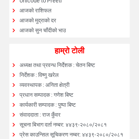
Unicode to Preeti
आजको राशिफल
आजको मुद्राको दर
आजको सुन चाँदीको भाउ
हाम्रो टोली
अध्यक्ष तथा प्रवन्ध निर्देशक : चेतन बिष्ट
निर्देशक : विष्णु खरेल
व्यवस्थापक : अनिता क्षेत्री
प्रधान सम्पादक : गणेश बिष्ट
कार्यकारी सम्पादक : पुष्पा बिष्ट
संवाददाता : राज कुँवर
सूचना बिभाग दर्ता नम्बर: ४४३९-२०८०/२०८१
प्रेस काउन्सिल सूचिकरण नम्बर: ४४३९-२०८०/२०८१