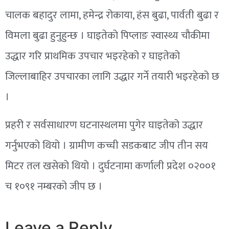
चालक बहादुर लामा, हमेन्द्र रोकाया, हंस बुढा, पार्वती बुढा र
विमला बुढा हुनुहुन्छ । घाइतेको पिप्लाङ स्वास्थ्य चौकीमा
उद्धार गरि प्राथमिक उपचार भइरहेको र घाइतेको
जिल्लाबाहिर उपचारका लागि उद्धार गर्ने तयारी भइरहेको छ
।
प्रहरी र सर्वसाधारण घटनास्थलमा पुगेर घाइतेको उद्धार
गर्नुभएको थियो । ग्रामीण कच्ची सडकबाट जीप तीन सय
मिटर तल खसेको थियो । दुर्घटनामा कर्णाली प्रदेश ०२००१
च १०९१ नम्बरको जीप छ ।
Leave a Reply