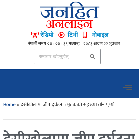
रेडियो
टिभी
मोबाइल
Home
»
देसीखोलामा जीप दुर्घटना : मृतकको सङ्ख्या तीन पुग्यो