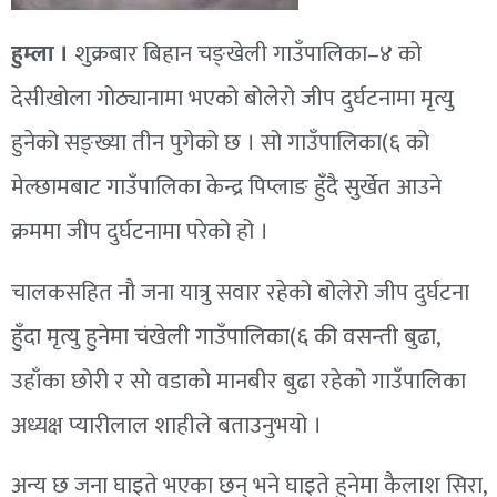
हुम्ला ।
शुक्रबार बिहान चङ्खेली गाउँपालिका–४ को
देसीखोला गोठ्यानामा भएको बोलेरो जीप दुर्घटनामा मृत्यु
हुनेको सङ्ख्या तीन पुगेको छ । सो गाउँपालिका(६ को
मेल्छामबाट गाउँपालिका केन्द्र पिप्लाङ हुँदै सुर्खेत आउने
क्रममा जीप दुर्घटनामा परेको हो ।
चालकसहित नौ जना यात्रु सवार रहेको बोलेरो जीप दुर्घटना
हुँदा मृत्यु हुनेमा चंखेली गाउँपालिका(६ की वसन्ती बुढा,
उहाँका छोरी र सो वडाको मानबीर बुढा रहेको गाउँपालिका
अध्यक्ष प्यारीलाल शाहीले बताउनुभयो ।
अन्य छ जना घाइते भएका छन् भने घाइते हुनेमा कैलाश सिरा,