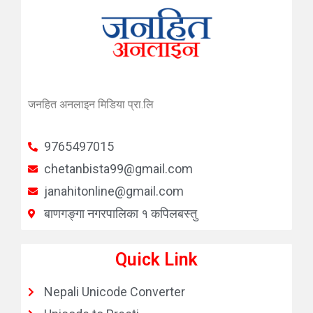
जनहित अनलाइन मिडिया प्रा.लि
9765497015
chetanbista99@gmail.com
janahitonline@gmail.com
बाणगङ्गा नगरपालिका १ कपिलबस्तु
Quick Link
Nepali Unicode Converter