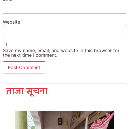
Website
Save my name, email, and website in this browser for
the next time I comment.
ताजा सूचना