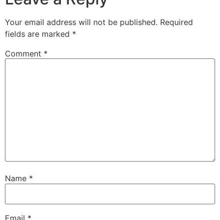
Your email address will not be published.
Required
fields are marked
*
Comment
*
Name
*
Email
*