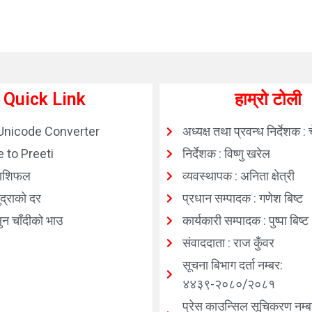
Quick Link
हाम्रो टोली
Unicode Converter
अध्यक्ष तथा प्रवन्ध निर्देशक : 
 to Preeti
निर्देशक : विष्णु खरेल
ाशिफल
व्यवस्थापक : अनिता क्षेत्री
्राको दर
प्रधान सम्पादक : गणेश बिष्ट
न चाँदीको भाउ
कार्यकारी सम्पादक : पुष्पा बिष्ट
संवाददाता : राज कुँवर
सूचना बिभाग दर्ता नम्बर:
४४३९-२०८०/२०८१
प्रेस काउन्सिल सूचिकरण नम्ब