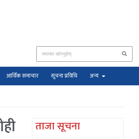
आर्थिक समाचार
सूचना प्रविधि
अन्य
ेही
ताजा सूचना