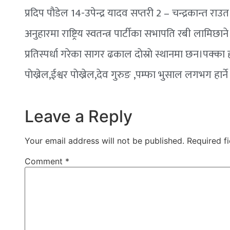
प्रदिप पाैडेल 14-उपेन्द्र यादव सप्तरी 2 – चन
अनुहारमा राष्ट्रिय स्वतन्त्र पार्टीका सभापति रबी लामिछाने
प्रतिस्पर्धा गरेका सागर ढकाल दाेस्राे स्थानमा छन।पक्का 
पाेख्रेल,ईश्वर पाेख्रेल,देव गुरुङ ,पम्फा भुसाल लगभग हा
Leave a Reply
Your email address will not be published.
Required f
Comment
*