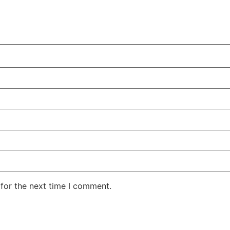
for the next time I comment.