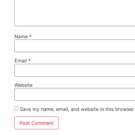
Name
*
Email
*
Website
Save my name, email, and website in this browser 