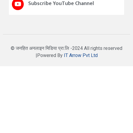
Subscribe YouTube Channel
© जनहित अनलाइन मिडिया प्रा.लि -2024 All rights reserved
|Powered By
IT Arrow Pvt Ltd