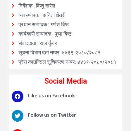
निर्देशक : विष्णु खरेल
व्यवस्थापक : अनिता क्षेत्री
प्रधान सम्पादक : गणेश बिष्ट
कार्यकारी सम्पादक : पुष्पा बिष्ट
संवाददाता : राज कुँवर
सूचना बिभाग दर्ता नम्बर: ४४३९-२०८०/२०८१
प्रेस काउन्सिल सूचिकरण नम्बर: ४४३९-२०८०/२०८१
Social Media
Like us on Facebook
Follow us on Twitter