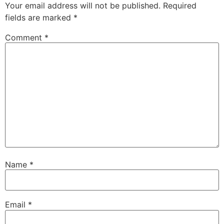
Your email address will not be published.
Required
fields are marked
*
Comment
*
Name
*
Email
*