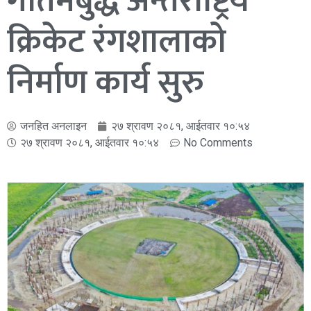
गौतमबुद्ध अन्तर्राष्ट्रिय
क्रिकेट रंगशालाको
निर्माण कार्य सुरु
जनहित अनलाइन
२७ श्रावण २०८१, आईतवार १०:५४
२७ श्रावण २०८१, आईतवार १०:५४
No Comments