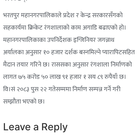
भरतपुर महानगरपालिकाले प्रदेश र केन्द्र सरकारसँगको
सहकार्यमा क्रिकेट रंगशालाको काम अगाडि बढाएको हो।
महानगरपालिकाका उपनिर्देशक इन्जिनियर जगन्नाथ
अर्यालका अनुसार १० हजार दर्शक बस्नमिल्ने प्यारापिटसहित
मैदान तयार गरिने छ। राससका अनुसार रंगशाला निर्माणको
लागत ७५ करोड ५० लाख ९१ हजार १ सय ८९ रुपैयाँ छ।
वि।सं २०८३ पुस २२ गतेसम्ममा निर्माण सम्पन्न गर्ने गरी
सम्झौता भएको छ।
Leave a Reply