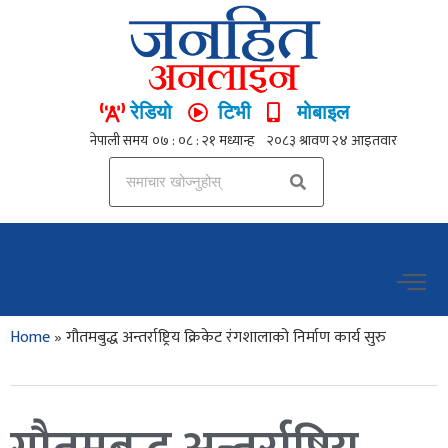
रेडियो
टिभी
मोबाइल
Home
»
गौतमबुद्ध अन्तर्राष्ट्रिय क्रिकेट रंगशालाको निर्माण कार्य सुरु