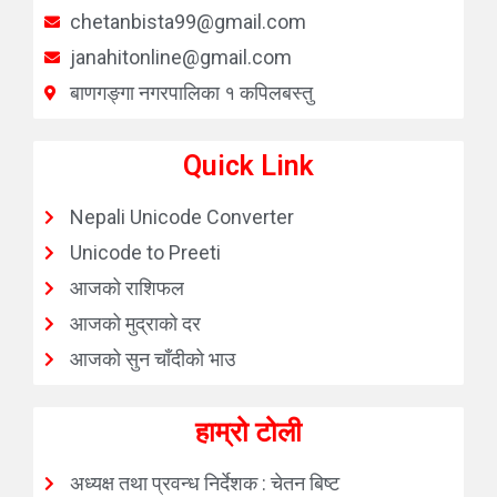
chetanbista99@gmail.com
janahitonline@gmail.com
बाणगङ्गा नगरपालिका १ कपिलबस्तु
Quick Link
Nepali Unicode Converter
Unicode to Preeti
आजको राशिफल
आजको मुद्राको दर
आजको सुन चाँदीको भाउ
हाम्रो टोली
अध्यक्ष तथा प्रवन्ध निर्देशक : चेतन बिष्ट