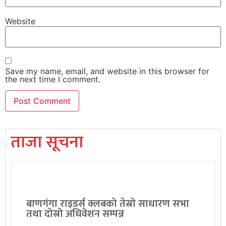
Website
Save my name, email, and website in this browser for
the next time I comment.
ताजा सूचना
बाणगंगा राइडर्स क्लबको तेस्रो साधारण सभा
तथा दोस्रो अधिवेशन सम्पन्न