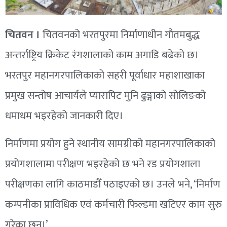
चितवन ।
चितवनको भरतपुरमा निर्माणाधीन गौतमबुद्ध
अन्तर्राष्ट्रिय क्रिकेट रंगशालाको काम अगाडि बढेको छ।
भरतपुर महानगरपालिकाको सहरी पूर्वाधार महाशाखाका
प्रमुख सन्तोष आचार्यले प्यारापिट मुनि ढुङ्गाको सोलिङको
धमाधम भइरहेको जानकारी दिए।
निर्माणमा प्रयोग हुने स्थानीय सामग्रीको महानगरपालिकाको
प्रयोगशालामा परीक्षण भइरहेको छ भने रड प्रयोगशाला
परीक्षणका लागि काठमाडौँ पठाइएको छ। उनले भने, ‘निर्माण
कम्पनीका प्राविधिक एवं कर्मचारी फिल्डमा खटिएर काम सुरु
गरेका छन्।’