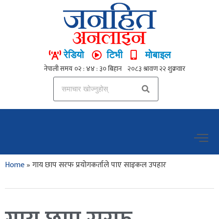
रेडियो
टिभी
मोबाइल
Home
»
गाय छाप सरफ प्रयोगकर्ताले पाए साइकल उपहार