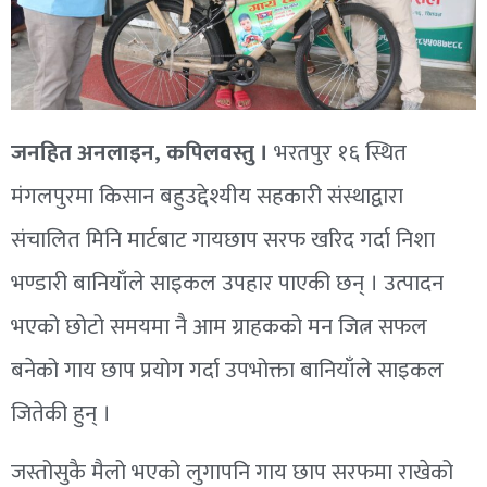
जनहित अनलाइन, कपिलवस्तु ।
भरतपुर १६ स्थित
मंगलपुरमा किसान बहुउद्देश्यीय सहकारी संस्थाद्वारा
संचालित मिनि मार्टबाट गायछाप सरफ खरिद गर्दा निशा
भण्डारी बानियाँले साइकल उपहार पाएकी छन् । उत्पादन
भएको छोटो समयमा नै आम ग्राहकको मन जित्न सफल
बनेको गाय छाप प्रयोग गर्दा उपभोक्ता बानियाँले साइकल
जितेकी हुन् ।
जस्तोसुकै मैलो भएको लुगापनि गाय छाप सरफमा राखेको