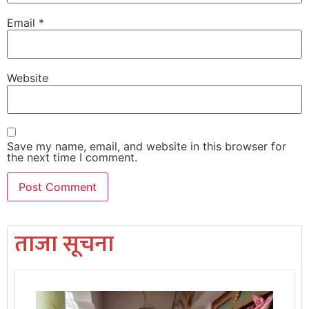
Email
*
Website
Save my name, email, and website in this browser for
the next time I comment.
ताजा सूचना