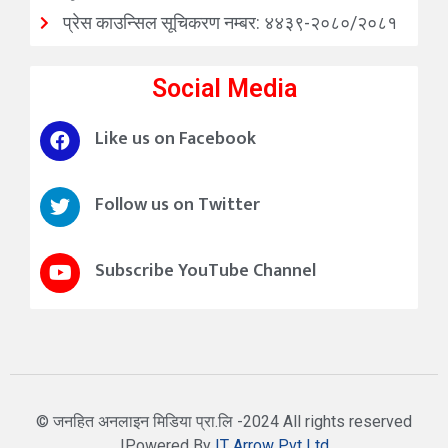
प्रेस काउन्सिल सूचिकरण नम्बर: ४४३९-२०८०/२०८१
Social Media
Like us on Facebook
Follow us on Twitter
Subscribe YouTube Channel
© जनहित अनलाइन मिडिया प्रा.लि -2024 All rights reserved
|Powered By
IT Arrow Pvt Ltd