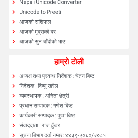
Nepali Unicode Converter
Unicode to Preeti
आजको राशिफल
आजको मुद्राको दर
आजको सुन चाँदीको भाउ
हाम्रो टोली
अध्यक्ष तथा प्रवन्ध निर्देशक : चेतन बिष्ट
निर्देशक : विष्णु खरेल
व्यवस्थापक : अनिता क्षेत्री
प्रधान सम्पादक : गणेश बिष्ट
कार्यकारी सम्पादक : पुष्पा बिष्ट
संवाददाता : राज कुँवर
सूचना बिभाग दर्ता नम्बर: ४४३९-२०८०/२०८१