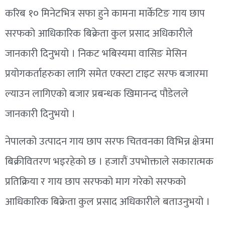
करिब १० मिनेटभित्र सफा हुने कामना मार्केटिङ गाय छाप
सरफको आधिकारिक बिक्रेता कुल प्रसाद अधिकारीले
जानकारी दिनुभयो । निकट भबिस्यमा वासिङ मेसिन
प्रयोगकर्ताहरुका लागि समेत एक्स्टा टाइट सरफ बजारमा
ल्याउन लागिएको बजार प्रबन्धक खिमानन्द पौडेलले
जानकारी दिनुभयो ।
नेपालको उत्पादन गाय छाप सरफ चितवनका विभिन्न क्षेत्रमा
बिक्रीवितरण भइरहेको छ । हजारौं उपभोक्ताले सकारात्मक
प्रतिक्रिया र गाय छाप सरफको माग गरेको सरफको
आधिकारिक बिक्रेता कुल प्रसाद अधिकारीले बताउनुभयो ।