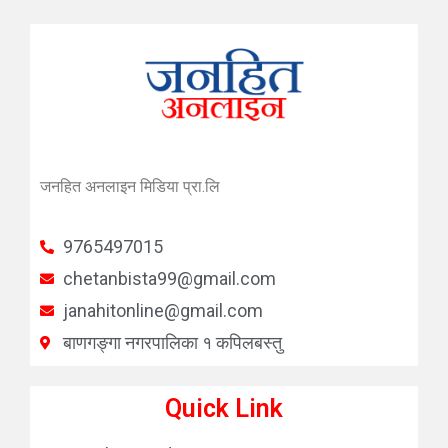
जनहित अनलाइन मिडिया प्रा.लि
9765497015
chetanbista99@gmail.com
janahitonline@gmail.com
बाणगङ्गा नगरपालिका १ कपिलबस्तु
Quick Link