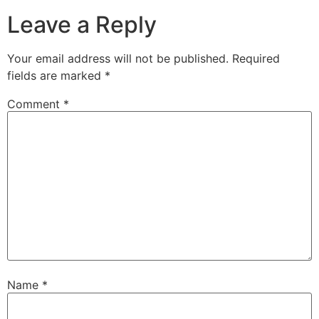
Leave a Reply
Your email address will not be published.
Required
fields are marked
*
Comment
*
Name
*