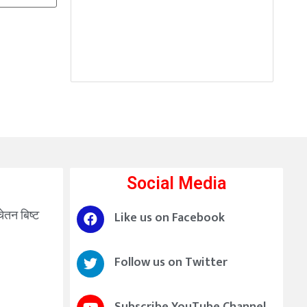
Social Media
चेतन बिष्ट
Like us on Facebook
Follow us on Twitter