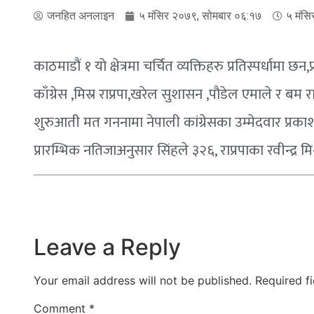
जनहित अनलाइन
५ मंसिर २०७९, सोमबार ०६:१७
५ मंसि
काठमाडौं १ याे क्षेत्रमा चर्चित व्यक्तिहरु प्रतिस्पर्धामा
काँग्रेस ,मिस्र राप्रपा,खरेल सुशासन ,पाैडेल एमाले र बम राष्
शुरुआती मत गननामा नेपाली कांग्रेसका उम्मेदवार प्र
प्रारम्भिक नतिजाअनुसार सिंहले ३२६, राप्रपाका रवीन्द्
Leave a Reply
Your email address will not be published.
Required f
Comment
*