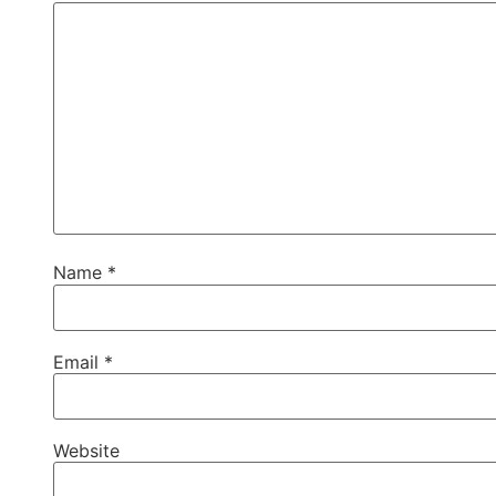
Name
*
Email
*
Website