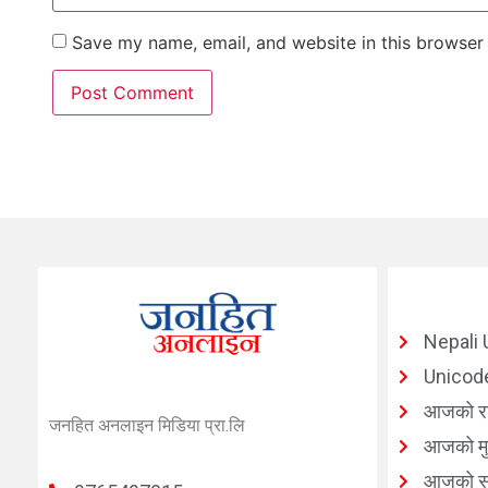
Save my name, email, and website in this browser 
Nepali 
Unicode
आजको र
जनहित अनलाइन मिडिया प्रा.लि
आजको मुद
आजको सु