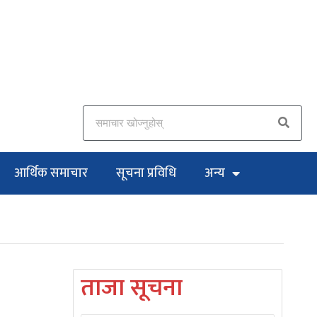
आर्थिक समाचार
सूचना प्रविधि
अन्य
ताजा सूचना