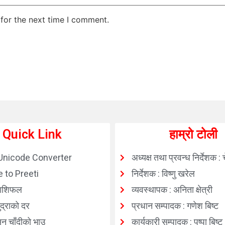
for the next time I comment.
Quick Link
हाम्रो टोली
Unicode Converter
अध्यक्ष तथा प्रवन्ध निर्देशक : 
 to Preeti
निर्देशक : विष्णु खरेल
ाशिफल
व्यवस्थापक : अनिता क्षेत्री
्राको दर
प्रधान सम्पादक : गणेश बिष्ट
न चाँदीको भाउ
कार्यकारी सम्पादक : पुष्पा बिष्ट