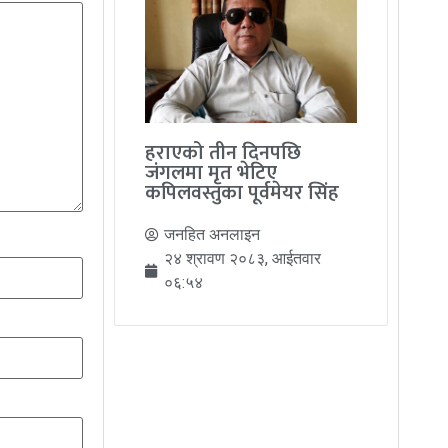
हराएको तीन दिनपछि
जंगलमा मृत भेटिए
कपिलवस्तुका पूर्वमेयर सिंह
जनहित अनलाइन
२४ श्रावण २०८३, आईतवार
०६:५४