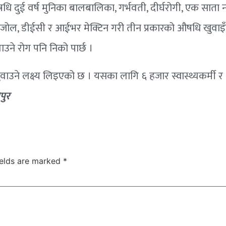
षधि दुई वर्ष मुनिका बालबालिका, गर्भवती, दीर्घरोगी, एक साता 
ेन्डाजोल, डीईसी र आईभर मेक्टिन गरी तीन प्रकारको औषधि खुवाइँ
िलाउने रोग पनि निको पार्छ ।
े लक्ष्य लिइएको छ । यसका लागि ६ हजार स्वास्थ्यकर्मी र
पुर
ields are marked
*