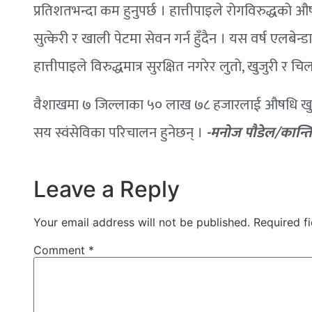
प्रतिशतभन्दा कम हुनुपर्छ । हात्तीपाइले रोगविरुद्धको औ
सुत्केरी र खाली पेटमा सेवन गर्न हुँदैन । यस वर्ष एलब
हात्तीपाइले विरुद्धमात्र सुरक्षित नगरेर लुतो, खुजुरी र च
वैशाखमा ७ जिल्लाका ५० लाख ७८ हजारलाई औषधि खुवाउन
सय स्वंसेविका परिचालन हुनेछन् ।
-मनोज पौडेल/कान्ति
Leave a Reply
Your email address will not be published.
Required f
Comment
*