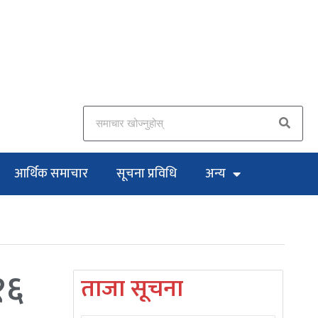
आर्थिक समाचार
सूचना प्रविधि
अन्य
१६
ताजा सूचना