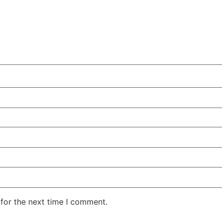
for the next time I comment.