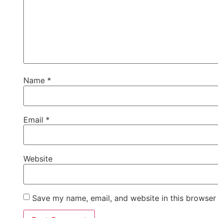
Name
*
Email
*
Website
Save my name, email, and website in this browser 