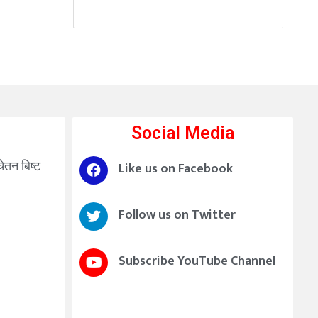
Social Media
चेतन बिष्ट
Like us on Facebook
Follow us on Twitter
Subscribe YouTube Channel