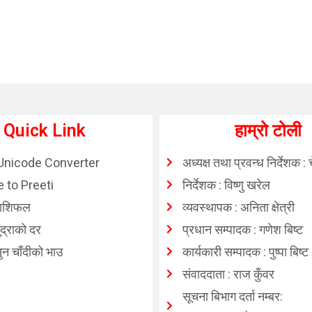
Quick Link
हाम्रो टोली
Unicode Converter
अध्यक्ष तथा प्रवन्ध निर्देशक : 
 to Preeti
निर्देशक : विष्णु खरेल
ाशिफल
व्यवस्थापक : अनिता क्षेत्री
्राको दर
प्रधान सम्पादक : गणेश बिष्ट
न चाँदीको भाउ
कार्यकारी सम्पादक : पुष्पा बिष्ट
संवाददाता : राज कुँवर
सूचना बिभाग दर्ता नम्बर: