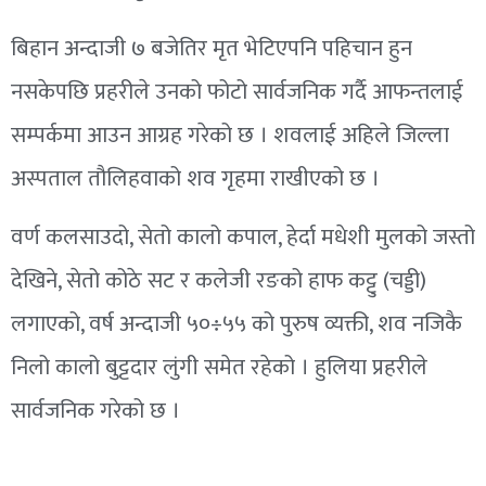
बिहान अन्दाजी ७ बजेतिर मृत भेटिएपनि पहिचान हुन
नसकेपछि प्रहरीले उनको फोटो सार्वजनिक गर्दै आफन्तलाई
सम्पर्कमा आउन आग्रह गरेको छ । शवलाई अहिले जिल्ला
अस्पताल तौलिहवाको शव गृहमा राखीएको छ ।
वर्ण कलसाउदो, सेतो कालो कपाल, हेर्दा मधेशी मुलको जस्तो
देखिने, सेतो कोठे सट र कलेजी रङको हाफ कट्टु (चड्डी)
लगाएको, वर्ष अन्दाजी ५०÷५५ को पुरुष व्यक्ती, शव नजिकै
निलो कालो बुट्टदार लुंगी समेत रहेको । हुलिया प्रहरीले
सार्वजनिक गरेको छ ।