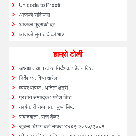
Unicode to Preeti
आजको राशिफल
आजको मुद्राको दर
आजको सुन चाँदीको भाउ
हाम्रो टोली
अध्यक्ष तथा प्रवन्ध निर्देशक : चेतन बिष्ट
निर्देशक : विष्णु खरेल
व्यवस्थापक : अनिता क्षेत्री
प्रधान सम्पादक : गणेश बिष्ट
कार्यकारी सम्पादक : पुष्पा बिष्ट
संवाददाता : राज कुँवर
सूचना बिभाग दर्ता नम्बर: ४४३९-२०८०/२०८१