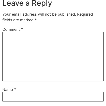
Leave a Reply
Your email address will not be published.
Required
fields are marked
*
Comment
*
Name
*