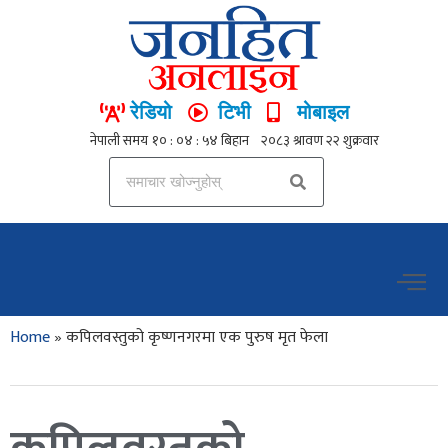
रेडियो
टिभी
मोबाइल
Home
»
कपिलवस्तुको कृष्णनगरमा एक पुरुष मृत फेला