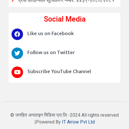
प्रेस काउन्सिल सूचिकरण नम्बर: ४४३९-२०८०/२०८१
Social Media
Like us on Facebook
Follow us on Twitter
Subscribe YouTube Channel
© जनहित अनलाइन मिडिया प्रा.लि -2024 All rights reserved
|Powered By
IT Arrow Pvt Ltd