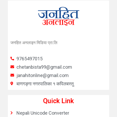
जनहित अनलाइन मिडिया प्रा.लि
9765497015
chetanbista99@gmail.com
janahitonline@gmail.com
बाणगङ्गा नगरपालिका १ कपिलबस्तु
Quick Link
Nepali Unicode Converter