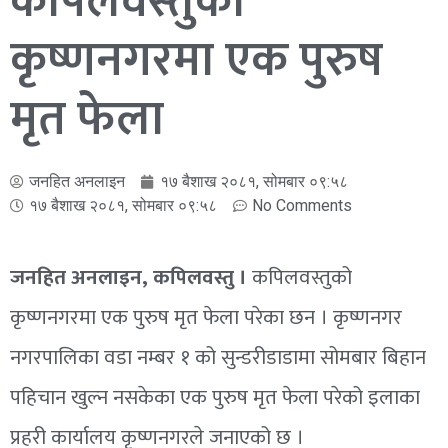
कपिलवस्तुको
कृष्णनगरमा एक पुरुष
मृत फेला
जनहित अनलाइन
१७ बैशाख २०८१, सोमबार ०९:५८
१७ बैशाख २०८१, सोमबार ०९:५८
No Comments
जनहित अनलाइन, कपिलवस्तु ।
कपिलवस्तुको
कृष्णनगरमा एक पुरुष मृत फेला परेका छन । कृष्णनगर
नगरपालिका वडा नम्बर १ को सुन्डरीडाडामा सोमबार बिहान
पहिचान खुल्न नसकेका एक पुरुष मृत फेला परेको इलाका
प्रहरी कार्यालय कृष्णनगरले जनाएको छ ।