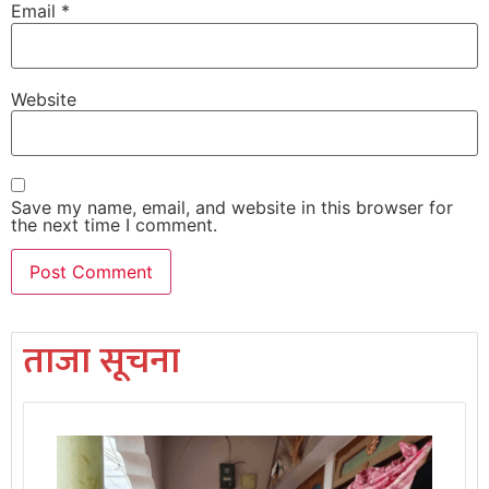
Email
*
Website
Save my name, email, and website in this browser for
the next time I comment.
ताजा सूचना