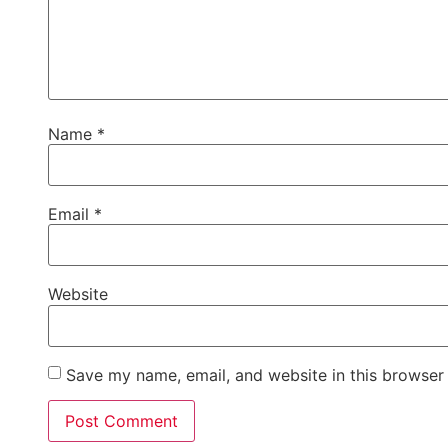
Name
*
Email
*
Website
Save my name, email, and website in this browser 