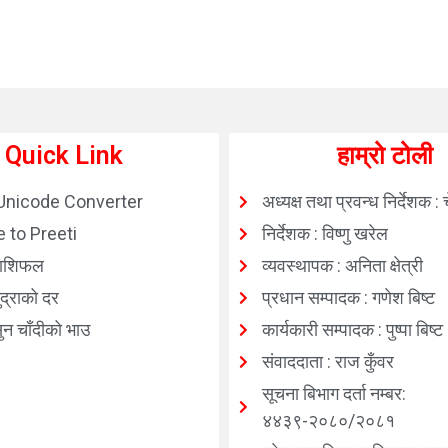
Quick Link
हाम्रो टोली
Unicode Converter
अध्यक्ष तथा प्रवन्ध निर्देशक : 
 to Preeti
निर्देशक : विष्णु खरेल
ाशिफल
व्यवस्थापक : अनिता क्षेत्री
्राको दर
प्रधान सम्पादक : गणेश बिष्ट
न चाँदीको भाउ
कार्यकारी सम्पादक : पुष्पा बिष्ट
संवाददाता : राज कुँवर
सूचना बिभाग दर्ता नम्बर:
४४३९-२०८०/२०८१