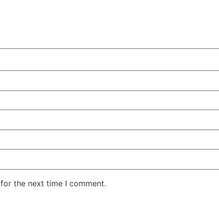
for the next time I comment.