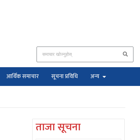
आर्थिक समाचार
सूचना प्रविधि
अन्य
ताजा सूचना