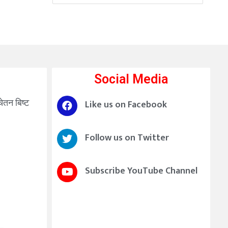
Social Media
चेतन बिष्ट
Like us on Facebook
Follow us on Twitter
Subscribe YouTube Channel