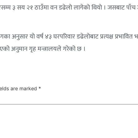
रसम्म ३ सय २१ ठाउँमा वन डढेलो लागेको थियो । जसबाट पाँच ज
का अनुसार यो वर्ष ४३ घरपरिवार डढेलोबाट प्रत्यक्ष प्रभावित 
भएको अनुमान गृह मन्त्रालयले गरेको छ ।
ields are marked
*