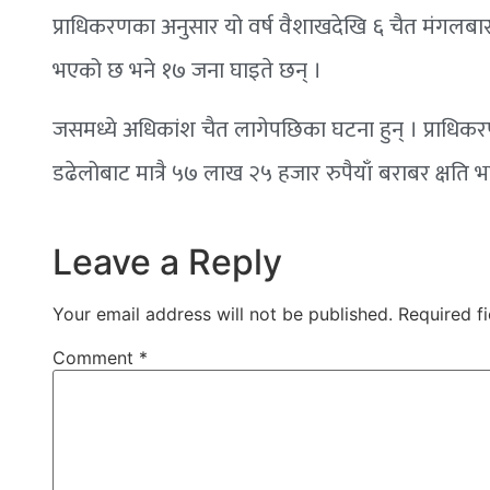
प्राधिकरणका अनुसार यो वर्ष वैशाखदेखि ६ चैत मंगलबा
भएको छ भने १७ जना घाइते छन् ।
जसमध्ये अधिकांश चैत लागेपछिका घटना हुन् । प्राधिकरण
डढेलोबाट मात्रै ५७ लाख २५ हजार रुपैयाँ बराबर क्षति 
Leave a Reply
Your email address will not be published.
Required f
Comment
*