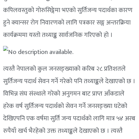
कपिलवस्तुको गोरुसिङ्गेमा भएको सुर्तिजन्य पदार्थका कारण
हुने क्यान्सर रोग निवारणको लागि पत्रकार सङ्ग अन्तरक्रिया
कार्यक्रममा यस्तो तथ्याङ्क सार्वजनिक गरिएको हो ।
त्यस्तै नेपालको कुल जनसङ्ख्याको करिब २८ प्रतिशतले
सुर्तिजन्य पदार्थ सेवन गर्ने गरेको पनि तथ्याङ्कले देखाएको छ ।
विभिन्न संघ संस्थाले गरेको अनुगमन बाट प्राप्त आँकडाले
हरेक वर्ष सुर्तिजन्य पदार्थको सेवन गर्ने जनसङ्ख्या घटेको
देखिएपनि एक वर्षमा सुर्ति जन्य पदार्थको लागि मात्र ५४ अरब
रुपैयाँ खर्च भैरहेको उक्त तथ्याङ्कले देखाएको छ । त्यस्तै