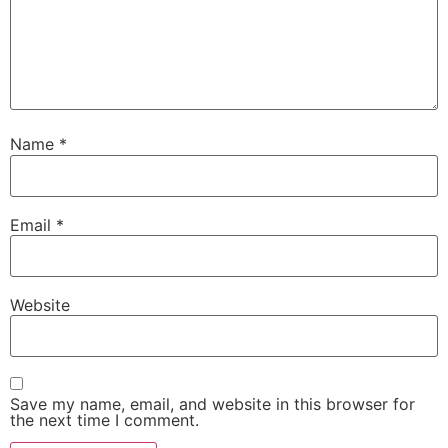
Name
*
Email
*
Website
Save my name, email, and website in this browser for
the next time I comment.