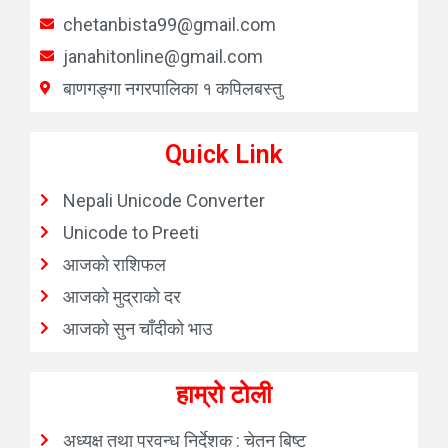
chetanbista99@gmail.com
janahitonline@gmail.com
बाणगङ्गा नगरपालिका १ कपिलबस्तु
Quick Link
Nepali Unicode Converter
Unicode to Preeti
आजको राशिफल
आजको मुद्राको दर
आजको सुन चाँदीको भाउ
हाम्रो टोली
अध्यक्ष तथा प्रवन्ध निर्देशक : चेतन बिष्ट