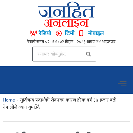
रेडियो
टिभी
मोबाइल
Home
»
सुर्तिजन्य पदार्थको सेवनका कारण हरेक वर्ष ३७ हजार बढी
नेपालीले ज्यान गुमाउँदै