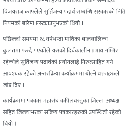
भएको उक्त कार्यक्रममा हेल्थ आवाजका प्रधान सम्पादक
विजयराज काफ्लेले सुर्तिजन्य पदार्थ सम्बन्धि सरकारको निति
नियमको बारेमा प्रस्ट्याउनुभएको थियो ।
पछिल्लो समयमा १८ वर्षभन्दा माथिका बालबालिका
कुलतमा फस्दै गएकोले यसको दिर्घकालीन प्रभाव गम्भिर
रहेकोले सुर्तिजन्य पदार्थको प्रयोगलाई निरुत्साहित गर्न
आवश्यक रहेको अन्तरक्रिया कर्याक्रममा बोल्ने वक्ताहरुले
जोड दिए ।
कार्यक्रममा पत्रकार महासंघ कपिलवस्तुका जिल्ला अध्यक्ष
सहित जिल्लाभरका सक्रिय पत्रकारहरुको उपस्थिती रहेको
थियो ।