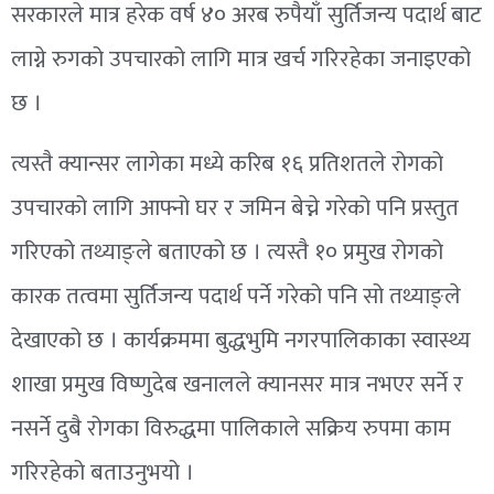
सरकारले मात्र हरेक वर्ष ४० अरब रुपैयाँ सुर्तिजन्य पदार्थ बाट
लाग्ने रुगको उपचारको लागि मात्र खर्च गरिरहेका जनाइएको
छ ।
त्यस्तै क्यान्सर लागेका मध्ये करिब १६ प्रतिशतले रोगको
उपचारको लागि आफ्नो घर र जमिन बेच्ने गरेको पनि प्रस्तुत
गरिएको तथ्याङ्ले बताएको छ । त्यस्तै १० प्रमुख रोगको
कारक तत्वमा सुर्तिजन्य पदार्थ पर्ने गरेको पनि सो तथ्याङ्ले
देखाएको छ । कार्यक्रममा बुद्धभुमि नगरपालिकाका स्वास्थ्य
शाखा प्रमुख विष्णुदेब खनालले क्यानसर मात्र नभएर सर्ने र
नसर्ने दुबै रोगका विरुद्धमा पालिकाले सक्रिय रुपमा काम
गरिरहेको बताउनुभयो ।