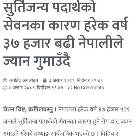
सुर्तिजन्य पदार्थको
सेवनका कारण हरेक वर्ष
३७ हजार बढी नेपालीले
ज्यान गुमाउँदै
जनहित अनलाइन
७ असार २०८१, बिहीबार ११:४१
७ असार २०८१, बिहीबार ११:४१
No Comments
चेतन विष्ट, कपिलवस्तु ।
नेपालमा हरेक वर्ष ३७ हजार ५२९
जनाले सुर्तिजन्य पदार्थको सेवनका कारण हुने रोग बाट ज्यान
गुमाउने गरेको तथ्याङ्क सार्वजनिक भएको छ । विहिबार