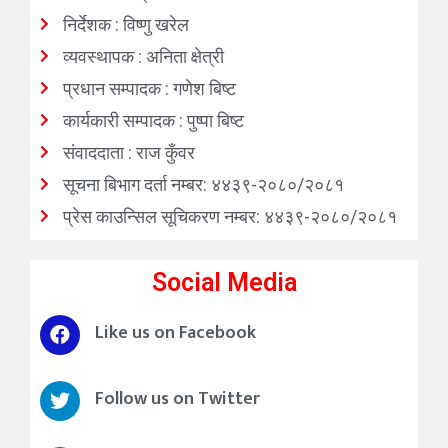
निर्देशक : विष्णु खरेल
व्यवस्थापक : अनिता क्षेत्री
प्रधान सम्पादक : गणेश बिष्ट
कार्यकारी सम्पादक : पुष्पा बिष्ट
संवाददाता : राज कुँवर
सूचना बिभाग दर्ता नम्बर: ४४३९-२०८०/२०८१
प्रेस काउन्सिल सूचिकरण नम्बर: ४४३९-२०८०/२०८१
Social Media
Like us on Facebook
Follow us on Twitter