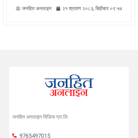
जनहित अनलाइन
२१ श्रावण २०८३, बिहीबार ०९:५७
जनहित अनलाइन मिडिया प्रा.लि
9765497015