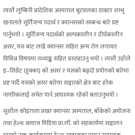
त्यस्तै लुम्बिनी प्रादेशिक अस्पताल बुटवलका डाक्टर शम्भु
खनालले सुर्तिजन्य पदार्थ र क्यान्सरको सम्बन्ध बारे प्रष्ट
पार्नुभयो । सुर्तिजन्य पदार्थको अल्पकालीन र दीर्घकालीन
असर, यस बाट लाग्ने क्यान्सर सहित अन्य रोग लगायत
विभिन्न विषयमा तथ्याङ्क सहित प्रस्ट्याउनु भयो । त्यस्तै उहाँले
इ–सिग्रेट (हुक्का) को असर र यसको बढ्दो प्रयोगको बारेमा
प्रष्ट पार्दै यसको असर बारेमा सञ्चारको क्षेत्र बाट हरेक
नागरिकलाई सचेत पार्न आवश्यक रहेको बताउनुभयो ।
सुशील कोइराला प्रखर क्यान्सर अस्पताल, बाँकेको अयोजना
तथा हेल्थ आवाज मिडिया प्रा.ली. को सहकार्यमा सञ्चालन