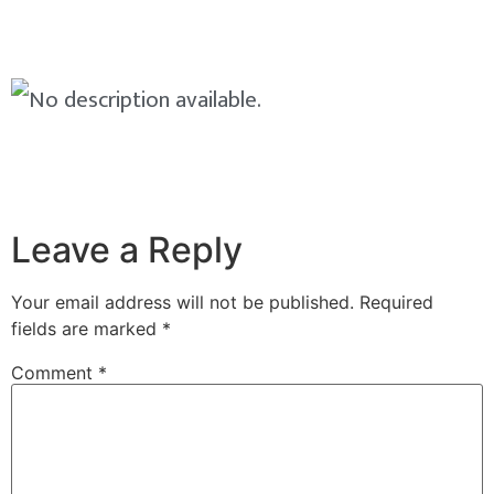
Leave a Reply
Your email address will not be published.
Required
fields are marked
*
Comment
*