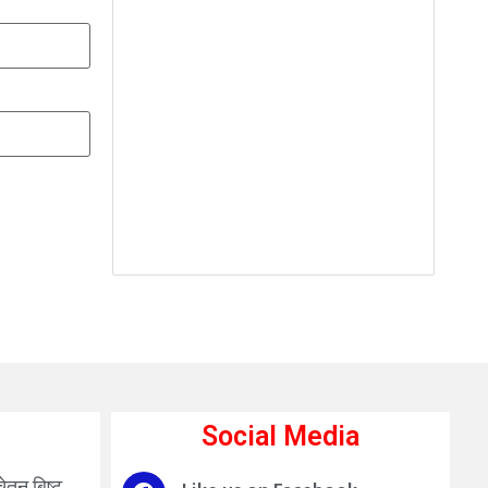
Social Media
चेतन बिष्ट