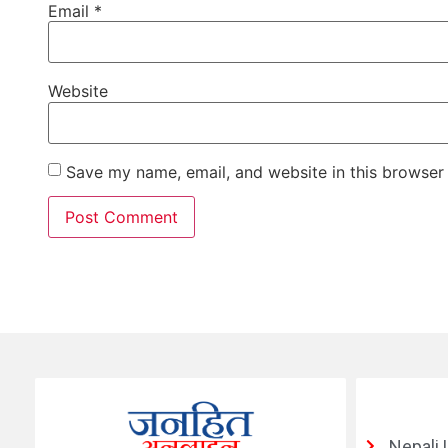
Email
*
Website
Save my name, email, and website in this browser 
Nepali 