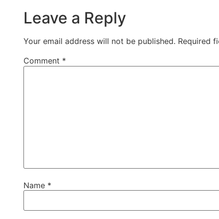
Leave a Reply
Your email address will not be published.
Required f
Comment
*
Name
*