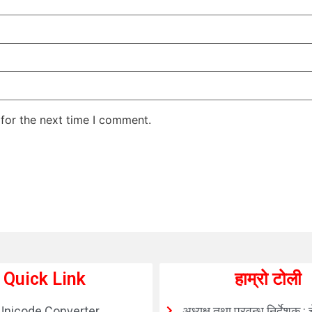
for the next time I comment.
Quick Link
हाम्रो टोली
Unicode Converter
अध्यक्ष तथा प्रवन्ध निर्देशक : 