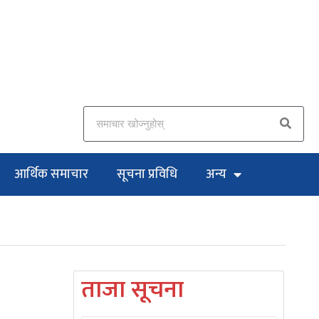
आर्थिक समाचार
सूचना प्रविधि
अन्य
ताजा सूचना