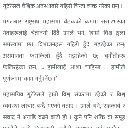
गुटेरेसले वैश्विक अवस्थाबारे गहिरो चिन्ता व्यक्त गरेका छन् ।
मंगलबार राष्ट्रसंघ महासभा बैठकको क्रममा संसारभरका
नेताहरूलाई चेतावनी दिँदै उनले भने, ‘हाम्रो विश्व ठूलो
समस्यामा छ। विभाजनहरू गहिरो हुँदै गइरहेका छन्;
असमानता फराकिलो हुँदै गइरहेको छ; चुनौतीहरू
फैलिरहेका छन्, … हामीलाई आशा चाहिन्छ … हामीले
पूर्णरूपमा काम गर्नुपर्नेछ ।’
महासचिव गुटेरेसले हाम्रो विश्व संकटमा रहेको र विश्व
व्यवस्था लाचार बन्दै गएको बताए । उनले भने, ‘सहकार्य र
संवाद नै अगाडि बढ्ने बाटो हो । कुनै पनि शक्ति वा समूह