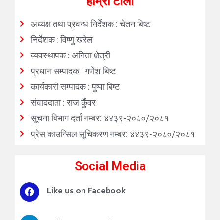
हाम्रो टोली
अध्यक्ष तथा प्रवन्ध निर्देशक : चेतन बिष्ट
निर्देशक : विष्णु खरेल
व्यवस्थापक : अनिता क्षेत्री
प्रधान सम्पादक : गणेश बिष्ट
कार्यकारी सम्पादक : पुष्पा बिष्ट
संवाददाता : राज कुँवर
सूचना बिभाग दर्ता नम्बर: ४४३९-२०८०/२०८१
प्रेस काउन्सिल सूचिकरण नम्बर: ४४३९-२०८०/२०८१
Social Media
Like us on Facebook