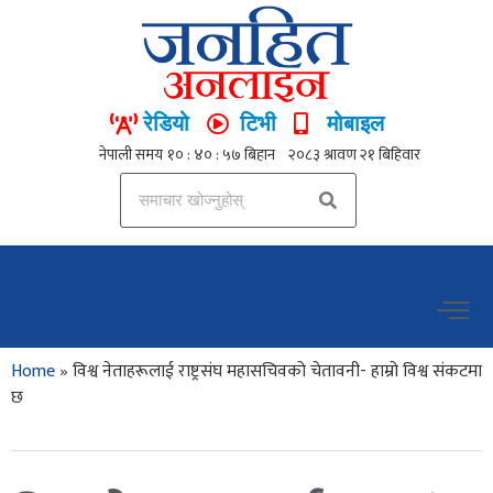
रेडियो
टिभी
मोबाइल
Home
»
विश्व नेताहरूलाई राष्ट्रसंघ महासचिवको चेतावनी- हाम्रो विश्व संकटमा
छ