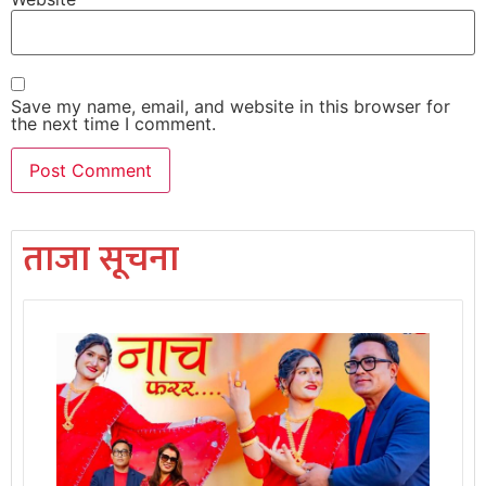
Save my name, email, and website in this browser for
the next time I comment.
ताजा सूचना