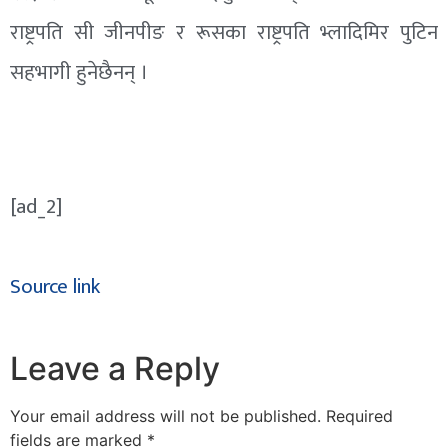
राष्ट्रपति सी जीनपीङ र रूसका राष्ट्रपति भ्लादिमिर पुटिन
सहभागी हुनेछैनन् ।
[ad_2]
Source link
Leave a Reply
Your email address will not be published.
Required
fields are marked
*