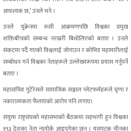
आवश्यक छ,’ उनले भने ।
उनले युक्रेनमा रुसी आक्रमणपछि विश्वका प्रमुख
शक्तिबीचको सम्बन्ध नराम्ररी बिथोलिएको बताए । उनले
संकटमा पर्दै गएको विश्वलाई जोगाउन र कोभिड महामारीलाई
सम्बोधन गर्न विश्वका नेताहरूले उल्लेख्यरूपमा प्रयास गर्नुपर्ने
बताए ।
महासचिव गुटेरेसले सामाजिक सञ्जाल प्लेटफर्महरूले घृणा र
नकारात्मकता फैलाएको आरोप पनि लगाए।
संयुक्त राष्ट्रसंघको महासभाको बैठकमा सहभागी हुन विश्वका
१९३ देशका नेता न्यूयोर्क आइपुगेका छन् । यसपटक चीनका