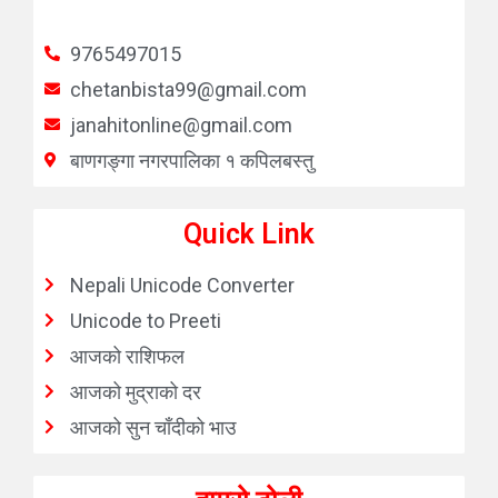
9765497015
chetanbista99@gmail.com
janahitonline@gmail.com
बाणगङ्गा नगरपालिका १ कपिलबस्तु
Quick Link
Nepali Unicode Converter
Unicode to Preeti
आजको राशिफल
आजको मुद्राको दर
आजको सुन चाँदीको भाउ