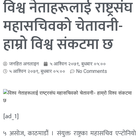
विश्व नेताहरूलाई राष्ट्रसंघ
महासचिवको चेतावनी-
हाम्रो विश्व संकटमा छ
जनहित अनलाइन
५ आश्विन २०७९, बुधबार ०५:००
५ आश्विन २०७९, बुधबार ०५:००
No Comments
[ad_1]
५ असोज, काठमाडौं । संयुक्त राष्ट्रका महासचिव एन्टोनियो