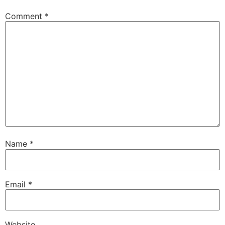
Comment
*
Name
*
Email
*
Website