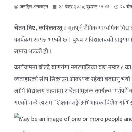
जनहित अनलाइन
२८ चैत्र २०८०, बुधबार ११:४६
२८ चैत
चेतन विष्ट, कपिलवस्तु ।
भूतपूर्व सैनिक माध्यमिक विद
कार्यक्रम सम्पन्न भएको छ । बुधवार विद्यालयको प्राङ्गणमा 
सम्पन्न भएको हो ।
कार्यक्रममा बोल्दै बाणगंगा नगरपालिका वडा नम्बर ८ का वड
व्यवाहारको सीप सिकाउन आवश्यक रहेको बताउनु भयो । प
लागि विद्यालय तहमामा सचेतनामुलक कार्यक्रम गर्नुपर्न
गएको भन्दै त्यसमा शिक्षक सङ्गै अभिभावक विशेष गम्भ