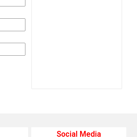
Social Media