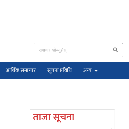
आर्थिक समाचार
सूचना प्रविधि
अन्य
ताजा सूचना