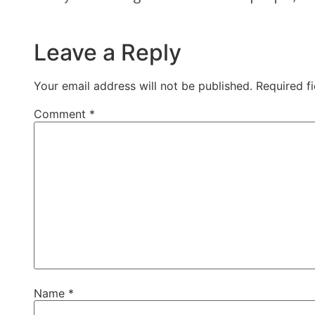
Leave a Reply
Your email address will not be published.
Required f
Comment
*
Name
*