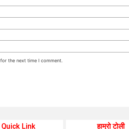
for the next time I comment.
Quick Link
हाम्रो टोली