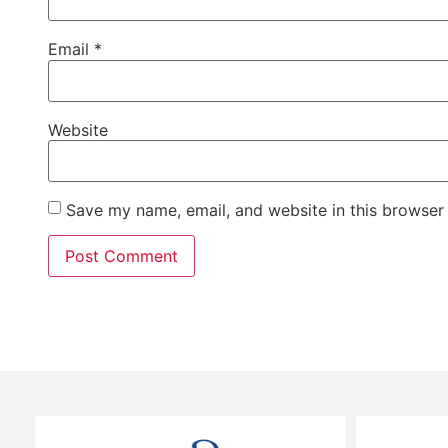
Email
*
Website
Save my name, email, and website in this browser 