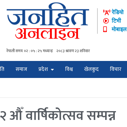
रेडियो
टिभी
मोबाइल
ति
समाज
प्रदेश
विश्व
खेलकुद
विचार
२ औँ वार्षिकोत्सव सम्पन्न