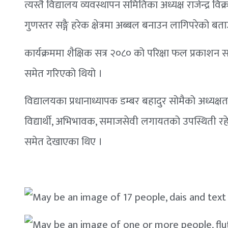
त्यस्तै विद्यालय व्यवस्थापन समितिका अध्यक्ष राजेन्द्र वि
गुणस्तर सङ्गै हरेक क्षेत्रमा अब्बल बनाउन लागिपरेको बत
कार्यक्रममा शैक्षिक सत्र २०८० को परिक्षा फल प्रकाशन सङ्
समेत गरिएको थियो ।
विद्यालयका प्रधानाध्यापक डम्बर बहादुर सोमैको अध्यक्ष
विद्यार्थी, अभिभावक, समाजसेवी लगायतको उपस्थिती रहेको 
समेत देखाएका थिए ।