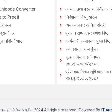
Unicode Converter
अध्यक्ष तथा प्रवन्ध निर्देशक : 
 to Preeti
निर्देशक : विष्णु खरेल
ाशिफल
व्यवस्थापक : अनिता क्षेत्री
्राको दर
प्रधान सम्पादक : गणेश बिष्ट
न चाँदीको भाउ
कार्यकारी सम्पादक : पुष्पा बिष्ट
संवाददाता : राज कुँवर
सूचना बिभाग दर्ता नम्बर:
४४३९-२०८०/२०८१
प्रेस काउन्सिल सूचिकरण नम्ब
४४३९-२०८०/२०८१
नलाइन मिडिया प्रा.लि -2024 All rights reserved |Powered By
IT Arr