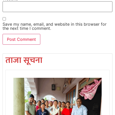
Save my name, email, and website in this browser for
the next time I comment.
ताजा सूचना