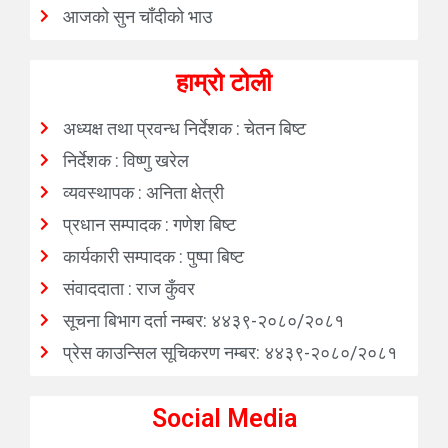
आजको सुन चाँदीको भाउ
हाम्रो टोली
अध्यक्ष तथा प्रवन्ध निर्देशक : चेतन बिष्ट
निर्देशक : विष्णु खरेल
व्यवस्थापक : अनिता क्षेत्री
प्रधान सम्पादक : गणेश बिष्ट
कार्यकारी सम्पादक : पुष्पा बिष्ट
संवाददाता : राज कुँवर
सूचना बिभाग दर्ता नम्बर: ४४३९-२०८०/२०८१
प्रेस काउन्सिल सूचिकरण नम्बर: ४४३९-२०८०/२०८१
Social Media