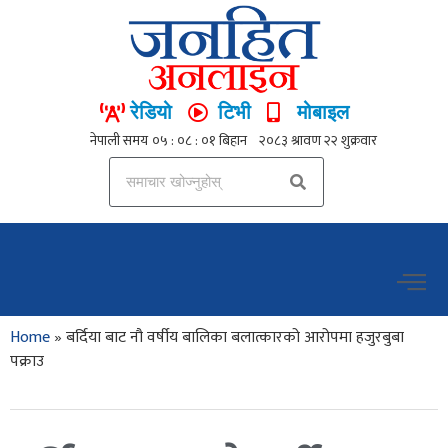
रेडियो
टिभी
मोबाइल
Home
»
बर्दिया बाट नौ वर्षीय बालिका बलात्कारको आरोपमा हजुरबुबा
पक्राउ