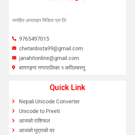
जनहित अनलाइन मिडिया प्रा.लि
9765497015
chetanbista99@gmail.com
janahitonline@gmail.com
बाणगङ्गा नगरपालिका १ कपिलबस्तु
Quick Link
Nepali Unicode Converter
Unicode to Preeti
आजको राशिफल
आजको मुद्राको दर