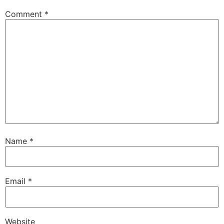
Comment
*
Name
*
Email
*
Website