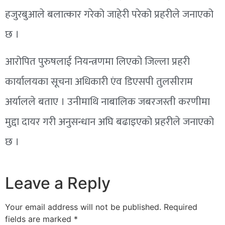
हजुरबुआले बलात्कार गरेको जाहेरी परेको प्रहरीले जनाएको
छ ।
आरोपित पुरुषलाई नियन्त्रणमा लिएको जिल्ला प्रहरी
कार्यालयका सूचना अधिकारी एंव डिएसपी तुलसीराम
अर्यालले बताए । उनीमाथि नाबालिक जबरजस्ती करणीमा
मुद्दा दायर गरी अनुसन्धान अघि बढाइएको प्रहरीले जनाएको
छ ।
Leave a Reply
Your email address will not be published.
Required
fields are marked
*