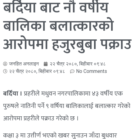
बर्दिया बाट नौ वर्षीय
बालिका बलात्कारको
आरोपमा हजुरबुबा पक्राउ
जनहित अनलाइन
२२ चैत्र २०८०, बिहीबार ०९:४८
२२ चैत्र २०८०, बिहीबार ०९:४८
No Comments
बर्दिया ।
प्रहरीले मधुवन नगरपालिकामा ४३ वर्षीय एक
पुरुषले नातिनी पर्ने ९ वर्षिया बालिकालाई बलात्कार गरेको
आरोपमा प्रहरीले पक्राउ गरेको छ ।
कक्षा ३ मा उत्तीर्ण भएको खबर सुनाउन जाँदा बुधवार