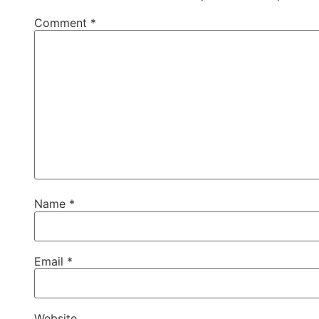
Comment
*
Name
*
Email
*
Website