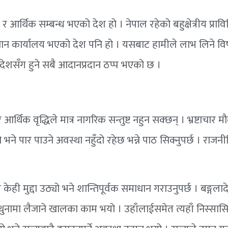
आर्थिक सम्बन्ध भएको देश हो । नेपाल रहेको बहुक्षेत्रीय प्रा
धान कार्यालय भएको देश पनि हो । यसबाट हामीले लाभ लिने वि
देशसँग हुने सबै आदानप्रदान ठप्प भएको छ ।
्थिक वृद्धिले मात्र नागरिक सन्तुष्ट नहुन सक्छन् । भ्रष्टाचार मौ
ो भने पार पाउने अवस्था नहुँदो रहेछ भन्ने पाठ सिक्नुपर्छ । राजनी
र केही मुद्दा उठ्यो भने शान्तिपूर्वक समाधान गराउनुपर्छ । बङ्गल
थुनामा लैजाने खालका काम भयो । उहाँलाईसमेत त्यहाँ निस्सासिएर