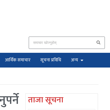
आर्थिक समाचार
सूचना प्रविधि
अन्य
पर्ने
ताजा सूचना