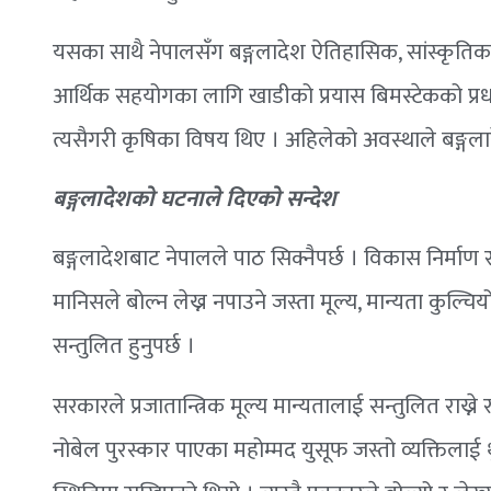
यसका साथै नेपालसँग बङ्गलादेश ऐतिहासिक, सांस्कृतिक र 
आर्थिक सहयोगका लागि खाडीको प्रयास बिमस्टेकको प्र
त्यसैगरी कृषिका विषय थिए । अहिलेको अवस्थाले बङ्गला
बङ्गलादेशको घटनाले दिएको सन्देश
बङ्गलादेशबाट नेपालले पाठ सिक्नैपर्छ । विकास निर्माण र आर
मानिसले बोल्न लेख्न नपाउने जस्ता मूल्य, मान्यता कुल्चिय
सन्तुलित हुनुपर्छ ।
सरकारले प्रजातान्त्रिक मूल्य मान्यतालाई सन्तुलित राख्ने 
नोबेल पुरस्कार पाएका महोम्मद युसूफ जस्तो व्यक्तिलाई 