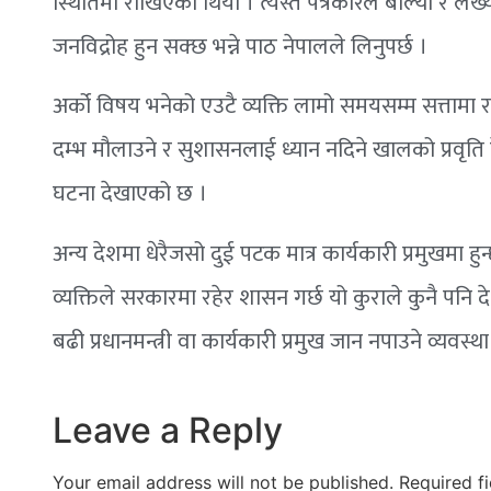
स्थितिमा राखिएको थियो । त्यस्तै पत्रकारले बोल्यो र लेख्यो
जनविद्रोह हुन सक्छ भन्ने पाठ नेपालले लिनुपर्छ ।
अर्को विषय भनेको एउटै व्यक्ति लामो समयसम्म सत्तामा रहनु 
दम्भ मौलाउने र सुशासनलाई ध्यान नदिने खालको प्रवृति देख
घटना देखाएको छ ।
अन्य देशमा धेरैजसो दुई पटक मात्र कार्यकारी प्रमुखमा हुन्
व्यक्तिले सरकारमा रहेर शासन गर्छ यो कुराले कुनै पनि द
बढी प्रधानमन्त्री वा कार्यकारी प्रमुख जान नपाउने व्यवस्
Leave a Reply
Your email address will not be published.
Required f