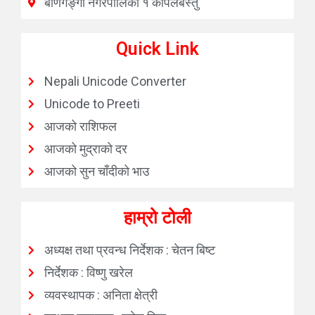
बाणगङ्गा नगरपालिका १ कपिलबस्तु
Quick Link
Nepali Unicode Converter
Unicode to Preeti
आजको राशिफल
आजको मुद्राको दर
आजको सुन चाँदीको भाउ
हाम्रो टोली
अध्यक्ष तथा प्रवन्ध निर्देशक : चेतन बिष्ट
निर्देशक : विष्णु खरेल
व्यवस्थापक : अनिता क्षेत्री