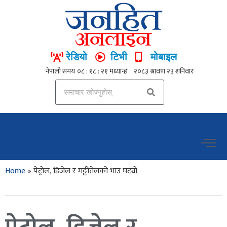
रेडियो
टिभी
मोबाइल
Home
»
पेट्रोल, डिजेल र मट्टीतेलको भाउ घट्यो