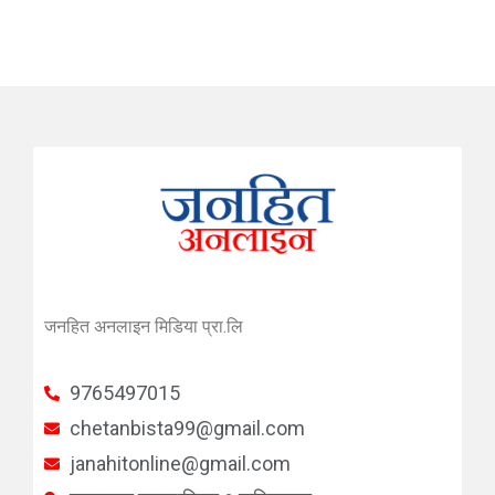
जनहित अनलाइन मिडिया प्रा.लि
9765497015
chetanbista99@gmail.com
janahitonline@gmail.com