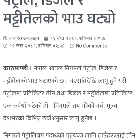
पेट्रोल, डिजेल र
मट्टीतेलको भाउ घट्यो
जनहित अनलाइन
१९ जेष्ठ २०८१, शनिबार ०२:५६
१९ जेष्ठ २०८१, शनिबार ०२:५६
No Comments
काठमाण्डौ ।
नेपाल आयल निगमले पेट्रोल, डिजेल र
मट्टीतेलको भाउ घटाएको छ । गएरातिदेखि लागू हुने गरी
पेट्रोलमा प्रतिलिटर तीन तथा डिजेल र मट्टीतेलमा प्रतिलिटर
एक रुपैयाँ घटेको हो । निगमले तय गरेको नयाँ मूल्य
देशभरका विभिन्न ठाउँअनुसार लागू हुनेछ ।
निगमले पेट्रोलियम पदार्थको मूल्यका लागि ठाउँहरूलाई तीन