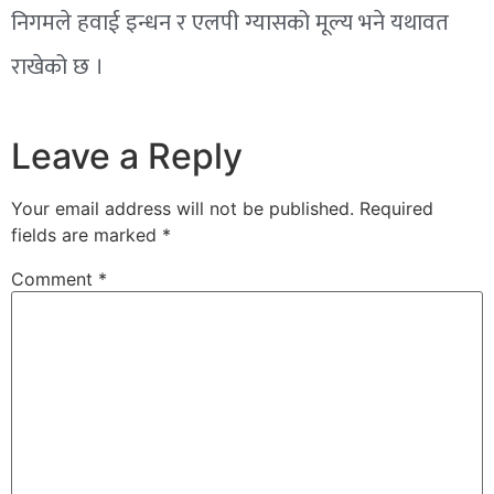
निगमले हवाई इन्धन र एलपी ग्यासको मूल्य भने यथावत
राखेको छ ।
Leave a Reply
Your email address will not be published.
Required
fields are marked
*
Comment
*