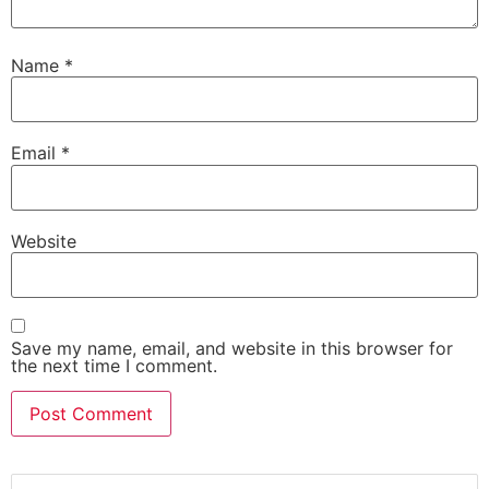
Name
*
Email
*
Website
Save my name, email, and website in this browser for
the next time I comment.