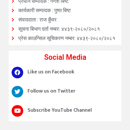
प्रधान सम्पादक : गणेश बिष्ट
कार्यकारी सम्पादक : पुष्पा बिष्ट
संवाददाता : राज कुँवर
सूचना बिभाग दर्ता नम्बर: ४४३९-२०८०/२०८१
प्रेस काउन्सिल सूचिकरण नम्बर: ४४३९-२०८०/२०८१
Social Media
Like us on Facebook
Follow us on Twitter
Subscribe YouTube Channel