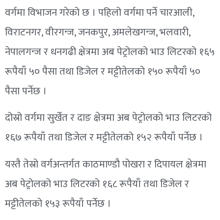
वर्गमा विभाजन गरेको छ । पहिलो वर्गमा पर्ने चारआली,
विराटनगर, वीरगन्ज, जनकपुर, अमलेखगन्ज, भलवारी,
नेपालगन्ज र धनगढी क्षेत्रमा अब पेट्रोलको भाउ लिटरको १६५
रूपैयाँ ५० पैसा तथा डिजेल र मट्टीतेलको १५० रूपैयाँ ५०
पैसा पर्नेछ ।
दोस्रो वर्गमा सुर्खेत र दाङ क्षेत्रमा अब पेट्रोलको भाउ लिटरको
१६७ रूपैयाँ तथा डिजेल र मट्टीतेलको १५२ रूपैयाँ पर्नेछ ।
यस्तै तेस्रो वर्गअन्तर्गत काठमाण्डौ पोखरा र दिपायल क्षेत्रमा
अब पेट्रोलको भाउ लिटरको १६८ रूपैयाँ तथा डिजेल र
मट्टीतेलको १५३ रूपैयाँ पर्नेछ ।