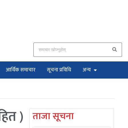
आर्थिक समाचार
सूचना प्रविधि
अन्य
हित )
ताजा सूचना