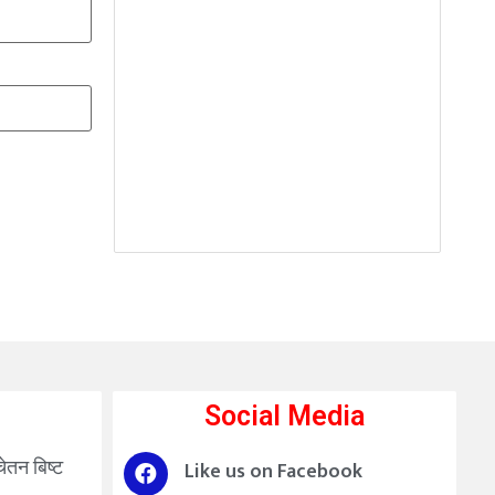
Social Media
चेतन बिष्ट
Like us on Facebook