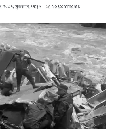
्र २०८१, शुक्रबार ११:३५
No Comments