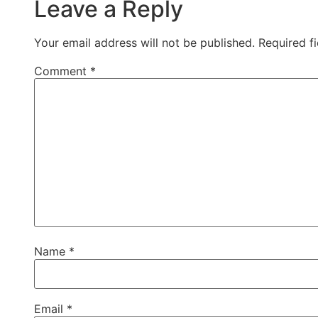
Leave a Reply
Your email address will not be published.
Required f
Comment
*
Name
*
Email
*