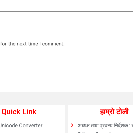
for the next time I comment.
Quick Link
हाम्रो टोली
Unicode Converter
अध्यक्ष तथा प्रवन्ध निर्देशक : 