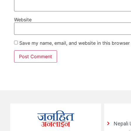
Website
Save my name, email, and website in this browser 
Nepali 