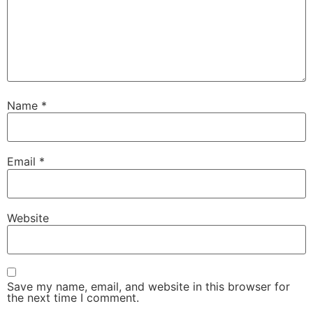
Name
*
Email
*
Website
Save my name, email, and website in this browser for
the next time I comment.