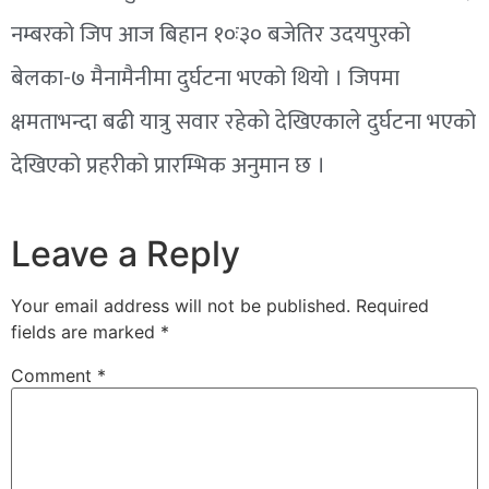
नम्बरको जिप आज बिहान
१०ः३०
बजेतिर उदयपुरको
बेलका-७
मैनामैनीमा
दुर्घटना भएको थियो । जिपमा
क्षमताभन्दा बढी यात्रु सवार रहेको देखिएकाले दुर्घटना भएको
देखिएको प्रहरीको प्रारम्भिक अनुमान छ ।
Leave a Reply
Your email address will not be published.
Required
fields are marked
*
Comment
*