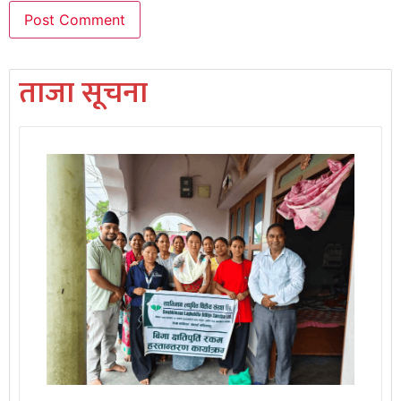
ताजा सूचना