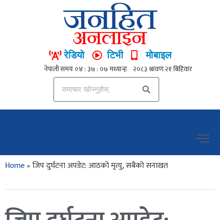
रेडियो
टिभी
मोबाइल
Home
»
जिप दुर्घटना अपडेट: आठको मृत्यु, सबैको सनाखत