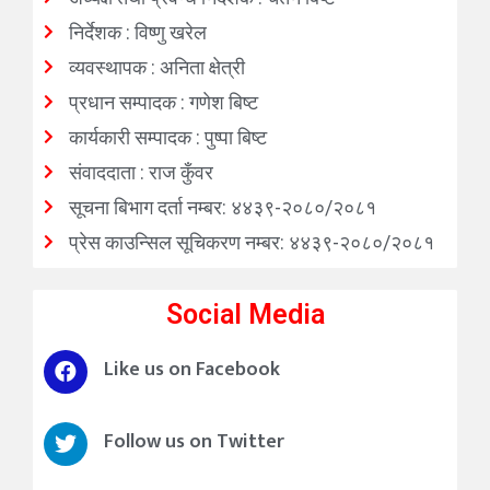
निर्देशक : विष्णु खरेल
व्यवस्थापक : अनिता क्षेत्री
प्रधान सम्पादक : गणेश बिष्ट
कार्यकारी सम्पादक : पुष्पा बिष्ट
संवाददाता : राज कुँवर
सूचना बिभाग दर्ता नम्बर: ४४३९-२०८०/२०८१
प्रेस काउन्सिल सूचिकरण नम्बर: ४४३९-२०८०/२०८१
Social Media
Like us on Facebook
Follow us on Twitter