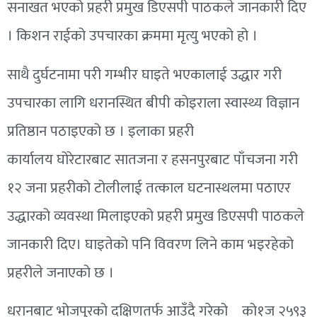
सनाखत भएको प्रहरी प्रमुख
डिएसपी
पाठकले जानकारी दिए
। किशन राईको उपचारका क्रममा मृत्यु भएको हो ।
साथै दुर्घटनामा परी गम्भीर घाइते भएकालाई उद्धार गरी
उपचारका लागि धरानस्थित बीपी कोइराला स्वास्थ्य विज्ञान
प्रतिष्ठान पठाइएको छ । इलाका प्रहरी
कार्यालय
घोरेटारबाट
सातजना र हसनपुरबाट पाँचजना गरी
१२ जना प्रहरीको टोलीलाई तत्काल घटनास्थलमा पठाएर
उद्धारको व्यवस्था मिलाइएको प्रहरी प्रमुख
डिएसपी
पाठकले
जानकारी दिए। घाइतेको पनि विवरण लिने काम भइरहेको
प्रहरीले जनाएको छ ।
धरानबाट भोजपुरको दक्षिणतर्फ आउँदै गरेको को१ज २५९३