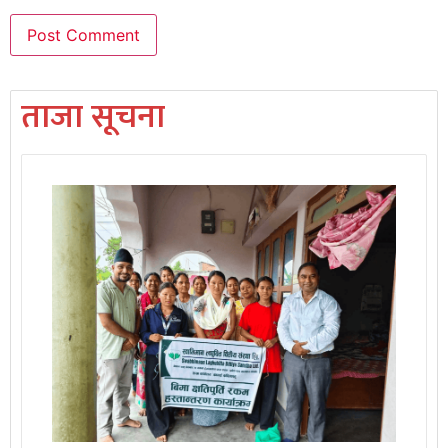
ताजा सूचना