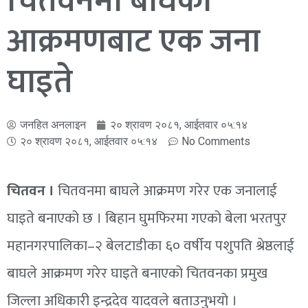
चितवनमा बाघको
आक्रमणबाट एक जना
घाइते
जनहित अनलाइन
२० श्रावण २०८१, आईतवार ०५:१४
२० श्रावण २०८१, आईतवार ०५:१४
No Comments
चितवन ।
चितवनमा बाघले आक्रमण गरेर एक जनालाई
घाइते बनाएको छ । बिहान घुमफिरमा गएको बेला भरतपुर
महानगरपालिका–२ बेलटाडीका ६० वर्षीय पशुपति श्रेष्ठलाई
बाघले आक्रमण गरेर घाइते बनाएको चितवनका प्रमुख
जिल्ला अधिकारी इन्द्रदेव यादवले बताउनुभयो ।