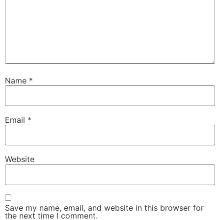
Name
*
Email
*
Website
Save my name, email, and website in this browser for
the next time I comment.