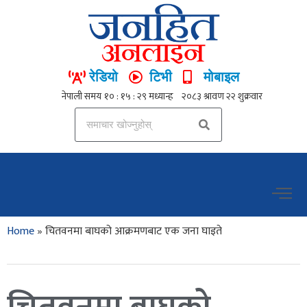
रेडियो
टिभी
मोबाइल
Home
»
चितवनमा बाघको आक्रमणबाट एक जना घाइते