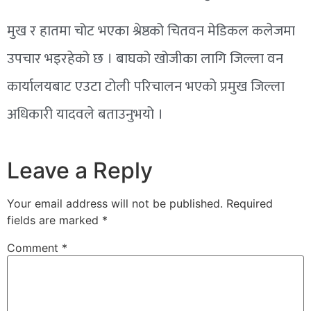
मुख र हातमा चोट भएका श्रेष्ठको चितवन मेडिकल कलेजमा
उपचार भइरहेको छ । बाघको खोजीका लागि जिल्ला वन
कार्यालयबाट एउटा टोली परिचालन भएको प्रमुख जिल्ला
अधिकारी यादवले बताउनुभयो ।
Leave a Reply
Your email address will not be published.
Required
fields are marked
*
Comment
*