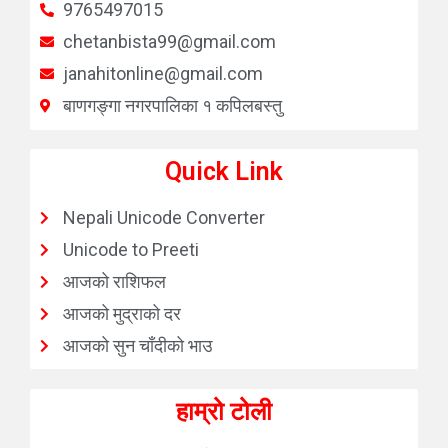
9765497015
chetanbista99@gmail.com
janahitonline@gmail.com
बाणगङ्गा नगरपालिका १ कपिलबस्तु
Quick Link
Nepali Unicode Converter
Unicode to Preeti
आजको राशिफल
आजको मुद्राको दर
आजको सुन चाँदीको भाउ
हाम्रो टोली