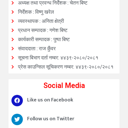
अध्यक्ष तथा प्रवन्ध निर्देशक : चेतन बिष्ट
निर्देशक : विष्णु खरेल
व्यवस्थापक : अनिता क्षेत्री
प्रधान सम्पादक : गणेश बिष्ट
कार्यकारी सम्पादक : पुष्पा बिष्ट
संवाददाता : राज कुँवर
सूचना बिभाग दर्ता नम्बर: ४४३९-२०८०/२०८१
प्रेस काउन्सिल सूचिकरण नम्बर: ४४३९-२०८०/२०८१
Social Media
Like us on Facebook
Follow us on Twitter