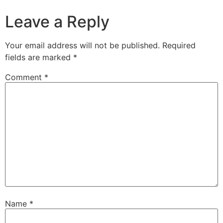
Leave a Reply
Your email address will not be published.
Required
fields are marked
*
Comment
*
Name
*