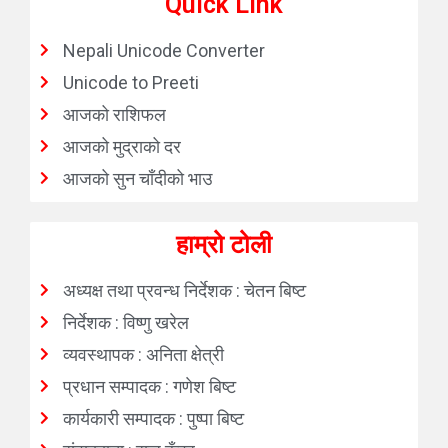
Quick Link
Nepali Unicode Converter
Unicode to Preeti
आजको राशिफल
आजको मुद्राको दर
आजको सुन चाँदीको भाउ
हाम्रो टोली
अध्यक्ष तथा प्रवन्ध निर्देशक : चेतन बिष्ट
निर्देशक : विष्णु खरेल
व्यवस्थापक : अनिता क्षेत्री
प्रधान सम्पादक : गणेश बिष्ट
कार्यकारी सम्पादक : पुष्पा बिष्ट