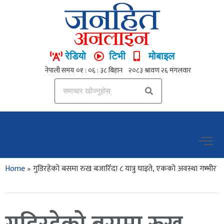
रेडियो
टिभी
मोबाइल
Home
»
गुडिरहेको बसमा रुख बजारिँदा ८ यात्रु घाइते, एकको अवस्था गभ्भीर