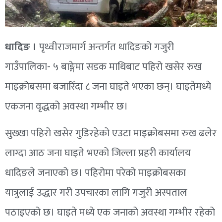
धादिङ ।
पृथ्वीराजमार्ग अन्तर्गत धादिङको गजुरी
गाउँपालिका- ५ बाङ्गेमा सडक माथिबाट पहिरो खसेर रुख
माइक्रोबसमा बजारिँदा ८ जना घाइते भएका छन्। घाइतेमध्ये
एकजना वृद्धको अवस्था गम्भीर छ।
सुख्खा पहिरो खसेर गुडिरहेको एउटा माइक्रोबसमा रुख ढलेर
लाग्दा आठ जना घाइते भएको जिल्ला प्रहरी कार्यालय
धादिङले जनाएको छ। पहिरोमा परेको माइक्रोबसका
यात्रुलाई उद्धार गरी उपचारका लागि गजुरी अस्पताल
पठाइएको छ। घाइते मध्ये एक जनाको अवस्था गम्भीर रहेको