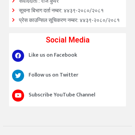
संवाददाता : राज कुँवर
सूचना बिभाग दर्ता नम्बर: ४४३९-२०८०/२०८१
प्रेस काउन्सिल सूचिकरण नम्बर: ४४३९-२०८०/२०८१
Social Media
Like us on Facebook
Follow us on Twitter
Subscribe YouTube Channel