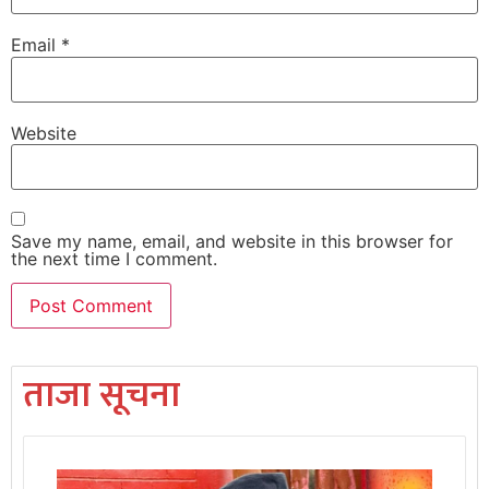
Email
*
Website
Save my name, email, and website in this browser for
the next time I comment.
ताजा सूचना