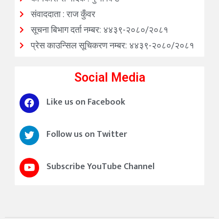
संवाददाता : राज कुँवर
सूचना बिभाग दर्ता नम्बर: ४४३९-२०८०/२०८१
प्रेस काउन्सिल सूचिकरण नम्बर: ४४३९-२०८०/२०८१
Social Media
Like us on Facebook
Follow us on Twitter
Subscribe YouTube Channel