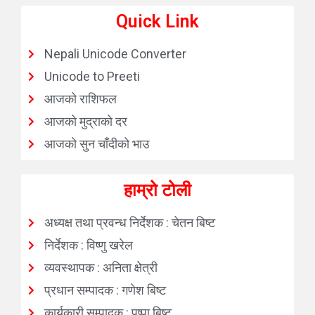
Quick Link
Nepali Unicode Converter
Unicode to Preeti
आजको राशिफल
आजको मुद्राको दर
आजको सुन चाँदीको भाउ
हाम्रो टोली
अध्यक्ष तथा प्रवन्ध निर्देशक : चेतन बिष्ट
निर्देशक : विष्णु खरेल
व्यवस्थापक : अनिता क्षेत्री
प्रधान सम्पादक : गणेश बिष्ट
कार्यकारी सम्पादक : पुष्पा बिष्ट