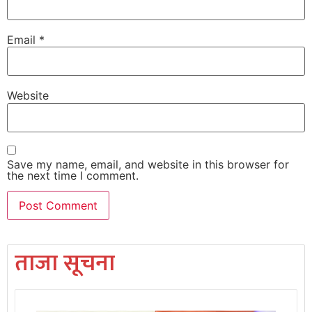
Email
*
Website
Save my name, email, and website in this browser for
the next time I comment.
ताजा सूचना