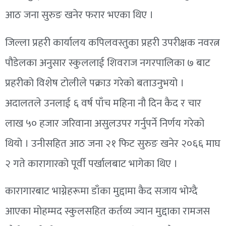
आठ जना सुरुङ खनेर फरार भएका थिए ।
जिल्ला प्रहरी कार्यालय कपिलवस्तुका प्रहरी उपरीक्षक नवरत्न
पौडेलका अनुसार स्कुललाई शिवराज नगरपालिका ७ बाट
प्रहरीको विशेष टोलीले पक्राउ गरेको बताउनुभयो ।
अदालतले उनलाई ६ वर्ष पाँच महिना नौ दिन कैद र चार
लाख ५० हजार जरिवाना असुलउपर गर्नुपर्ने निर्णय गरेको
थियो । उनीसहित आठ जना २१ फिट सुरुङ खनेर २०६६ माघ
२ गते कारागारको पूर्वी पर्खालबाट भागेका थिए ।
कारागारबाट भाग्नेहरूमा डाँका मुद्दामा कैद सजाय भोग्दै
आएका मोहम्मद स्कुलसहित कर्तव्य ज्यान मुद्दाका रामजस