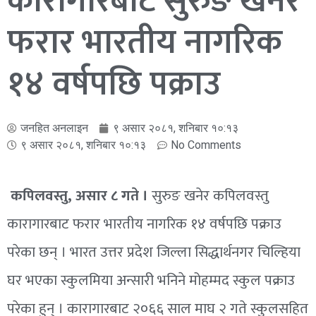
कारागारबाट सुरुङ खनेर
फरार भारतीय नागरिक
१४ वर्षपछि पक्राउ
जनहित अनलाइन
९ असार २०८१, शनिबार १०:१३
९ असार २०८१, शनिबार १०:१३
No Comments
कपिलवस्तु, असार ८ गते ।
सुरुङ खनेर कपिलवस्तु
कारागारबाट फरार भारतीय नागरिक १४ वर्षपछि पक्राउ
परेका छन् । भारत उत्तर प्रदेश जिल्ला सिद्धार्थनगर चिल्हिया
घर भएका स्कुलमिया अन्सारी भनिने मोहम्मद स्कुल पक्राउ
परेका हुन् । कारागारबाट २०६६ साल माघ २ गते स्कुलसहित