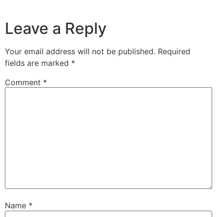
Leave a Reply
Your email address will not be published.
Required
fields are marked
*
Comment
*
Name
*