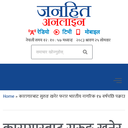
रेडियो
टिभी
मोबाइल
Home
»
कारागारबाट सुरुङ खनेर फरार भारतीय नागरिक १४ वर्षपछि पक्राउ