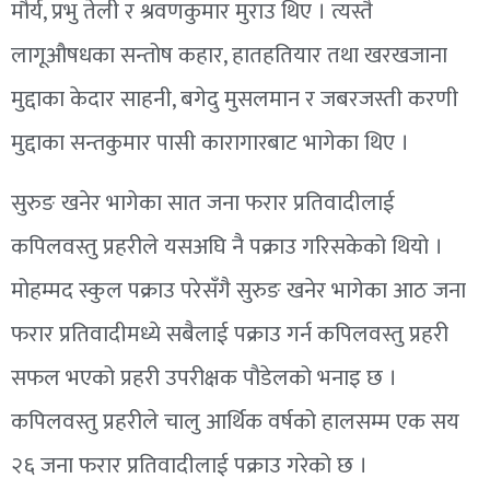
मौर्य, प्रभु तेली र श्रवणकुमार मुराउ थिए । त्यस्तै
लागूऔषधका सन्तोष कहार, हातहतियार तथा खरखजाना
मुद्दाका केदार साहनी, बगेदु मुसलमान र जबरजस्ती करणी
मुद्दाका सन्तकुमार पासी कारागारबाट भागेका थिए ।
सुरुङ खनेर भागेका सात जना फरार प्रतिवादीलाई
कपिलवस्तु प्रहरीले यसअघि नै पक्राउ गरिसकेको थियो ।
मोहम्मद स्कुल पक्राउ परेसँगै सुरुङ खनेर भागेका आठ जना
फरार प्रतिवादीमध्ये सबैलाई पक्राउ गर्न कपिलवस्तु प्रहरी
सफल भएको प्रहरी उपरीक्षक पौडेलको भनाइ छ ।
कपिलवस्तु प्रहरीले चालु आर्थिक वर्षको हालसम्म एक सय
२६ जना फरार प्रतिवादीलाई पक्राउ गरेको छ ।