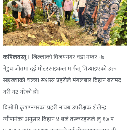
कपिलवस्तु ।
जिल्लाको विजयनगर वडा नम्बर -७
गेडुवाजोतमा दुई मोटरसाइकल मार्फत् भित्र्याइएको उक्त
सङ्ख्याको चल्ला सशस्त्र प्रहरीले मंगलबार बिहान बरामद
गरी नष्ट गरेको हो।
बिओपी कृषण्नगरका प्रहरी नायब उपरीक्षक शैलेन्द्र
न्यौपानेका अनुसार बिहान ४ बजे तस्करहरूले लु १७ प