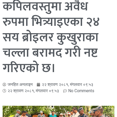
कपिलवस्तुमा अवैध
रुपमा भित्र्याइएका २४
सय ब्रोइलर कुखुराका
चल्ला बरामद गरी नष्ट
गरिएको छ।
जनहित अनलाइन
२२ श्रावण २०८१, मंगलवार ०९:५३
२२ श्रावण २०८१, मंगलवार ०९:५३
No Comments