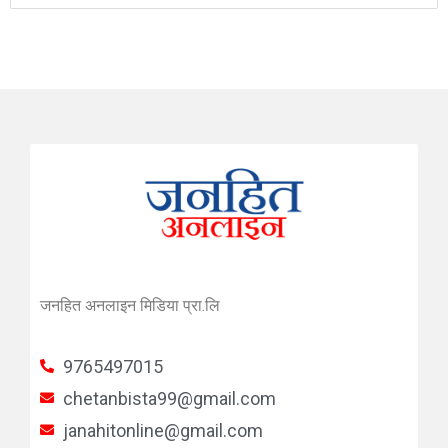
जनहित अनलाइन मिडिया प्रा.लि
9765497015
chetanbista99@gmail.com
janahitonline@gmail.com