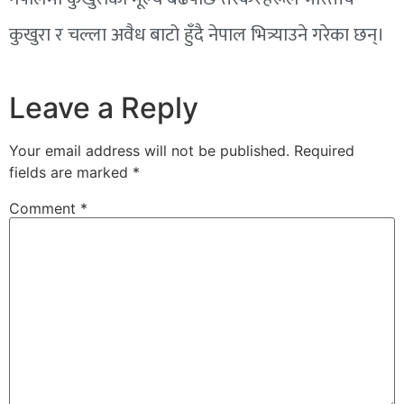
कुखुरा र चल्ला अवैध बाटो हुँदै नेपाल भित्र्याउने गरेका छन्।
Leave a Reply
Your email address will not be published.
Required
fields are marked
*
Comment
*