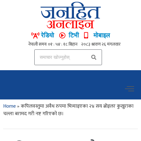
रेडियो
टिभी
मोबाइल
Home
»
कपिलवस्तुमा अवैध रुपमा भित्र्याइएका २४ सय ब्रोइलर कुखुराका
चल्ला बरामद गरी नष्ट गरिएको छ।