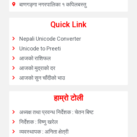
बाणगङ्गा नगरपालिका १ कपिलबस्तु
Quick Link
Nepali Unicode Converter
Unicode to Preeti
आजको राशिफल
आजको मुद्राको दर
आजको सुन चाँदीको भाउ
हाम्रो टोली
अध्यक्ष तथा प्रवन्ध निर्देशक : चेतन बिष्ट
निर्देशक : विष्णु खरेल
व्यवस्थापक : अनिता क्षेत्री