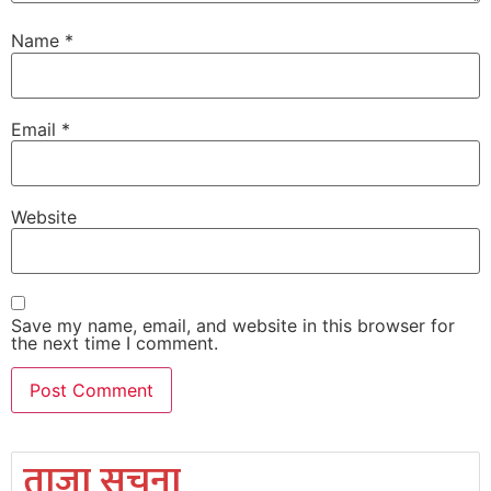
Name
*
Email
*
Website
Save my name, email, and website in this browser for
the next time I comment.
ताजा सूचना