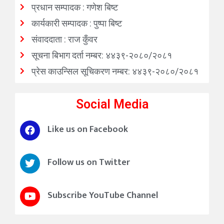
प्रधान सम्पादक : गणेश बिष्ट
कार्यकारी सम्पादक : पुष्पा बिष्ट
संवाददाता : राज कुँवर
सूचना बिभाग दर्ता नम्बर: ४४३९-२०८०/२०८१
प्रेस काउन्सिल सूचिकरण नम्बर: ४४३९-२०८०/२०८१
Social Media
Like us on Facebook
Follow us on Twitter
Subscribe YouTube Channel