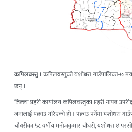
कपिलबस्तु ।
कपिलवस्तुको यशोधरा गाउँपालिका-७ मर्या
छन् ।
जिल्ला प्रहरी कार्यालय कपिलवस्तुका प्रहरी नायब उ
जनालाई पक्राउ गरिएको हो । पक्राउ पर्नेमा यशोधरा गाउ
चौधरीका ५८ वर्षीय मनोजकुमार चौधरी, यशोधरा ४ परसोहि