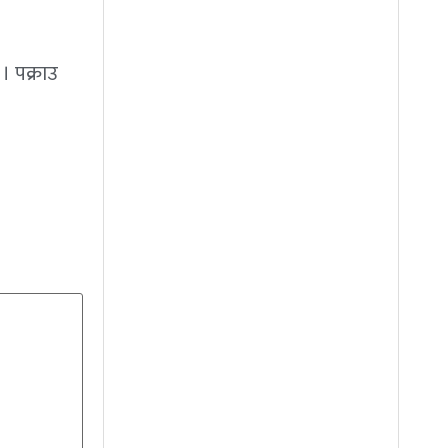
 पक्राउ