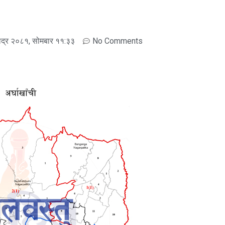
ाद्र २०८१, सोमबार ११:३३
No Comments