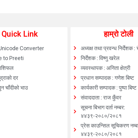
Quick Link
हाम्रो टोली
Unicode Converter
अध्यक्ष तथा प्रवन्ध निर्देशक : 
 to Preeti
निर्देशक : विष्णु खरेल
ाशिफल
व्यवस्थापक : अनिता क्षेत्री
्राको दर
प्रधान सम्पादक : गणेश बिष्ट
न चाँदीको भाउ
कार्यकारी सम्पादक : पुष्पा बिष्ट
संवाददाता : राज कुँवर
सूचना बिभाग दर्ता नम्बर:
४४३९-२०८०/२०८१
प्रेस काउन्सिल सूचिकरण नम्ब
४४३९-२०८०/२०८१