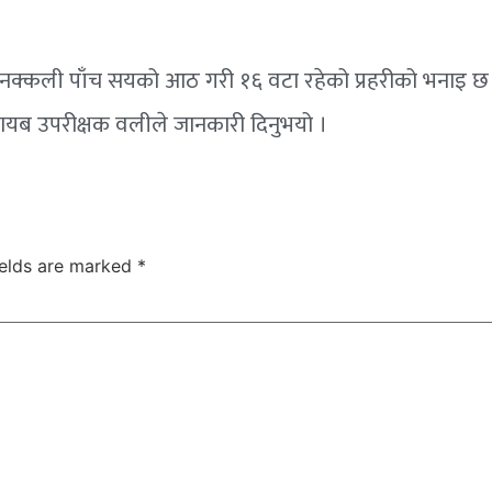
नक्कली पाँच सयको आठ गरी १६ वटा रहेको प्रहरीको भनाइ छ ।
नायब उपरीक्षक वलीले जानकारी दिनुभयो ।
ields are marked
*