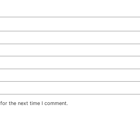
for the next time I comment.