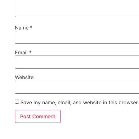
Name
*
Email
*
Website
Save my name, email, and website in this browser 