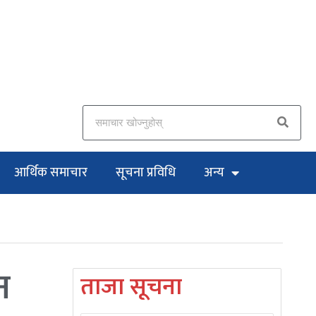
आर्थिक समाचार
सूचना प्रविधि
अन्य
न
ताजा सूचना