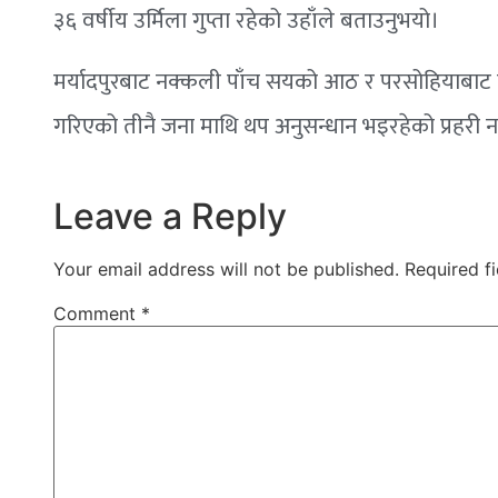
३६ वर्षीय उर्मिला गुप्ता रहेको उहाँले बताउनुभयो।
मर्यादपुरबाट नक्कली पाँच सयको आठ र परसोहियाबाट 
गरिएको तीनै जना माथि थप अनुसन्धान भइरहेको प्रहरी 
Leave a Reply
Your email address will not be published.
Required f
Comment
*