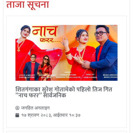
ताजा सूचना
शितगंगाका सुरेश गोतामेको पहिलो तिज गित
”नाच फरर” सार्वजनिक
जनहित अनलाइन
१७ श्रावण २०८३, आईतवार १०:३७