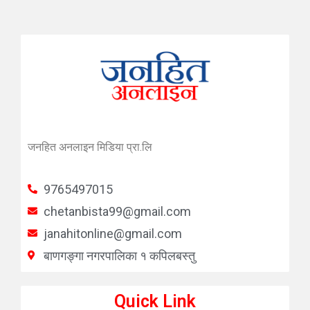
जनहित अनलाइन मिडिया प्रा.लि
9765497015
chetanbista99@gmail.com
janahitonline@gmail.com
बाणगङ्गा नगरपालिका १ कपिलबस्तु
Quick Link