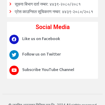
सूचना बिभाग दर्ता नम्बर: ४४३९-२०८०/२०८१
प्रेस काउन्सिल सूचिकरण नम्बर: ४४३९-२०८०/२०८१
Social Media
Like us on Facebook
Follow us on Twitter
Subscribe YouTube Channel