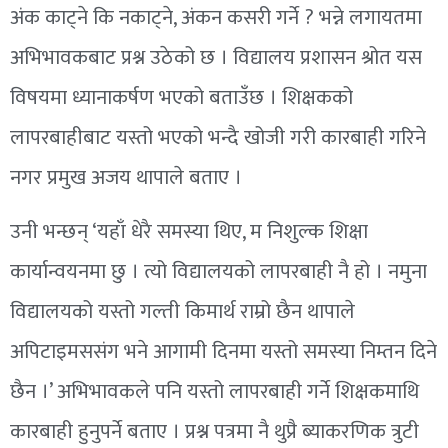
अंक काट्ने कि नकाट्ने, अंकन कसरी गर्ने ? भन्ने लगायतमा
अभिभावकबाट प्रश्न उठेको छ । विद्यालय प्रशासन श्रोत यस
विषयमा ध्यानाकर्षण भएको बताउँछ । शिक्षकको
लापरबाहीबाट यस्तो भएको भन्दै खोजी गरी कारबाही गरिने
नगर प्रमुख अजय थापाले बताए ।
उनी भन्छन् ‘यहाँ धेरै समस्या थिए, म निशुल्क शिक्षा
कार्यान्वयनमा छु । त्यो विद्यालयको लापरबाही नै हो । नमुना
विद्यालयको यस्तो गल्ती किमार्थ राम्रो छैन थापाले
अपिटाइमससंग भने आगामी दिनमा यस्तो समस्या निम्तन दिने
छैन ।’ अभिभावकले पनि यस्तो लापरबाही गर्ने शिक्षकमाथि
कारबाही हुनुपर्ने बताए । प्रश्न पत्रमा नै थुप्रै ब्याकरणिक त्रुटी