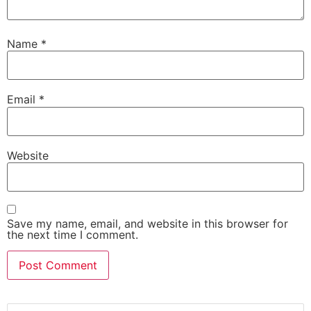
Name
*
Email
*
Website
Save my name, email, and website in this browser for
the next time I comment.