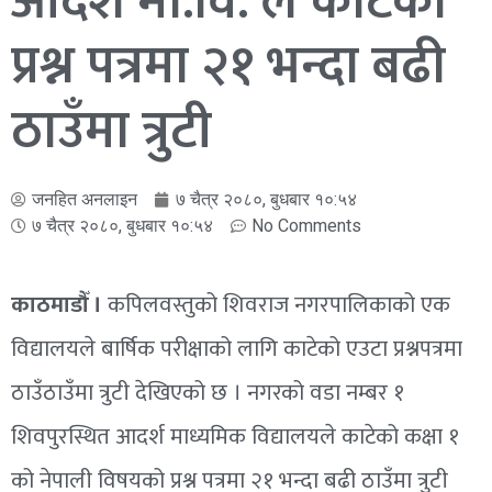
आदर्श मा.वि. ले काटेको
प्रश्न पत्रमा २१ भन्दा बढी
ठाउँमा त्रुटी
जनहित अनलाइन
७ चैत्र २०८०, बुधबार १०:५४
७ चैत्र २०८०, बुधबार १०:५४
No Comments
काठमाडौँ ।
कपिलवस्तुको शिवराज नगरपालिकाको एक
विद्यालयले बार्षिक परीक्षाको लागि काटेको एउटा प्रश्नपत्रमा
ठाउँठाउँमा त्रुटी देखिएको छ । नगरको वडा नम्बर १
शिवपुरस्थित आदर्श माध्यमिक विद्यालयले काटेको कक्षा १
को नेपाली विषयको प्रश्न पत्रमा २१ भन्दा बढी ठाउँमा त्रुटी