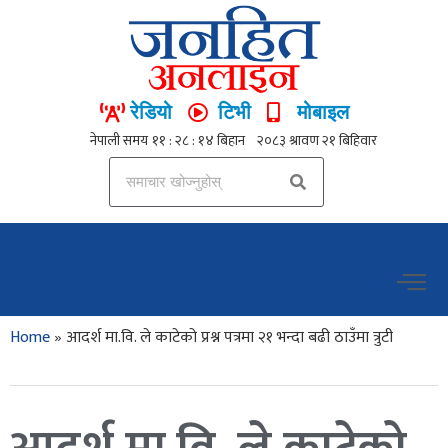
रेडियो
टिभी
मोबाइल
Home
»
आदर्श मा.वि. ले काटेको प्रश्न पत्रमा २१ भन्दा बढी ठाउँमा त्रुटी