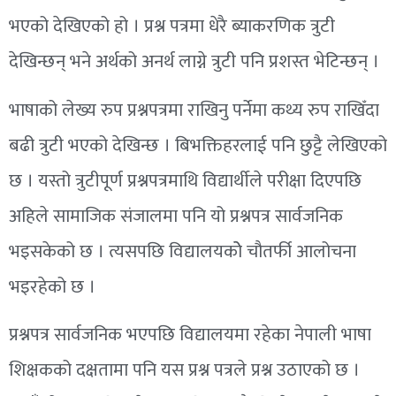
भएको देखिएको हो । प्रश्न पत्रमा धेरै ब्याकरणिक त्रुटी
देखिन्छन् भने अर्थको अनर्थ लाग्ने त्रुटी पनि प्रशस्त भेटिन्छन् ।
भाषाको लेख्य रुप प्रश्नपत्रमा राखिनु पर्नेमा कथ्य रुप राखिँदा
बढी त्रुटी भएको देखिन्छ । बिभक्तिहरलाई पनि छुट्टै लेखिएको
छ । यस्तो त्रुटीपूर्ण प्रश्नपत्रमाथि विद्यार्थीले परीक्षा दिएपछि
अहिले सामाजिक संजालमा पनि यो प्रश्नपत्र सार्वजनिक
भइसकेको छ । त्यसपछि विद्यालयकोे चौतर्फी आलोचना
भइरहेको छ ।
प्रश्नपत्र सार्वजनिक भएपछि विद्यालयमा रहेका नेपाली भाषा
शिक्षकको दक्षतामा पनि यस प्रश्न पत्रले प्रश्न उठाएको छ ।