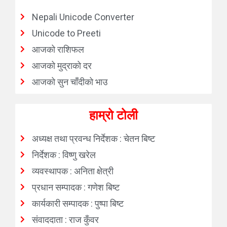
Nepali Unicode Converter
Unicode to Preeti
आजको राशिफल
आजको मुद्राको दर
आजको सुन चाँदीको भाउ
हाम्रो टोली
अध्यक्ष तथा प्रवन्ध निर्देशक : चेतन बिष्ट
निर्देशक : विष्णु खरेल
व्यवस्थापक : अनिता क्षेत्री
प्रधान सम्पादक : गणेश बिष्ट
कार्यकारी सम्पादक : पुष्पा बिष्ट
संवाददाता : राज कुँवर