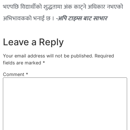
भएपछि विद्यार्थीको शुद्धतामा अंक काट्ने अधिकार नभएको
अभिभावकको भनाई छ ।
-अपि टाइम्स बाट साभार
Leave a Reply
Your email address will not be published.
Required
fields are marked
*
Comment
*