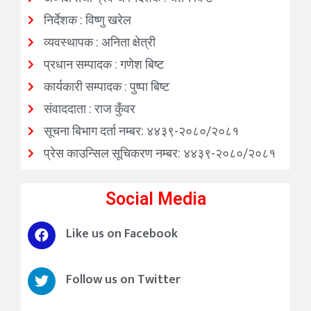
निर्देशक : विष्णु खरेल
व्यवस्थापक : अनिता क्षेत्री
प्रधान सम्पादक : गणेश बिष्ट
कार्यकारी सम्पादक : पुष्पा बिष्ट
संवाददाता : राज कुँवर
सूचना बिभाग दर्ता नम्बर: ४४३९-२०८०/२०८१
प्रेस काउन्सिल सूचिकरण नम्बर: ४४३९-२०८०/२०८१
Social Media
Like us on Facebook
Follow us on Twitter