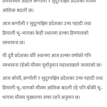
प्रभावस्वरु अहिले कर्णाली र सुदूरपश्चिम प्रदेशको मौसम
आंशिक बदली छ।
आज कर्णाली र सुदूरपश्चिम प्रदेशका उच्च पहाडी तथा
हिमाली भू–भागका केही स्थानमा हल्का हिमपातको
सम्भावना छ।
यी दुवै प्रदेशका थोरै स्थानमा आज हल्का वर्षाको पनि
सम्भावना रहेको मौसम पूर्वानुमान महाशाखाले जनाएको छ।
आज कोसी, कर्णाली र सुदूरपश्चिम प्रदेशका उच्च पहाडी तथा
हिमाली भू–भागको मौसम आंशिक बदली रहे पनि बाँकी भू–
भागमा मौसम मुख्यतया सफा रहने अनुमान छ।