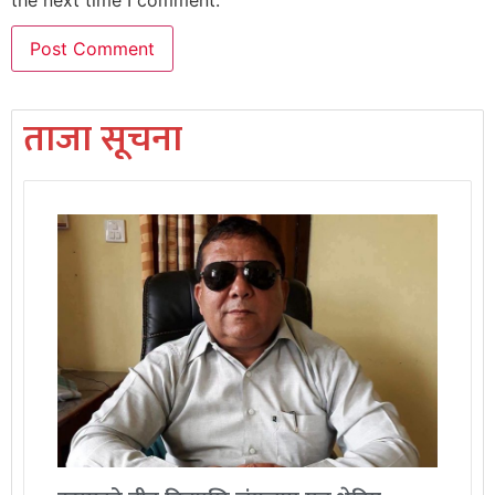
the next time I comment.
ताजा सूचना