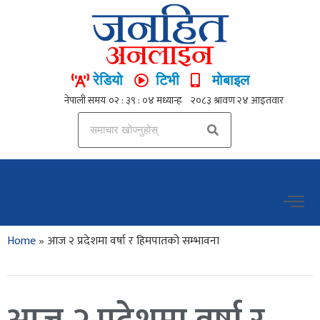
रेडियो
टिभी
मोबाइल
Home
»
आज २ प्रदेशमा वर्षा र हिमपातको सम्भावना