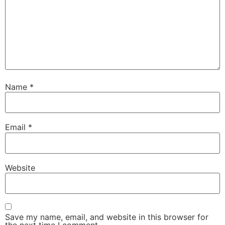
Name
*
Email
*
Website
Save my name, email, and website in this browser for