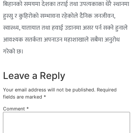
बिहानको समयमा देशका तराई तथा उपत्यकाका धेरै स्थानमा
हुस्सु र कुहिरोको सम्भावना रहेकोले दैनिक जनजीवन,
स्वास्थ्य, यातायात तथा हवाई उडानमा असर पर्न सक्ने हुनाले
आवश्यक सतर्कता अपनाउन महाशाखाले सबैमा अनुरोध
गरेको छ।
Leave a Reply
Your email address will not be published.
Required
fields are marked
*
Comment
*