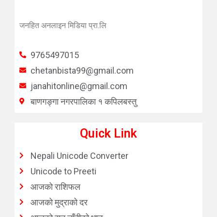
जनहित अनलाइन मिडिया प्रा.लि
9765497015
chetanbista99@gmail.com
janahitonline@gmail.com
बाणगङ्गा नगरपालिका १ कपिलबस्तु
Quick Link
Nepali Unicode Converter
Unicode to Preeti
आजको राशिफल
आजको मुद्राको दर