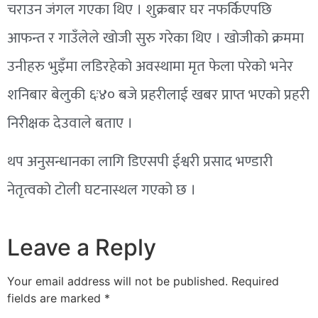
चराउन जंगल गएका थिए । शुक्रबार घर नफर्किएपछि
आफन्त र गाउँलेले खोजी सुरु गरेका थिए । खोजीको क्रममा
उनीहरु भुइँमा लडिरहेको अवस्थामा मृत फेला परेको भनेर
शनिबार बेलुकी ६ः४० बजे प्रहरीलाई खबर प्राप्त भएको प्रहरी
निरीक्षक देउवाले बताए ।
थप अनुसन्धानका लागि डिएसपी ईश्वरी प्रसाद भण्डारी
नेतृत्वको टोली घटनास्थल गएको छ ।
Leave a Reply
Your email address will not be published.
Required
fields are marked
*