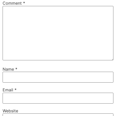
Comment
*
Name
*
Email
*
Website