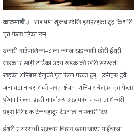
काठमाडौं ,।
अछाममा शुक्रबारदेखि हराइरहेका दुई किशोरी
मृत फेला परेका छन् ।
ढकारी गाउँपालिका–८ का कमल खड्काकी छोरी ईश्वरी
खड्का र सोही ठाउँका उदय खड्काकी छोरी सरस्वती
खड्का शनिबार बेलुकी मृत फेला परेका हुन् । उनीहरु दुवै
जना वडा नम्बर १ को जंगल क्षेत्रमा शनिबार बेलुका मृत फेला
परेका जिल्ला प्रहरी कार्यालय अछामका सूचना अधिकारी
प्रहरी निरीक्षक टेकबहादुर देउवाले जानकारी दिए ।
ईश्वरी र सरस्वती शुक्रबार बिहान खाना खाएर गाईबाख्रा