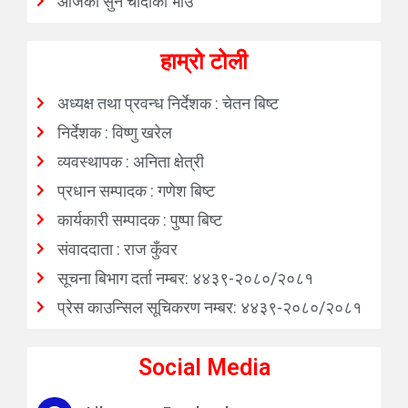
आजको सुन चाँदीको भाउ
हाम्रो टोली
अध्यक्ष तथा प्रवन्ध निर्देशक : चेतन बिष्ट
निर्देशक : विष्णु खरेल
व्यवस्थापक : अनिता क्षेत्री
प्रधान सम्पादक : गणेश बिष्ट
कार्यकारी सम्पादक : पुष्पा बिष्ट
संवाददाता : राज कुँवर
सूचना बिभाग दर्ता नम्बर: ४४३९-२०८०/२०८१
प्रेस काउन्सिल सूचिकरण नम्बर: ४४३९-२०८०/२०८१
Social Media