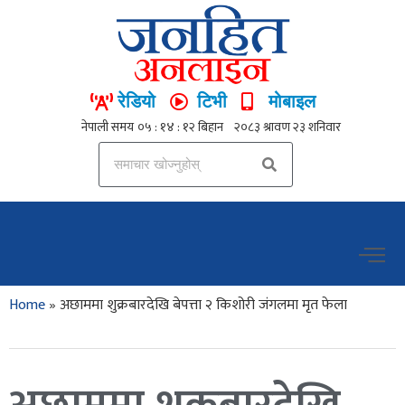
रेडियो
टिभी
मोबाइल
Home
»
अछाममा शुक्रबारदेखि बेपत्ता २ किशोरी जंगलमा मृत फेला