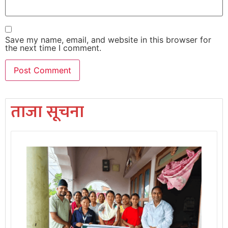
Save my name, email, and website in this browser for
the next time I comment.
ताजा सूचना