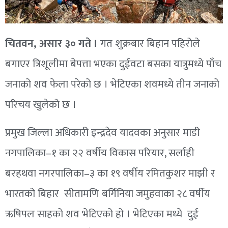
चितवन, असार ३० गते ।
गत शुक्रबार बिहान पहिरोले
बगाएर त्रिशूलीमा बेपत्ता भएका दुईवटा बसका यात्रुमध्ये पाँच
जनाको शव फेला परेको छ । भेटिएका शवमध्ये तीन जनाको
परिचय खुलेको छ ।
प्रमुख जिल्ला अधिकारी इन्द्रदेव यादवका अनुसार माडी
नगपालिका–१ का २२ वर्षीय विकास परियार, सर्लाही
बरहथवा नगरपालिका–३ का १९ वर्षीय रमितकुशर माझी र
भारतको बिहार सीतामणि बर्गिनिया जमुहवाका २८ वर्षीय
ऋषिपल साहको शव भेटिएको हो । भेटिएका मध्ये दुई