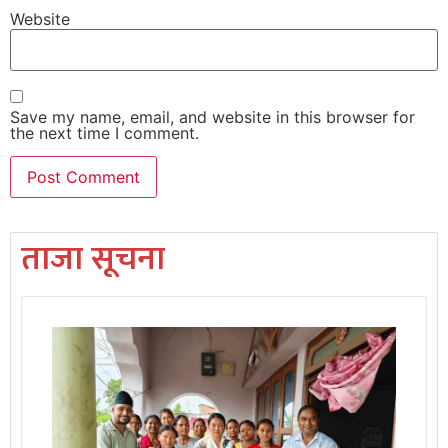
Website
Save my name, email, and website in this browser for
the next time I comment.
ताजा सूचना