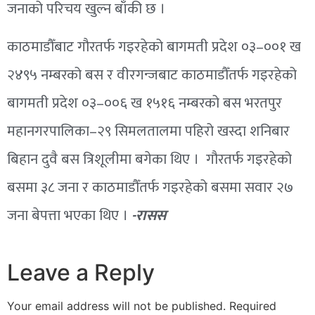
जनाको परिचय खुल्न बाँकी छ ।
काठमाडौँबाट गौरतर्फ गइरहेको बागमती प्रदेश ०३–००१ ख
२४९५ नम्बरको बस र वीरगन्जबाट काठमाडौँतर्फ गइरहेको
बागमती प्रदेश ०३–००६ ख १५१६ नम्बरको बस भरतपुर
महानगरपालिका–२९ सिमलतालमा पहिरो खस्दा शनिबार
बिहान दुवै बस त्रिशूलीमा बगेका थिए । गौरतर्फ गइरहेको
बसमा ३८ जना र काठमाडौँतर्फ गइरहेको बसमा सवार २७
जना बेपत्ता भएका थिए ।
-रासस
Leave a Reply
Your email address will not be published.
Required