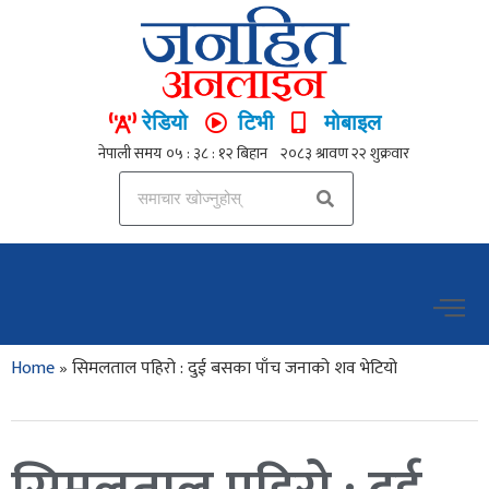
रेडियो
टिभी
मोबाइल
Home
»
सिमलताल पहिरो : दुई बसका पाँच जनाको शव भेटियो