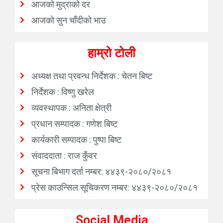
आजको मुद्राको दर
आजको सुन चाँदीको भाउ
हाम्रो टोली
अध्यक्ष तथा प्रवन्ध निर्देशक : चेतन बिष्ट
निर्देशक : विष्णु खरेल
व्यवस्थापक : अनिता क्षेत्री
प्रधान सम्पादक : गणेश बिष्ट
कार्यकारी सम्पादक : पुष्पा बिष्ट
संवाददाता : राज कुँवर
सूचना बिभाग दर्ता नम्बर: ४४३९-२०८०/२०८१
प्रेस काउन्सिल सूचिकरण नम्बर: ४४३९-२०८०/२०८१
Social Media