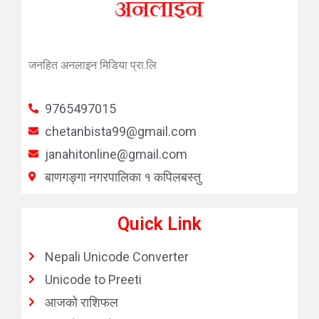
जनहित अनलाइन मिडिया प्रा.लि
9765497015
chetanbista99@gmail.com
janahitonline@gmail.com
बाणगङ्गा नगरपालिका १ कपिलबस्तु
Quick Link
Nepali Unicode Converter
Unicode to Preeti
आजको राशिफल