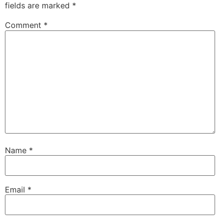
fields are marked
*
Comment
*
Name
*
Email
*