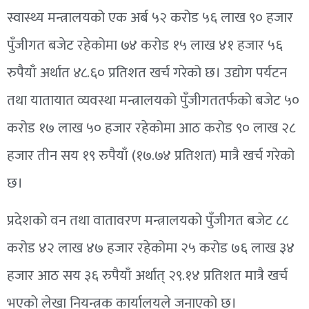
स्वास्थ्य मन्त्रालयको एक अर्ब ५२ करोड ५६ लाख ९० हजार
पुँजीगत बजेट रहेकोमा ७४ करोड १५ लाख ४१ हजार ५६
रुपैयाँ अर्थात ४८.६० प्रतिशत खर्च गरेको छ। उद्योग पर्यटन
तथा यातायात व्यवस्था मन्त्रालयको पुँजीगततर्फको बजेट ५०
करोड १७ लाख ५० हजार रहेकोमा आठ करोड ९० लाख २८
हजार तीन सय १९ रुपैयाँ (१७.७४ प्रतिशत) मात्रै खर्च गरेको
छ।
प्रदेशको वन तथा वातावरण मन्त्रालयको पुँजीगत बजेट ८८
करोड ४२ लाख ४७ हजार रहेकोमा २५ करोड ७६ लाख ३४
हजार आठ सय ३६ रुपैयाँ अर्थात् २९.१४ प्रतिशत मात्रै खर्च
भएको लेखा नियन्त्रक कार्यालयले जनाएको छ।