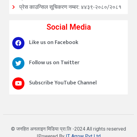
प्रेस काउन्सिल सूचिकरण नम्बर: ४४३९-२०८०/२०८१
Social Media
Like us on Facebook
Follow us on Twitter
Subscribe YouTube Channel
© जनहित अनलाइन मिडिया प्रा.लि -2024 All rights reserved
|Powered By
IT Arrow Pvt Ltd