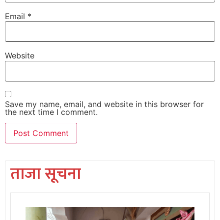
Email
*
Website
Save my name, email, and website in this browser for
the next time I comment.
ताजा सूचना