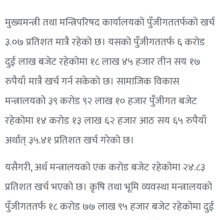
मुख्यमन्त्री तथा मन्त्रिपरिषद कार्यालयको पुँजीगततर्फको खर्च
३.०७ प्रतिशत मात्रै रहेको छ। यसको पुँजीगततर्फ ६ करोड
दुई लाख बजेट रहेकोमा १८ लाख ४५ हजार तीन सय १७
रुपैयाँ मात्रै खर्च गर्न सकेको छ। सामाजिक विकास
मन्त्रालयको ३९ करोड ९२ लाख १० हजार पुँजीगत बजेट
रहेकोमा १४ करोड १३ लाख ६२ हजार आठ सय ६५ रुपैयाँ
अर्थात् ३५.४१ प्रतिशत खर्च गरेको छ।
यसैगरी, अर्थ मन्त्रालयको एक करोड बजेट रहेकोमा २४.८३
प्रतिशत खर्च भएको छ। कृषि तथा भूमि व्यवस्था मन्त्रालयको
पुँजीगततर्फ १८ करोड ७७ लाख ९५ हजार बजेट रहेकोमा दुई