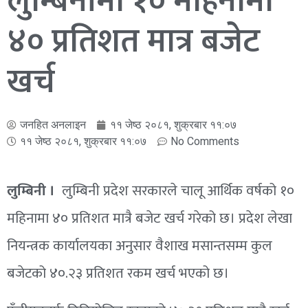
लुम्बिनीमा १० महिनामा
४० प्रतिशत मात्र बजेट
खर्च
जनहित अनलाइन
११ जेष्ठ २०८१, शुक्रबार ११:०७
११ जेष्ठ २०८१, शुक्रबार ११:०७
No Comments
लुम्बिनी ।
लुम्बिनी प्रदेश सरकारले चालू आर्थिक वर्षको १०
महिनामा ४० प्रतिशत मात्रै बजेट खर्च गरेको छ। प्रदेश लेखा
नियन्त्रक कार्यालयका अनुसार वैशाख मसान्तसम्म कुल
बजेटको ४०.२३ प्रतिशत रकम खर्च भएको छ।