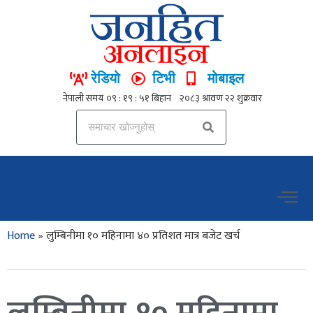
रेडियो
टिभी
मोबाइल
Home
»
लुम्बिनीमा १० महिनामा ४० प्रतिशत मात्र बजेट खर्च