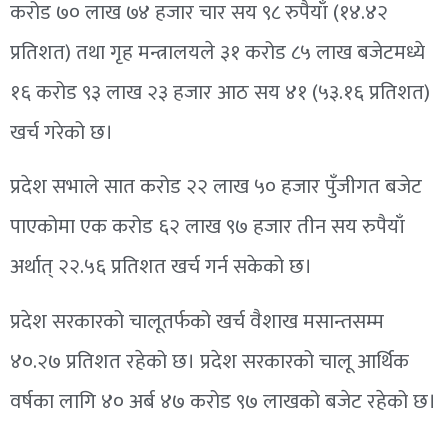
करोड ७० लाख ७४ हजार चार सय ९८ रुपैयाँ (१४.४२
प्रतिशत) तथा गृह मन्त्रालयले ३१ करोड ८५ लाख बजेटमध्ये
१६ करोड ९३ लाख २३ हजार आठ सय ४१ (५३.१६ प्रतिशत)
खर्च गरेको छ।
प्रदेश सभाले सात करोड २२ लाख ५० हजार पुँजीगत बजेट
पाएकोमा एक करोड ६२ लाख ९७ हजार तीन सय रुपैयाँ
अर्थात् २२.५६ प्रतिशत खर्च गर्न सकेको छ।
प्रदेश सरकारको चालूतर्फको खर्च वैशाख मसान्तसम्म
४०.२७ प्रतिशत रहेको छ। प्रदेश सरकारको चालू आर्थिक
वर्षका लागि ४० अर्ब ४७ करोड ९७ लाखको बजेट रहेको छ।