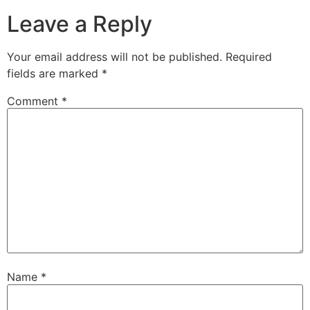
Leave a Reply
Your email address will not be published.
Required
fields are marked
*
Comment
*
Name
*