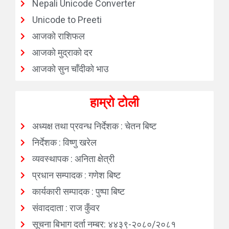
Nepali Unicode Converter
Unicode to Preeti
आजको राशिफल
आजको मुद्राको दर
आजको सुन चाँदीको भाउ
हाम्रो टोली
अध्यक्ष तथा प्रवन्ध निर्देशक : चेतन बिष्ट
निर्देशक : विष्णु खरेल
व्यवस्थापक : अनिता क्षेत्री
प्रधान सम्पादक : गणेश बिष्ट
कार्यकारी सम्पादक : पुष्पा बिष्ट
संवाददाता : राज कुँवर
सूचना बिभाग दर्ता नम्बर: ४४३९-२०८०/२०८१