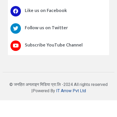
Like us on Facebook
Follow us on Twitter
Subscribe YouTube Channel
© जनहित अनलाइन मिडिया प्रा.लि -2024 All rights reserved
|Powered By
IT Arrow Pvt Ltd