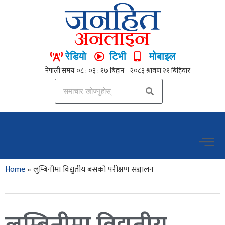
रेडियो
टिभी
मोबाइल
Home
»
लुम्बिनीमा विद्युतीय बसको परीक्षण सञ्चालन