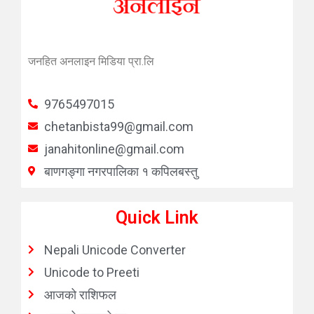
जनहित अनलाइन मिडिया प्रा.लि
9765497015
chetanbista99@gmail.com
janahitonline@gmail.com
बाणगङ्गा नगरपालिका १ कपिलबस्तु
Quick Link
Nepali Unicode Converter
Unicode to Preeti
आजको राशिफल