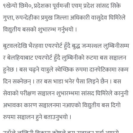
९खेन्पो छिमे०, प्रदेशका पूर्वमन्त्री एवम् प्रदेश सांसद सिके
गुप्ता, रुपन्देहीका प्रमुख जिल्ला अधिकारी वासुदेव घिमिरेले
विद्युतीय बसको शुभारम्भ गर्नुभयो ।
बुटवलदेखि भैरहवा एयरपोर्ट हुँदै बुद्ध जन्मस्थल लुम्बिनीसम्म
र बेलहियाबाट एयरपोर्ट हुँदै लुम्बिनीको रुटमा बस सञ्चालन
हुनेछ । बस चढ्ने यात्रुले स्वेच्छिक रुपमा दानपेटिकामा रकम
दिन सक्नेछन् । तर बस भाडा भनेर पैसा लिइने छैन । बस
सेवाको परीक्षण सञ्चालन शुभारम्भमा सांसद घिमिरेले कानुनी
अभावका कारण सञ्चालनमा नआएको विद्युतीय बस दिगो
रुपमा सञ्चालन हुने बताउनुभयो ।