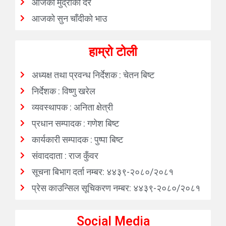
आजको मुद्राको दर
आजको सुन चाँदीको भाउ
हाम्रो टोली
अध्यक्ष तथा प्रवन्ध निर्देशक : चेतन बिष्ट
निर्देशक : विष्णु खरेल
व्यवस्थापक : अनिता क्षेत्री
प्रधान सम्पादक : गणेश बिष्ट
कार्यकारी सम्पादक : पुष्पा बिष्ट
संवाददाता : राज कुँवर
सूचना बिभाग दर्ता नम्बर: ४४३९-२०८०/२०८१
प्रेस काउन्सिल सूचिकरण नम्बर: ४४३९-२०८०/२०८१
Social Media