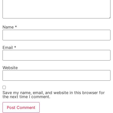
Name
*
Email
*
Website
Save my name, email, and website in this browser for
the next time I comment.