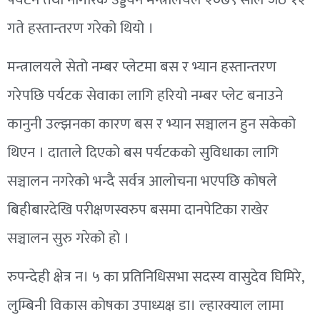
गते हस्तान्तरण गरेको थियो ।
मन्त्रालयले सेतो नम्बर प्लेटमा बस र भ्यान हस्तान्तरण
गरेपछि पर्यटक सेवाका लागि हरियो नम्बर प्लेट बनाउने
कानुनी उल्झनका कारण बस र भ्यान सञ्चालन हुन सकेको
थिएन । दाताले दिएको बस पर्यटकको सुविधाका लागि
सञ्चालन नगरेको भन्दै सर्वत्र आलोचना भएपछि कोषले
बिहीबारदेखि परीक्षणस्वरुप बसमा दानपेटिका राखेर
सञ्चालन सुरु गरेको हो ।
रुपन्देही क्षेत्र न। ५ का प्रतिनिधिसभा सदस्य वासुदेव घिमिरे,
लुम्बिनी विकास कोषका उपाध्यक्ष डा। ल्हारक्याल लामा