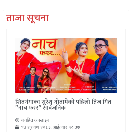
ताजा सूचना
शितगंगाका सुरेश गोतामेको पहिलो तिज गित
”नाच फरर” सार्वजनिक
जनहित अनलाइन
१७ श्रावण २०८३, आईतवार १०:३७