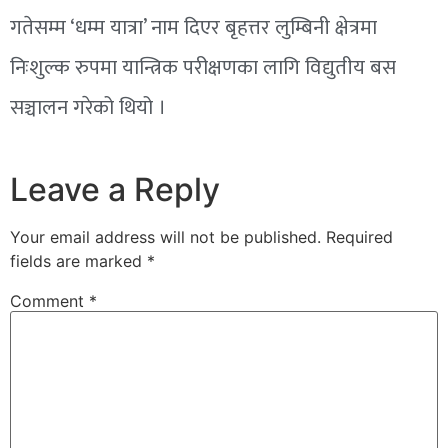
गतेसम्म ‘धम्म यात्रा’ नाम दिएर बृहत्तर लुम्बिनी क्षेत्रमा
निःशुल्क रुपमा यान्त्रिक परीक्षणका लागि विद्युतीय बस
सञ्चालन गरेको थियो ।
Leave a Reply
Your email address will not be published.
Required
fields are marked
*
Comment
*