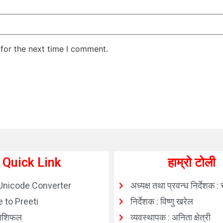
for the next time I comment.
Quick Link
हाम्रो टोली
Unicode Converter
अध्यक्ष तथा प्रवन्ध निर्देशक : 
 to Preeti
निर्देशक : विष्णु खरेल
ाशिफल
व्यवस्थापक : अनिता क्षेत्री