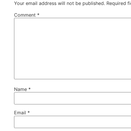
Your email address will not be published.
Required f
Comment
*
Name
*
Email
*