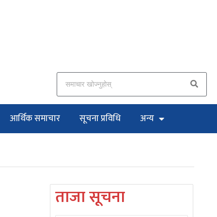
आर्थिक समाचार
सूचना प्रविधि
अन्य
ताजा सूचना