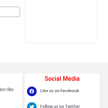
Social Media
चेतन बिष्ट
Like us on Facebook
Follow us on Twitter