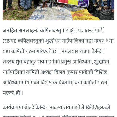
जनहित अनलाइन, कपिलवस्तु ।
राष्ट्रिय प्रजातन्त्र पार्टी
(राप्रपा) कपिलवस्तुको शुद्धोधन गाउँपालिका वडा नम्बर १ मा
वडा कमिटी गठन गरिएको छ । मंगलबार राप्रपा केन्द्रिय
सदस्य ध्रुव बहादुर रायमाझीको प्रमुख आतिथ्यता, शुद्धोधन
गाउँपालिका कमिटी अध्यक्ष विजय कुमार पान्डेको विशिष्ट
आतिथ्यतामा भएको विशेष कार्यक्रममा वडा कमिटी गठन
भएको हो ।
कार्यक्रममा बोल्दै केन्दिय सदस्य रायमाझीले विदेशिहरुको