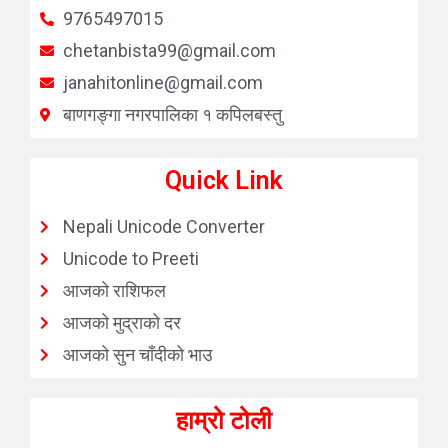
9765497015
chetanbista99@gmail.com
janahitonline@gmail.com
बाणगङ्गा नगरपालिका १ कपिलबस्तु
Quick Link
Nepali Unicode Converter
Unicode to Preeti
आजको राशिफल
आजको मुद्राको दर
आजको सुन चाँदीको भाउ
हाम्रो टोली