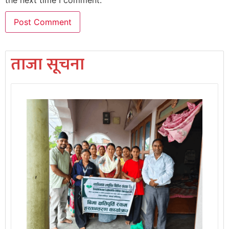
ताजा सूचना