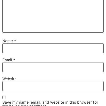
Name
*
Email
*
Website
Save my name, email, and website in this browser for
the next time I comment.