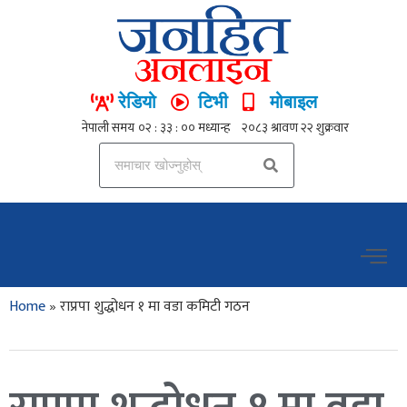
रेडियो
टिभी
मोबाइल
Home
»
राप्रपा शुद्धोधन १ मा वडा कमिटी गठन