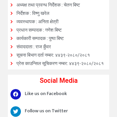
अध्यक्ष तथा प्रवन्ध निर्देशक : चेतन बिष्ट
निर्देशक : विष्णु खरेल
व्यवस्थापक : अनिता क्षेत्री
प्रधान सम्पादक : गणेश बिष्ट
कार्यकारी सम्पादक : पुष्पा बिष्ट
संवाददाता : राज कुँवर
सूचना बिभाग दर्ता नम्बर: ४४३९-२०८०/२०८१
प्रेस काउन्सिल सूचिकरण नम्बर: ४४३९-२०८०/२०८१
Social Media
Like us on Facebook
Follow us on Twitter