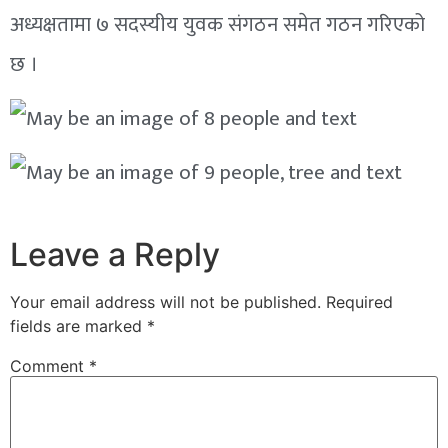
अध्यक्षतामा ७ सदस्यीय युवक संगठन समेत गठन गरिएको
छ ।
Leave a Reply
Your email address will not be published.
Required
fields are marked
*
Comment
*