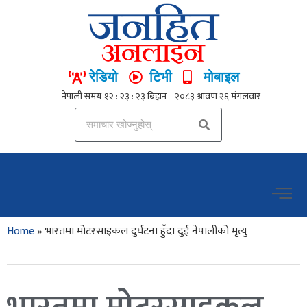
रेडियो
टिभी
मोबाइल
Home
»
भारतमा मोटरसाइकल दुर्घटना हुँदा दुई नेपालीको मृत्यु