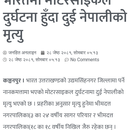
भारतमा मोटरसाइकल
दुर्घटना हुँदा दुई नेपालीको
मृत्यु
जनहित अनलाइन
२८ जेष्ठ २०८१, सोमबार ०५:१३
२८ जेष्ठ २०८१, सोमबार ०५:१३
No Comments
कञ्चनपुर ।
भारत उत्तराखण्डको उद्यमसिंहनगर जिल्लामा पर्ने
नानकमत्तामा भएको मोटरसाइकल दुर्घटनामा दुई नेपालीको
मृत्यु भएको छ । प्रहरीका अनुसार मृत्यु हुनेमा भीमदत्त
नगरपालिका(३ का २४ वर्षीय सागर परियार र भीमदत्त
नगरपालिका(१८ का १८ वर्षीय निखिल जैरु रहेका छन् ।