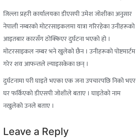
जिल्ला प्रहरी कार्यालयका डीएसपी उमेश जोशीका अनुसार
नेपाली नम्बरको मोटरसाइकलमा यात्रा गरिरहेका उनीहरूको
आइतबार कारसँग ठोक्किएर दुर्घटना भएको हो ।
मोटरसाइकल नम्बर भने खुलेको छैन । उनीहरूको पोष्टमार्टम
गरेर शव आफन्तले ल्याइसकेका छन् ।
दुर्घटनामा परी घाइते भएका एक जना उपचारपछि निको भएर
घर फर्किएको डीएसपी जोशीले बताए । घाइतेको नाम
नखुलेको उनले बताए ।
Leave a Reply