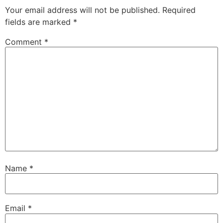
Your email address will not be published.
Required
fields are marked
*
Comment
*
Name
*
Email
*