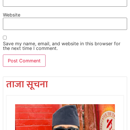
Website
Save my name, email, and website in this browser for
the next time I comment.
ताजा सूचना