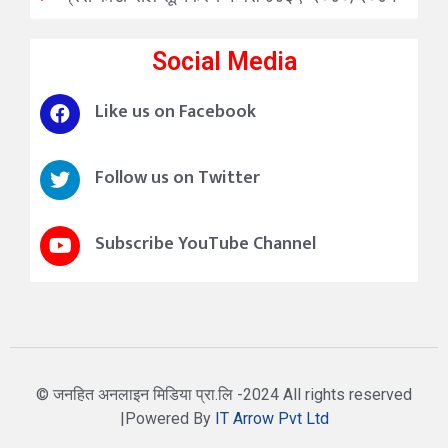
Social Media
Like us on Facebook
Follow us on Twitter
Subscribe YouTube Channel
© जनहित अनलाइन मिडिया प्रा.लि -2024 All rights reserved
|Powered By
IT Arrow Pvt Ltd