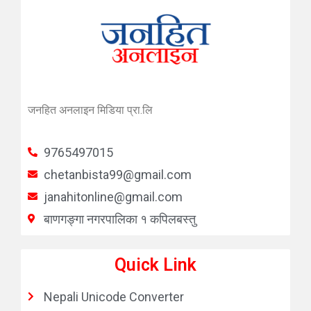
जनहित अनलाइन मिडिया प्रा.लि
9765497015
chetanbista99@gmail.com
janahitonline@gmail.com
बाणगङ्गा नगरपालिका १ कपिलबस्तु
Quick Link
Nepali Unicode Converter