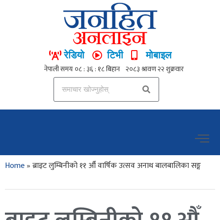
रेडियो
टिभी
मोबाइल
Home
»
ब्राइट लुम्बिनीको ११ औँ वार्षिक उत्सव अनाथ बालबालिका सङ्ग