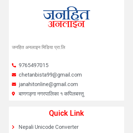
जनहित अनलाइन मिडिया प्रा.लि
9765497015
chetanbista99@gmail.com
janahitonline@gmail.com
बाणगङ्गा नगरपालिका १ कपिलबस्तु
Quick Link
Nepali Unicode Converter