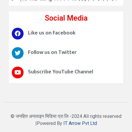
Social Media
Like us on Facebook
Follow us on Twitter
Subscribe YouTube Channel
© जनहित अनलाइन मिडिया प्रा.लि -2024 All rights reserved
|Powered By
IT Arrow Pvt Ltd