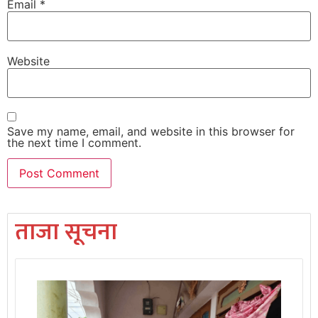
Email
*
Website
Save my name, email, and website in this browser for
the next time I comment.
ताजा सूचना