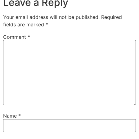
Leave a Reply
Your email address will not be published.
Required
fields are marked
*
Comment
*
Name
*