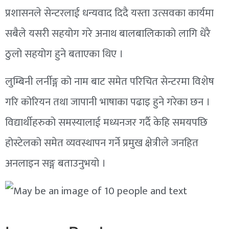
प्रशासनले सेन्टरलाई धन्यवाद दिदै यस्ता उत्सवका कार्यमा
सबैले यसरी सहयोग गरे अनाथ बालबालिकाको लागि धेरै
ठुलो सहयोग हुने बताएका थिए ।
लुम्बिनी लर्नीङ्ग को नाम बाट समेत परिचित सेन्टरमा विशेष
गरि कोरियन तथा जापानी भाषाका पढाइ हुने गरेका छन ।
विद्यार्थीहरुको समस्यालाई मध्यनजर गर्दै केहि समयपछि
होस्टेलको समेत व्यवस्थापन गर्ने प्रमुख क्षेत्रीले जनहित
अनलाइन सङ्ग बताउनुभयो ।