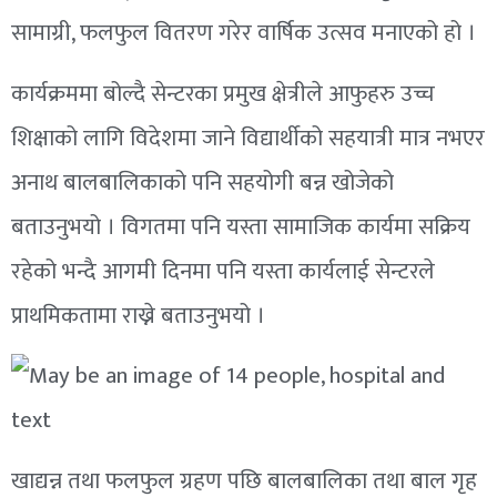
सामाग्री, फलफुल वितरण गरेर वार्षिक उत्सव मनाएको हो ।
कार्यक्रममा बोल्दै सेन्टरका प्रमुख क्षेत्रीले आफुहरु उच्च
शिक्षाको लागि विदेशमा जाने विद्यार्थीको सहयात्री मात्र नभएर
अनाथ बालबालिकाको पनि सहयोगी बन्न खोजेको
बताउनुभयो । विगतमा पनि यस्ता सामाजिक कार्यमा सक्रिय
रहेको भन्दै आगमी दिनमा पनि यस्ता कार्यलाई सेन्टरले
प्राथमिकतामा राख्ने बताउनुभयो ।
खाद्यन्न तथा फलफुल ग्रहण पछि बालबालिका तथा बाल गृह