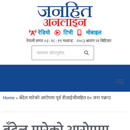
रेडियो
टिभी
मोबाइल
Home
»
बँदेल मारेको आरोपमा पूर्व डीआईजीसहित १० जना पक्राउ