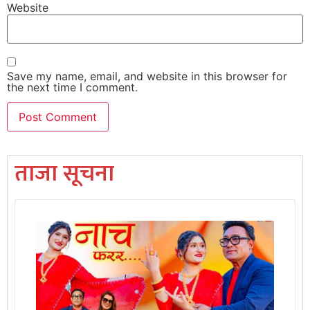
Website
Save my name, email, and website in this browser for
the next time I comment.
ताजा सूचना