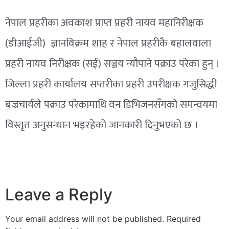
नेपाल प्रहरीका अवकाश प्राप्त प्रहरी नायव महानिरीक्षक
(डीआईजी) ज्ञानविक्रम शाह र नेपाल प्रहरीकै बहालवाला
प्रहरी नायव निरीक्षक (सई) सञ्जय न्यौपाने पक्राउ परेका हुन् ।
जिल्ला प्रहरी कार्यालय सप्तरीका प्रहरी उपरीक्षक गजुसिद्धी
बज्रचार्यले पक्राउ परेकामाथि वन डिभिजनसँगको समन्वयमा
विस्तृत अनुसन्धान भइरहेको जानकारी दिनुभएको छ ।
Leave a Reply
Your email address will not be published.
Required