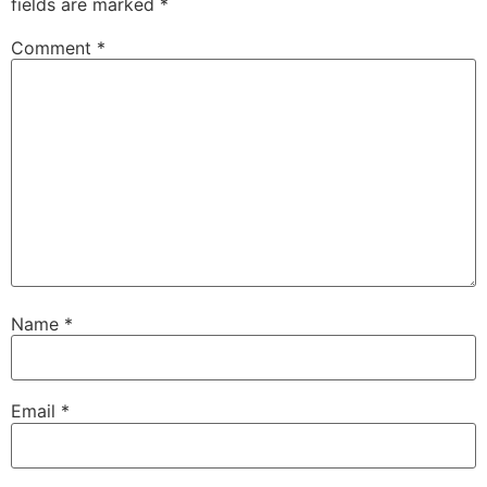
fields are marked
*
Comment
*
Name
*
Email
*