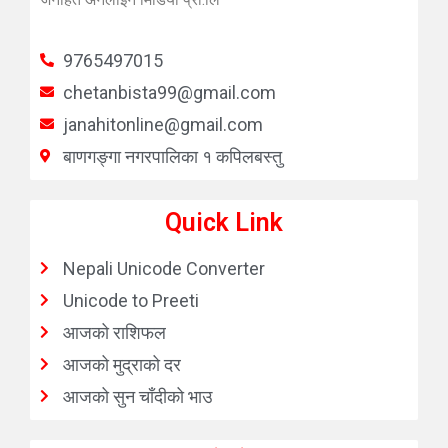
9765497015
chetanbista99@gmail.com
janahitonline@gmail.com
बाणगङ्गा नगरपालिका १ कपिलबस्तु
Quick Link
Nepali Unicode Converter
Unicode to Preeti
आजको राशिफल
आजको मुद्राको दर
आजको सुन चाँदीको भाउ