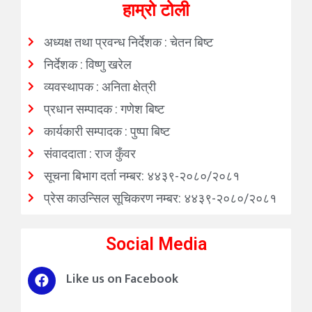
हाम्रो टोली
अध्यक्ष तथा प्रवन्ध निर्देशक : चेतन बिष्ट
निर्देशक : विष्णु खरेल
व्यवस्थापक : अनिता क्षेत्री
प्रधान सम्पादक : गणेश बिष्ट
कार्यकारी सम्पादक : पुष्पा बिष्ट
संवाददाता : राज कुँवर
सूचना बिभाग दर्ता नम्बर: ४४३९-२०८०/२०८१
प्रेस काउन्सिल सूचिकरण नम्बर: ४४३९-२०८०/२०८१
Social Media
Like us on Facebook