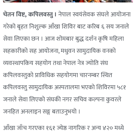
चेतन विष्ट, कपिलवस्तु ।
नेपाल स्वयंसेवक संघले आयोजना
गरेको बृहत निशुल्क आँखा शिविर बाट करिब ६ सय जनाले
सेवा लिएका छन । आज शोमबार बुद्ध दर्शन कृषि महिला
सहकारीको सह आयोजना, मधुवन सामुदायिक वनको
व्यवस्थापकिय सहयोग तथा नेपाल नेत्र ज्योति संघ
कपिलवस्तुको प्राविधिक सहयोगमा चारनम्बर स्थित
कपिलवस्तु सामुदायिक अस्पतालमा भएको शिविरमा ५८१
जनाले सेवा लिएको संघकी नगर सचिव कल्पना कुवरले
जनहित अनलाइन सङ्ग बताउनुभयो ।
आँखा जाँच गरएका १६१ ज्येष्ठ नागरिक र अन्य ४२० मध्ये