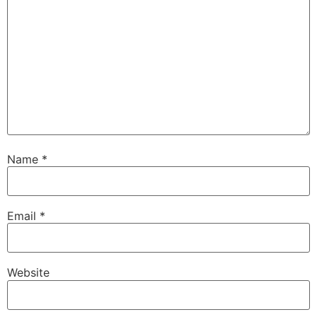
Name
*
Email
*
Website