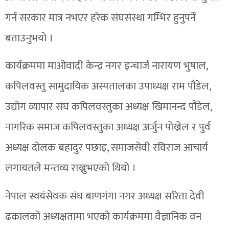
गर्न सरकार मात्र नभएर हरेक संघसंस्था गम्भिर हुनुपर्ने
बताउनुभयो ।
कार्यक्रममा माओवादी केन्द्र नगर इन्चार्ज नारायण भुषाल,
कपिलवस्तु सामुदायिक अस्पतालका उपाध्यक्ष राम पौडेल,
उद्योग व्यापार संघ कपिलवस्तुका अध्यक्ष खिमानन्द पौडेल,
नागरिक समाज कपिलवस्तुका अध्यक्ष अर्जुन पोख्रेल र पुर्व
अध्यक्ष दोलक बहादुर पछाइ, समाजसेवी रविराज आचार्य
लगायतले मन्तव्य राख्नुभएको थियो ।
नेपाल स्वयंसेवक संघ बाणगंगा नगर अध्यक्ष सरिता देवी
ढकालको अध्यक्षतामा भएको कार्यक्रममा वैज्ञानिक वन