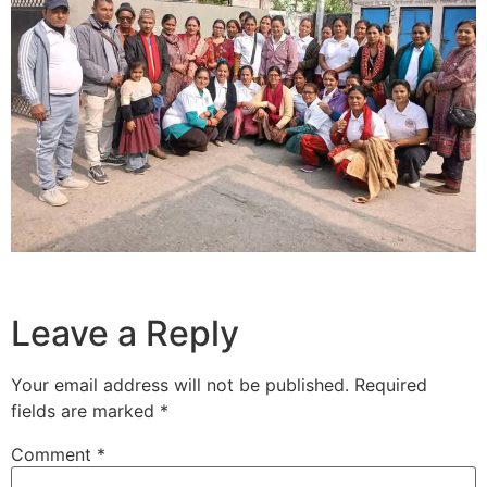
Leave a Reply
Your email address will not be published.
Required
fields are marked
*
Comment
*