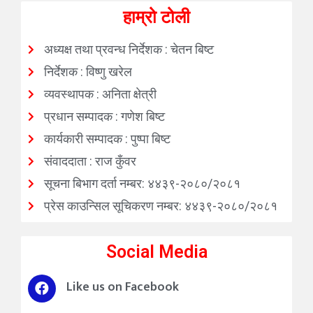
हाम्रो टोली
अध्यक्ष तथा प्रवन्ध निर्देशक : चेतन बिष्ट
निर्देशक : विष्णु खरेल
व्यवस्थापक : अनिता क्षेत्री
प्रधान सम्पादक : गणेश बिष्ट
कार्यकारी सम्पादक : पुष्पा बिष्ट
संवाददाता : राज कुँवर
सूचना बिभाग दर्ता नम्बर: ४४३९-२०८०/२०८१
प्रेस काउन्सिल सूचिकरण नम्बर: ४४३९-२०८०/२०८१
Social Media
Like us on Facebook