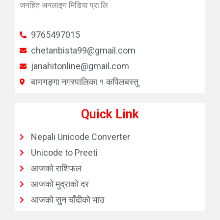
जनहित अनलाइन मिडिया प्रा.लि
9765497015
chetanbista99@gmail.com
janahitonline@gmail.com
बाणगङ्गा नगरपालिका १ कपिलबस्तु
Quick Link
Nepali Unicode Converter
Unicode to Preeti
आजको राशिफल
आजको मुद्राको दर
आजको सुन चाँदीको भाउ