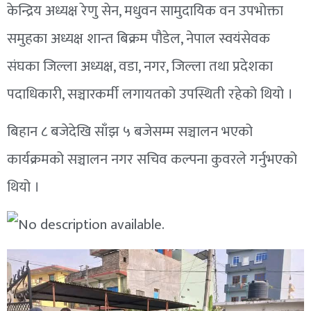
केन्द्रिय अध्यक्ष रेणु सेन, मधुवन सामुदायिक वन उपभोक्ता
समुहका अध्यक्ष शान्त बिक्रम पौडेल, नेपाल स्वयंसेवक
संघका जिल्ला अध्यक्ष, वडा, नगर, जिल्ला तथा प्रदेशका
पदाधिकारी, सञ्चारकर्मी लगायतको उपस्थिती रहेको थियो ।
बिहान ८ बजेदेखि साँझ ५ बजेसम्म सञ्चालन भएको
कार्यक्रमको सञ्चालन नगर सचिव कल्पना कुवरले गर्नुभएको
थियो ।