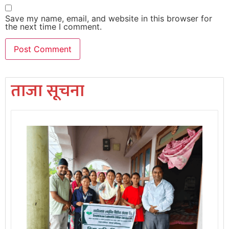
Save my name, email, and website in this browser for
the next time I comment.
ताजा सूचना