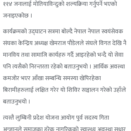
११४ जनालाई मोतियाविन्दुको शल्यक्रिया गर्नुपर्ने भएको
जनाइएकोछ ।
कार्यक्रमको उद्घाटन सत्रमा बोल्दै नेपाल नेपाल स्वयंसेवक
संघका केन्द्रिय अध्यक्ष खेमराज पौडेलले संघले विगत देखि नै
मानविय तथा सामाजि कार्यहरु गर्दै आइरहेको भन्दै यो सेवा
पनि त्यसैको निरन्तरता रहेको बताउनुभयो । आर्थिक अवस्था
कमजोर भएर आँखा सम्बन्धि समस्या खेपिरहेका
बिरामीहरुलाई लक्षित गरेर यो शिविर सञ्चालन गरेको उहाँले
बताउनुभयो ।
त्यस्तै लुम्बिनी प्रदेश योजना आयोग पुर्व सदस्य गिता
अन्जानले समाजका हरेक नागरिकको स्वास्थ्य अवस्था सुधार