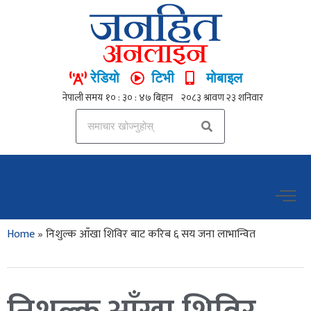
रेडियो
टिभी
मोबाइल
Home
»
निशुल्क आँखा शिविर बाट करिब ६ सय जना लाभान्वित