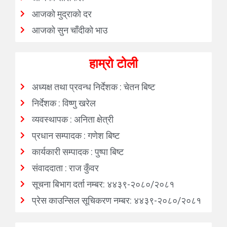
आजको मुद्राको दर
आजको सुन चाँदीको भाउ
हाम्रो टोली
अध्यक्ष तथा प्रवन्ध निर्देशक : चेतन बिष्ट
निर्देशक : विष्णु खरेल
व्यवस्थापक : अनिता क्षेत्री
प्रधान सम्पादक : गणेश बिष्ट
कार्यकारी सम्पादक : पुष्पा बिष्ट
संवाददाता : राज कुँवर
सूचना बिभाग दर्ता नम्बर: ४४३९-२०८०/२०८१
प्रेस काउन्सिल सूचिकरण नम्बर: ४४३९-२०८०/२०८१