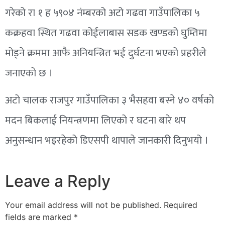
गरेको रा १ ह ५९०४ नंम्बरको अटो गढवा गाउँपालिका ५
कक्रहवा स्थित गढवा कोईलाबास सडक खण्डको घुम्तिमा
मोड्‌ने क्रममा आफै अनियन्त्रित भई दुर्घटना भएको प्रहरीले
जनाएको छ ।
अटो चालक राजपुर गाउँपालिका ३ भैसहवा बस्ने ४० वर्षको
मदन बिकलाई नियन्त्रणमा लिएको र घटना बारे थप
अनुसन्धान भइरहेको डिएसपी थापाले जानकारी दिनुभयो ।
Leave a Reply
Your email address will not be published.
Required
fields are marked
*