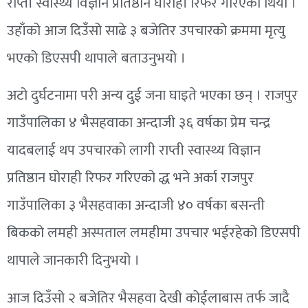
राप्ती स्वास्थ्य विज्ञान प्रतिष्ठान घोराही रिफर गरिएको थियो ।
उहाँको आज दिउँसो साढे ३ बजेतिर उपचारको क्रममा मृत्यु
भएको डिएसपी थापाले बताउनुभयो ।
अटो दुर्घटनामा परी अन्य दुई जना घाइते भएका छन् । राजपुर
गाउँपालिका ४ भैसहवाका अन्दाजी ३६ वर्षका प्रेम चन्द्र
यादबलाई थप उपचारको लागी राप्ती स्वास्थ्य विज्ञान
प्रतिष्ठान घोराही रिफर गरिएको द्ध भने अर्का राजपुर
गाउँपालिका ३ भैसहवाका अन्दाजी ४० वर्षका बसन्ती
बिकको लमही अस्पताल लमहीमा उपचार भईरहेको डिएसपी
थापाले जानकारी दिनुभयो ।
आज दिउँसो २ बजेतिर भैसहवा देखी कोईलाबास तर्फ जादै