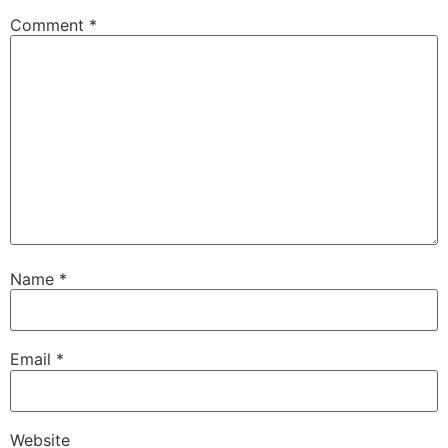
Comment
*
Name
*
Email
*
Website