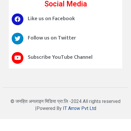
Social Media
Like us on Facebook
Follow us on Twitter
Subscribe YouTube Channel
© जनहित अनलाइन मिडिया प्रा.लि -2024 All rights reserved
|Powered By
IT Arrow Pvt Ltd