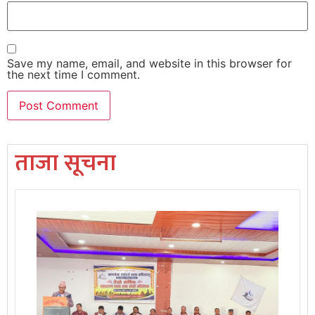
Save my name, email, and website in this browser for
the next time I comment.
ताजा सूचना