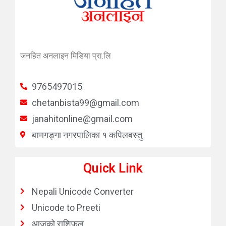
जनहित अनलाइन मिडिया प्रा.लि
9765497015
chetanbista99@gmail.com
janahitonline@gmail.com
बाणगङ्गा नगरपालिका १ कपिलबस्तु
Quick Link
Nepali Unicode Converter
Unicode to Preeti
आजको राशिफल