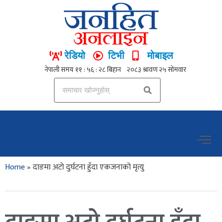
रेडियो
टिभी
मोबाइल
Home
»
दाङमा अटो दुर्घटना हुँदा एकजनाको मृत्यु