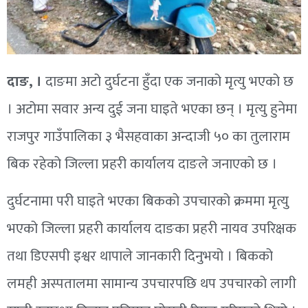
दाङ, ।
दाङमा अटो दुर्घटना हुँदा एक जनाको मृत्यु भएको छ
। अटोमा सवार अन्य दुई जना घाइते भएका छन् । मृत्यु हुनेमा
राजपुर गाउँपालिका ३ भैसहवाका अन्दाजी ५० का तुलाराम
बिक रहेको जिल्ला प्रहरी कार्यालय दाङले जनाएको छ ।
दुर्घटनामा परी घाइते भएका बिकको उपचारको क्रममा मृत्यु
भएको जिल्ला प्रहरी कार्यालय दाङका प्रहरी नायव उपरिक्षक
तथा डिएसपी इश्वर थापाले जानकारी दिनुभयो । बिकको
लमही अस्पतालमा सामान्य उपचारपछि थप उपचारको लागी