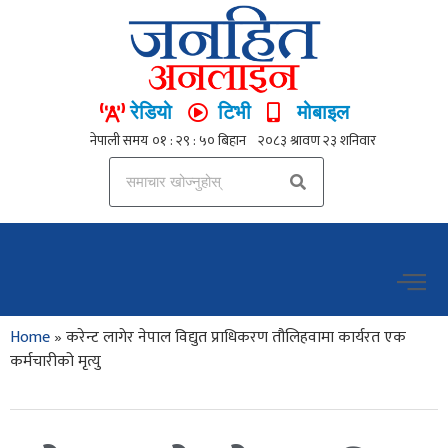
रेडियो
टिभी
मोबाइल
Home
»
करेन्ट लागेर नेपाल विद्युत प्राधिकरण तौलिहवामा कार्यरत एक
कर्मचारीको मृत्यु