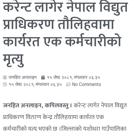
करेन्ट लागेर नेपाल विद्युत
प्राधिकरण तौलिहवामा
कार्यरत एक कर्मचारीको
मृत्यु
जनहित अनलाइन
१५ जेष्ठ २०८१, मंगलवार ०६:३५
१५ जेष्ठ २०८१, मंगलवार ०६:३५
No Comments
जनहित अनलाइन, कपिलवस्तु ।
करेन्ट लागेर नेपाल विद्युत
प्राधिकरण वितरण केन्द्र तौलिहवामा कार्यरत एक
कर्मचारीको मृत्यु भएको छ ।जिल्लाको यशोधरा गाउँपालिका