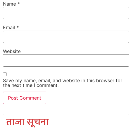
Name
*
Email
*
Website
Save my name, email, and website in this browser for
the next time I comment.
ताजा सूचना