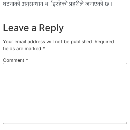
घटनाको अनुसन्धान भर्इरहेको प्रहरीले जनाएको छ ।
Leave a Reply
Your email address will not be published.
Required
fields are marked
*
Comment
*