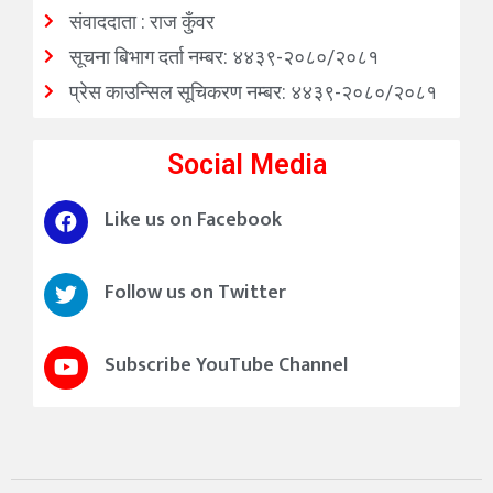
संवाददाता : राज कुँवर
सूचना बिभाग दर्ता नम्बर: ४४३९-२०८०/२०८१
प्रेस काउन्सिल सूचिकरण नम्बर: ४४३९-२०८०/२०८१
Social Media
Like us on Facebook
Follow us on Twitter
Subscribe YouTube Channel