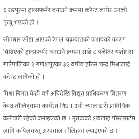
६ रङपुरमा ट्रान्सफर्मर बनाउने क्रममा करेन्ट लागेर उनको
मृत्यु भएको हो ।
सोमबार साँझ आएको रेमल चक्रवातको प्रभावको कारण
बिग्रिएको ट्रान्सफर्मर बनाउने क्रममा साढे ८ बजेतिर यशोधरा
गाउँपालिका २ गणेशपुरका ३२ वर्षीय हरिस चन्द्र मिश्रालाई
करेन्ट लागेको हो ।
मिश्रा बिगत केही वर्ष अघिदेखि विद्यूत प्राधिकरण वितरण
केन्द्र तौलिहवामा कार्यरत थिए । उनी ज्यालादारी प्राविधिक
कर्मचारी रहेको जनाइएको छ । मृतकको शवलाई पोस्टमार्टम
लागि कपिलवस्तु अस्पताल तौलिहवा ल्याइएको छ ।