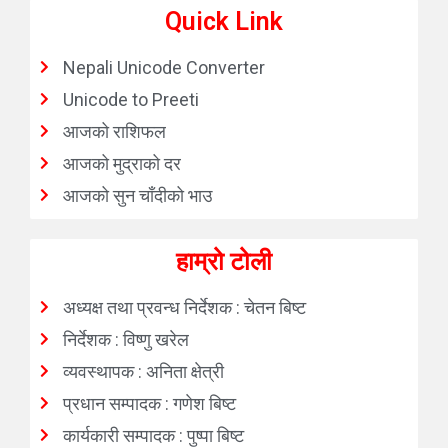
Quick Link
Nepali Unicode Converter
Unicode to Preeti
आजको राशिफल
आजको मुद्राको दर
आजको सुन चाँदीको भाउ
हाम्रो टोली
अध्यक्ष तथा प्रवन्ध निर्देशक : चेतन बिष्ट
निर्देशक : विष्णु खरेल
व्यवस्थापक : अनिता क्षेत्री
प्रधान सम्पादक : गणेश बिष्ट
कार्यकारी सम्पादक : पुष्पा बिष्ट