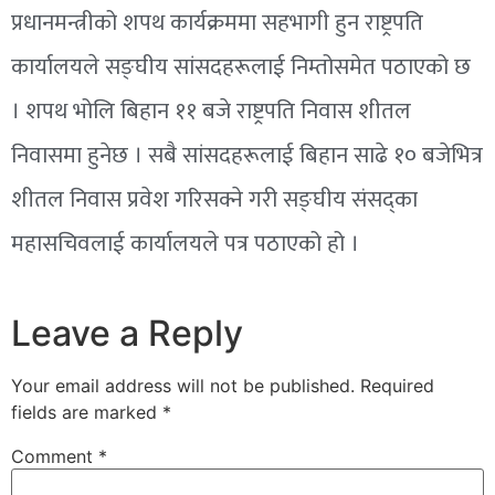
प्रधानमन्त्रीको शपथ कार्यक्रममा सहभागी हुन राष्ट्रपति
कार्यालयले सङ्घीय सांसदहरूलाई निम्तोसमेत पठाएको छ
। शपथ भोलि बिहान ११ बजे राष्ट्रपति निवास शीतल
निवासमा हुनेछ । सबै सांसदहरूलाई बिहान साढे १० बजेभित्र
शीतल निवास प्रवेश गरिसक्ने गरी सङ्घीय संसद्का
महासचिवलाई कार्यालयले पत्र पठाएको हो ।
Leave a Reply
Your email address will not be published.
Required
fields are marked
*
Comment
*