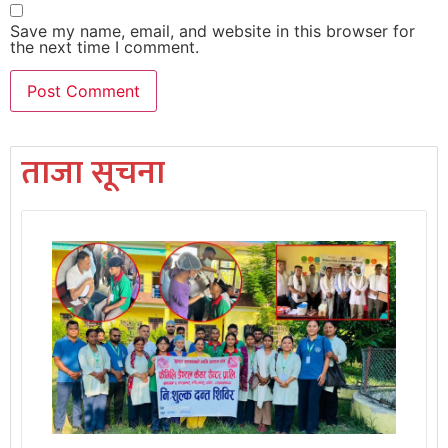
Save my name, email, and website in this browser for
the next time I comment.
ताजा सूचना