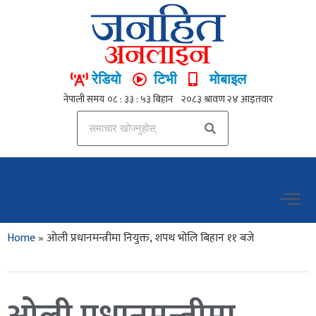
रेडियो
टिभी
मोबाइल
Home
»
ओली प्रधानमन्त्रीमा नियुक्त, शपथ भोलि बिहान ११ बजे