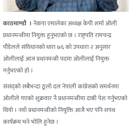
काठमाण्डाै ।
नेकपा एमालेका अध्यक्ष केपी शर्मा ओली
प्रधानमन्त्रीमा नियुक्त हुनुभएको छ । राष्ट्रपति रामचन्द्र
पौडेलले संविधानको धारा ७६ को उपधारा २ अनुसार
ओलीलाई आज प्रधानमन्त्री पदमा ओलीलाई नियुक्त
गर्नुभएको हो ।
संसद्को सबैभन्दा ठूलो दल नेपाली कांग्रेसको समर्थनमा
ओलीले गएको शुक्रवार नै प्रधानमन्त्रीमा दाबी पेश गर्नुभएको
थियो । नयाँ प्रधानमन्त्रीको नियुक्ति आजै भए पनि शपथ
कार्यक्रम भने भोलि हुनेछ ।