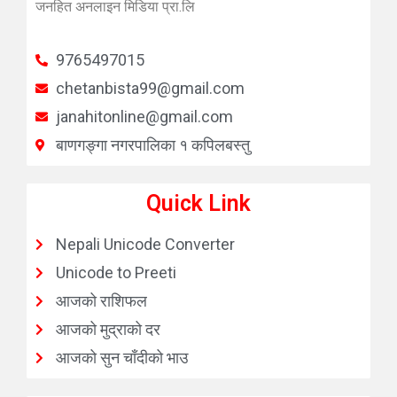
जनहित अनलाइन मिडिया प्रा.लि
9765497015
chetanbista99@gmail.com
janahitonline@gmail.com
बाणगङ्गा नगरपालिका १ कपिलबस्तु
Quick Link
Nepali Unicode Converter
Unicode to Preeti
आजको राशिफल
आजको मुद्राको दर
आजको सुन चाँदीको भाउ