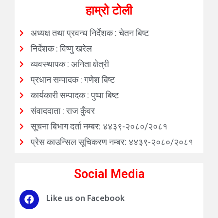
हाम्रो टोली
अध्यक्ष तथा प्रवन्ध निर्देशक : चेतन बिष्ट
निर्देशक : विष्णु खरेल
व्यवस्थापक : अनिता क्षेत्री
प्रधान सम्पादक : गणेश बिष्ट
कार्यकारी सम्पादक : पुष्पा बिष्ट
संवाददाता : राज कुँवर
सूचना बिभाग दर्ता नम्बर: ४४३९-२०८०/२०८१
प्रेस काउन्सिल सूचिकरण नम्बर: ४४३९-२०८०/२०८१
Social Media
Like us on Facebook