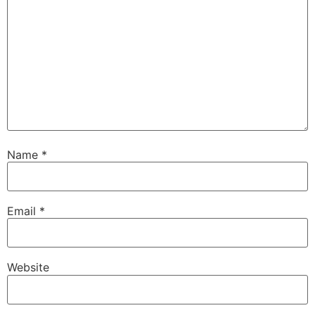
Name
*
Email
*
Website