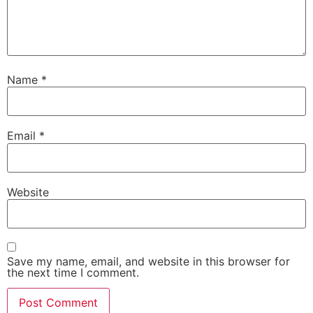
Name
*
Email
*
Website
Save my name, email, and website in this browser for
the next time I comment.