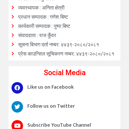
व्यवस्थापक : अनिता क्षेत्री
प्रधान सम्पादक : गणेश बिष्ट
कार्यकारी सम्पादक : पुष्पा बिष्ट
संवाददाता : राज कुँवर
सूचना बिभाग दर्ता नम्बर: ४४३९-२०८०/२०८१
प्रेस काउन्सिल सूचिकरण नम्बर: ४४३९-२०८०/२०८१
Social Media
Like us on Facebook
Follow us on Twitter
Subscribe YouTube Channel