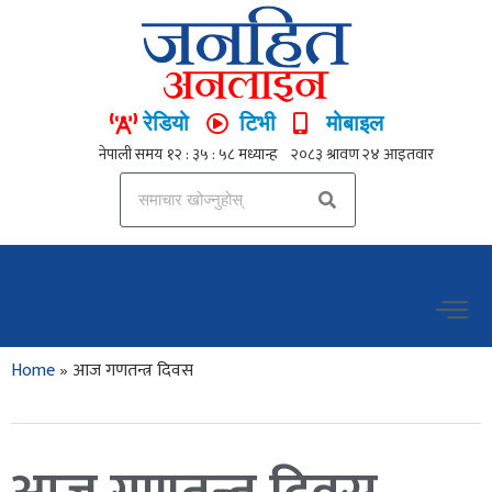
रेडियो
टिभी
मोबाइल
Home
»
आज गणतन्त्र दिवस