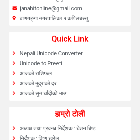
janahitonline@gmail.com
बाणगङ्गा नगरपालिका १ कपिलबस्तु
Quick Link
Nepali Unicode Converter
Unicode to Preeti
आजको राशिफल
आजको मुद्राको दर
आजको सुन चाँदीको भाउ
हाम्रो टोली
अध्यक्ष तथा प्रवन्ध निर्देशक : चेतन बिष्ट
निर्देशक : विष्णु खरेल