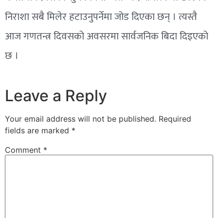
निराशा सबै मिलेर हटाउनुपर्नेमा जोड दिएका छन् । त्यस्तै
आज गणतन्त्र दिवसको अवसरमा सार्वजनिक बिदा दिइएको
छ ।
Leave a Reply
Your email address will not be published.
Required
fields are marked
*
Comment
*