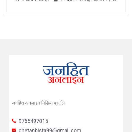
जनहित अनलाइन मिडिया प्रा.लि
9765497015
chetanbista99@gmail.com