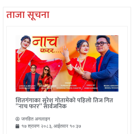
ताजा सूचना
शितगंगाका सुरेश गोतामेको पहिलो तिज गित
”नाच फरर” सार्वजनिक
जनहित अनलाइन
१७ श्रावण २०८३, आईतवार १०:३७