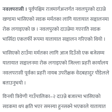
नवलपरासी ।
पूर्वपश्चिम राजमार्गअन्तर्गत नवलपुरको दाउन्ने
खण्डमा भासिएको सडक मर्मतका लागि यातायात सञ्चालनमा
रोक लगाइएको छ । नवलपुरको दाउन्नेमा गएराति सडक
भासिँदा एकतर्फी रूपमा यातायात सञ्चालन गरिएको थियो ।
भासिएको ठाउँमा मर्मतका लागि आज दिउँसो एक बजेसम्म
यातायात सञ्चालनमा रोक लगाइएको जिल्ला प्रहरी कार्यालय
नवलपरासी पूर्वका प्रहरी नायब उपरीक्षक वेदबहादुर पौडेलले
बताउनुभयो ।
विनयी त्रिवेणी गाउँपालिका–२ दाउन्ने बजारमा भासिएको
सडकमा थप क्षति भएर समस्या हुनसक्ने भएकाले यातायात