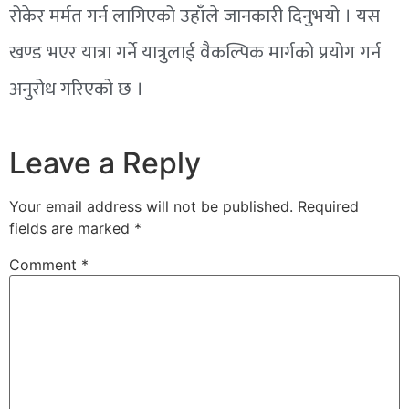
रोकेर मर्मत गर्न लागिएको उहाँले जानकारी दिनुभयो । यस
खण्ड भएर यात्रा गर्ने यात्रुलाई वैकल्पिक मार्गको प्रयोग गर्न
अनुरोध गरिएको छ ।
Leave a Reply
Your email address will not be published.
Required
fields are marked
*
Comment
*