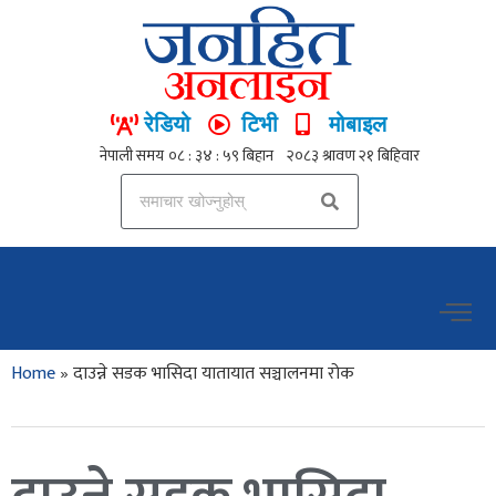
रेडियो
टिभी
मोबाइल
Home
»
दाउन्ने सडक भासिदा यातायात सञ्चालनमा रोक