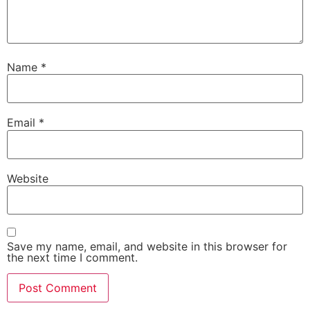
Name
*
Email
*
Website
Save my name, email, and website in this browser for
the next time I comment.