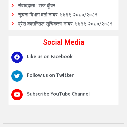
संवाददाता : राज कुँवर
सूचना बिभाग दर्ता नम्बर: ४४३९-२०८०/२०८१
प्रेस काउन्सिल सूचिकरण नम्बर: ४४३९-२०८०/२०८१
Social Media
Like us on Facebook
Follow us on Twitter
Subscribe YouTube Channel