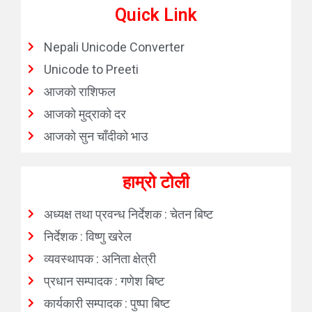
Quick Link
Nepali Unicode Converter
Unicode to Preeti
आजको राशिफल
आजको मुद्राको दर
आजको सुन चाँदीको भाउ
हाम्रो टोली
अध्यक्ष तथा प्रवन्ध निर्देशक : चेतन बिष्ट
निर्देशक : विष्णु खरेल
व्यवस्थापक : अनिता क्षेत्री
प्रधान सम्पादक : गणेश बिष्ट
कार्यकारी सम्पादक : पुष्पा बिष्ट