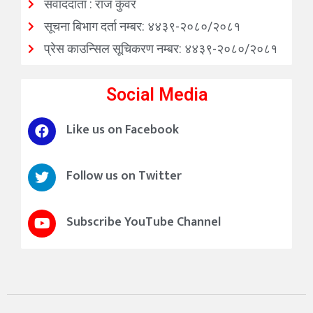
संवाददाता : राज कुँवर
सूचना बिभाग दर्ता नम्बर: ४४३९-२०८०/२०८१
प्रेस काउन्सिल सूचिकरण नम्बर: ४४३९-२०८०/२०८१
Social Media
Like us on Facebook
Follow us on Twitter
Subscribe YouTube Channel