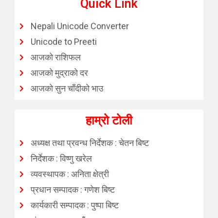
Quick Link
Nepali Unicode Converter
Unicode to Preeti
आजको राशिफल
आजको मुद्राको दर
आजको सुन चाँदीको भाउ
हाम्रो टोली
अध्यक्ष तथा प्रवन्ध निर्देशक : चेतन बिष्ट
निर्देशक : विष्णु खरेल
व्यवस्थापक : अनिता क्षेत्री
प्रधान सम्पादक : गणेश बिष्ट
कार्यकारी सम्पादक : पुष्पा बिष्ट