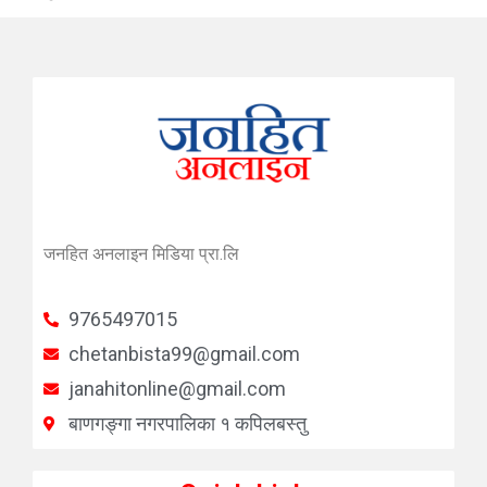
जनहित अनलाइन मिडिया प्रा.लि
9765497015
chetanbista99@gmail.com
janahitonline@gmail.com
बाणगङ्गा नगरपालिका १ कपिलबस्तु