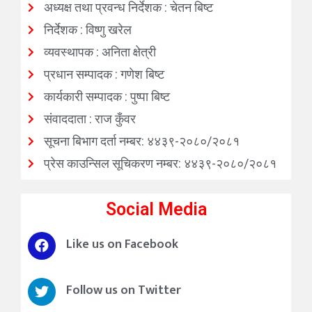
अध्यक्ष तथा प्रवन्ध निर्देशक : चेतन बिष्ट
निर्देशक : विष्णु खरेल
व्यवस्थापक : अनिता क्षेत्री
प्रधान सम्पादक : गणेश बिष्ट
कार्यकारी सम्पादक : पुष्पा बिष्ट
संवाददाता : राज कुँवर
सूचना बिभाग दर्ता नम्बर: ४४३९-२०८०/२०८१
प्रेस काउन्सिल सूचिकरण नम्बर: ४४३९-२०८०/२०८१
Social Media
Like us on Facebook
Follow us on Twitter