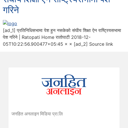
गरिने
[ad_1] प्रतिनिधिसभामा पेश हुन नसकेको संघीय शिक्षा ऐन राष्ट्रियसभामा
पेश गरिने | Ratopati Home रातोपाटी 2018-12-
05T10:22:56.900477+05:45 × × [ad_2] Source link
जनहित अनलाइन मिडिया प्रा.लि