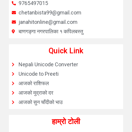
9765497015
chetanbista99@gmail.com
janahitonline@gmail.com
बाणगङ्गा नगरपालिका १ कपिलबस्तु
Quick Link
Nepali Unicode Converter
Unicode to Preeti
आजको राशिफल
आजको मुद्राको दर
आजको सुन चाँदीको भाउ
हाम्रो टोली