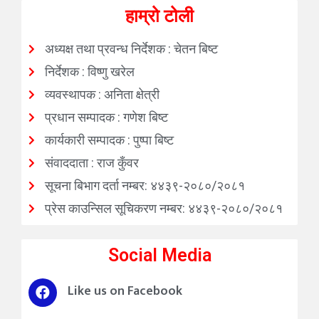
हाम्रो टोली
अध्यक्ष तथा प्रवन्ध निर्देशक : चेतन बिष्ट
निर्देशक : विष्णु खरेल
व्यवस्थापक : अनिता क्षेत्री
प्रधान सम्पादक : गणेश बिष्ट
कार्यकारी सम्पादक : पुष्पा बिष्ट
संवाददाता : राज कुँवर
सूचना बिभाग दर्ता नम्बर: ४४३९-२०८०/२०८१
प्रेस काउन्सिल सूचिकरण नम्बर: ४४३९-२०८०/२०८१
Social Media
Like us on Facebook