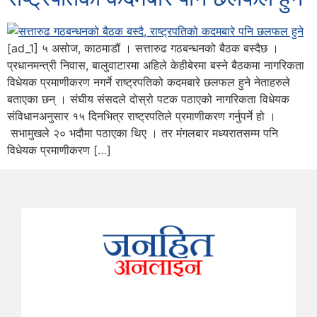
[ad_1] ५ असोज, काठमाडौं । सत्तारुढ गठबन्धनको बैठक बस्दैछ ।
प्रधानमन्त्री निवास, बालुवाटारमा अहिले केहीबेरमा बस्ने बैठकमा नागरिकता
विधेयक प्रमाणीकरण नगर्ने राष्ट्रपतिको कदमबारे छलफल हुने नेताहरुले
बताएका छन् । संघीय संसदले दोस्रो पटक पठाएको नागरिकता विधेयक
संविधानअनुसार १५ दिनभित्र राष्ट्रपतिले प्रमाणीकरण गर्नुपर्ने हो ।
सभामुखले २० भदौमा पठाएका थिए । तर मंगलबार मध्यरातसम्म पनि
विधेयक प्रमाणीकरण […]