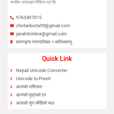
जनहित अनलाइन मिडिया प्रा.लि
9765497015
chetanbista99@gmail.com
janahitonline@gmail.com
बाणगङ्गा नगरपालिका १ कपिलबस्तु
Quick Link
Nepali Unicode Converter
Unicode to Preeti
आजको राशिफल
आजको मुद्राको दर
आजको सुन चाँदीको भाउ